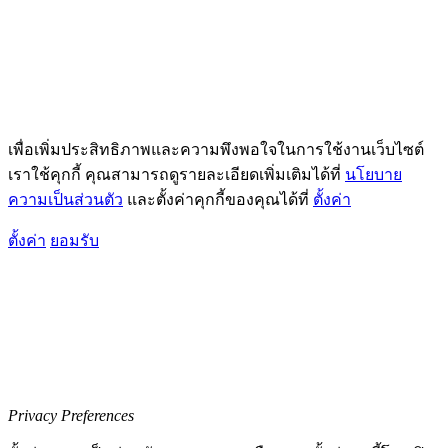
เพื่อเพิ่มประสิทธิภาพและความพึงพอใจในการใช้งานเว็บไซต์
เราใช้คุกกี้ คุณสามารถดูรายละเอียดเพิ่มเติมได้ที่
นโยบาย
ความเป็นส่วนตัว
และตั้งค่าคุกกี้ของคุณได้ที่
ตั้งค่า
ตั้งค่า
ยอมรับ
Privacy Preferences