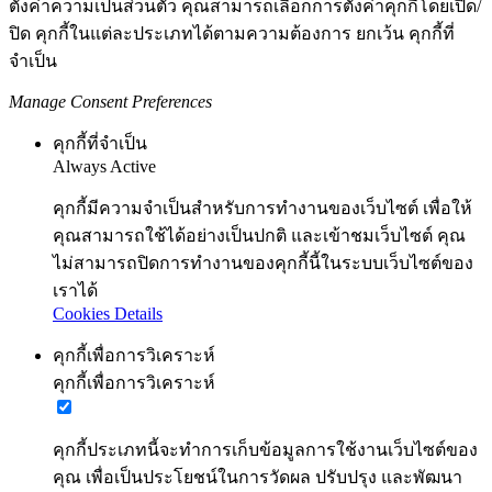
ตั้งค่าความเป็นส่วนตัว คุณสามารถเลือกการตั้งค่าคุกกี้โดยเปิด/
ปิด คุกกี้ในแต่ละประเภทได้ตามความต้องการ ยกเว้น คุกกี้ที่
จำเป็น
Manage Consent Preferences
คุกกี้ที่จำเป็น
Always Active
คุกกี้มีความจำเป็นสำหรับการทำงานของเว็บไซต์ เพื่อให้
คุณสามารถใช้ได้อย่างเป็นปกติ และเข้าชมเว็บไซต์ คุณ
ไม่สามารถปิดการทำงานของคุกกี้นี้ในระบบเว็บไซต์ของ
เราได้
Cookies Details
คุกกี้เพื่อการวิเคราะห์
คุกกี้เพื่อการวิเคราะห์
คุกกี้ประเภทนี้จะทำการเก็บข้อมูลการใช้งานเว็บไซต์ของ
คุณ เพื่อเป็นประโยชน์ในการวัดผล ปรับปรุง และพัฒนา