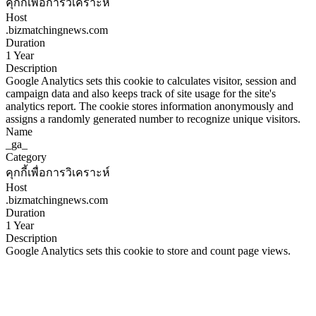
คุกกี้เพื่อการวิเคราะห์
Host
.bizmatchingnews.com
Duration
1 Year
Description
Google Analytics sets this cookie to calculates visitor, session and
campaign data and also keeps track of site usage for the site's
analytics report. The cookie stores information anonymously and
assigns a randomly generated number to recognize unique visitors.
Name
_ga_
Category
คุกกี้เพื่อการวิเคราะห์
Host
.bizmatchingnews.com
Duration
1 Year
Description
Google Analytics sets this cookie to store and count page views.