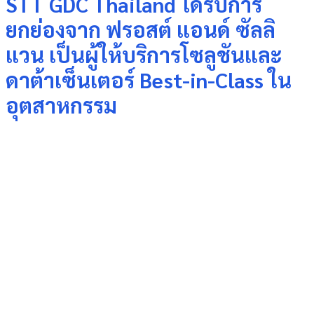
STT GDC Thailand ได้รับการ
ยกย่องจาก ฟรอสต์ แอนด์ ซัลลิ
แวน เป็นผู้ให้บริการโซลูชันและ
ดาต้าเซ็นเตอร์ Best-in-Class ใน
อุตสาหกรรม