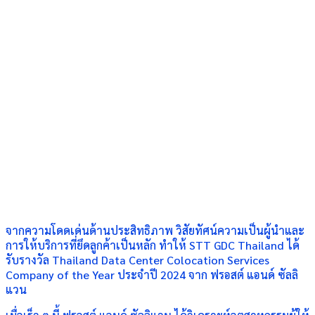
จากความโดดเด่นด้านประสิทธิภาพ วิสัยทัศน์ความเป็นผู้นำและ
การให้บริการที่ยึดลูกค้าเป็นหลัก ทำให้ STT GDC Thailand ได้
รับรางวัล Thailand Data Center Colocation Services
Company of the Year ประจำปี 2024 จาก ฟรอสต์ แอนด์ ซัลลิ
แวน