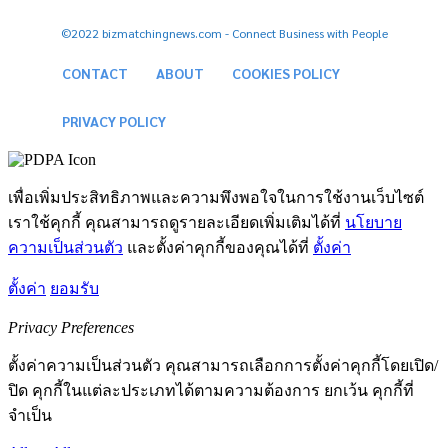
©2022 bizmatchingnews.com - Connect Business with People
CONTACT
ABOUT
COOKIES POLICY
PRIVACY POLICY
เพื่อเพิ่มประสิทธิภาพและความพึงพอใจในการใช้งานเว็บไซต์
เราใช้คุกกี้ คุณสามารถดูรายละเอียดเพิ่มเติมได้ที่
นโยบาย
ความเป็นส่วนตัว
และตั้งค่าคุกกี้ของคุณได้ที่
ตั้งค่า
ตั้งค่า
ยอมรับ
Privacy Preferences
ตั้งค่าความเป็นส่วนตัว คุณสามารถเลือกการตั้งค่าคุกกี้โดยเปิด/
ปิด คุกกี้ในแต่ละประเภทได้ตามความต้องการ ยกเว้น คุกกี้ที่
จำเป็น