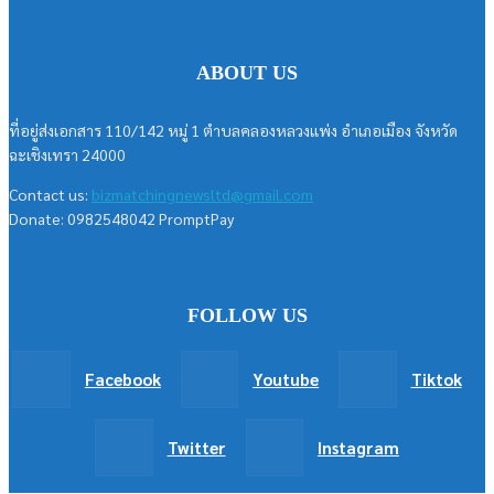
ABOUT US
ที่อยู่ส่งเอกสาร 110/142 หมู่ 1 ตำบลคลองหลวงแพ่ง อำเภอเมือง จังหวัด
ฉะเชิงเทรา 24000
Contact us:
bizmatchingnewsltd@gmail.com
Donate: 0982548042 PromptPay
FOLLOW US
Facebook
Youtube
Tiktok
Twitter
Instagram