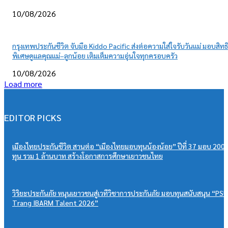
10/08/2026
กรุงเทพประกันชีวิต จับมือ Kiddo Pacific ส่งต่อความใส่ใจรับวันแม่ มอบสิทธิ
พิเศษดูแลคุณแม่–ลูกน้อย เติมเต็มความอุ่นใจทุกครอบครัว
10/08/2026
Load more
EDITOR PICKS
เมืองไทยประกันชีวิต สานต่อ “เมืองไทยมอบทุนน้องน้อย” ปีที่ 37 มอบ 200
ทุน รวม 1 ล้านบาท สร้างโอกาสการศึกษาเยาวชนไทย
วิริยะประกันภัย หนุนเยาวชนสู่เวทีวิชาการประกันภัย มอบทุนสนับสนุน “PSU
Trang IBARM Talent 2026”