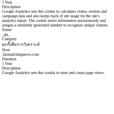
1 Year
Description
Google Analytics sets this cookie to calculates visitor, session and
campaign data and also keeps track of site usage for the site's
analytics report. The cookie stores information anonymously and
assigns a randomly generated number to recognize unique visitors.
Name
_ga_
Category
คุกกี้เพื่อการวิเคราะห์
Host
.bizmatchingnews.com
Duration
1 Year
Description
Google Analytics sets this cookie to store and count page views.