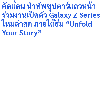
คัลแลน นำทัพซุปตาร์แถวหน้า
ร่วมงานเปิดตัว Galaxy Z Series
ใหม่ล่าสุด ภายใต้ธีม “Unfold
Your Story”