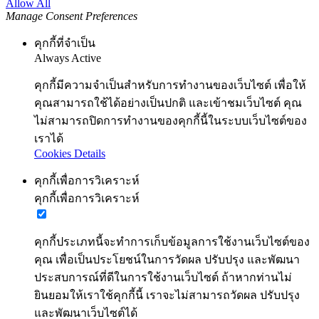
Allow All
Manage Consent Preferences
คุกกี้ที่จำเป็น
Always Active
คุกกี้มีความจำเป็นสำหรับการทำงานของเว็บไซต์ เพื่อให้
คุณสามารถใช้ได้อย่างเป็นปกติ และเข้าชมเว็บไซต์ คุณ
ไม่สามารถปิดการทำงานของคุกกี้นี้ในระบบเว็บไซต์ของ
เราได้
Cookies Details
คุกกี้เพื่อการวิเคราะห์
คุกกี้เพื่อการวิเคราะห์
คุกกี้ประเภทนี้จะทำการเก็บข้อมูลการใช้งานเว็บไซต์ของ
คุณ เพื่อเป็นประโยชน์ในการวัดผล ปรับปรุง และพัฒนา
ประสบการณ์ที่ดีในการใช้งานเว็บไซต์ ถ้าหากท่านไม่
ยินยอมให้เราใช้คุกกี้นี้ เราจะไม่สามารถวัดผล ปรับปรุง
และพัฒนาเว็บไซต์ได้