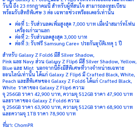
วันนี้ ถึง 23 กรกฎาคมนี้ สำหรับผู้ที่สนใจ สามารถลงทะเบียน
พร้อมรับสิทธิพิเศษ 3 ต่อ เฉพาะช่วงพรีออเดอร์เท่านั้น
ต่อที่ 1: รับส่วนลดเพิ่มสูงสุด 7,000 บาท เมื่อนำสมาร์ทโฟน
เครื่องเก่ามาแลก
ต่อที่ 2: รับส่วนลดสูงสุด 3,000 บาท
ต่อที่ 3: รับฟรี Samsung Care+ ประกันอุบัติเหตุ 1 ปี
สำหรับ Galaxy Z Fold6 มีสี Silver Shadow,
Pink และ Navy ส่วน Galaxy Z Flip6 มีสี Silver Shadow, Yellow,
Blue และ Mint นอกจากนี้ยังมีสีพิเศษที่วางจำหน่ายเฉพาะ
ออนไลน์เท่านั้น ได้แก่ Galaxy Z Flip6 มี Crafted Black, White,
Peach และสีพิเศษของ Galaxy Z Fold6 ได้แก่ Crafted Black,
White ราคาของ Galaxy Z Flip6 ความ
จุ 256GB ราคา 42,900 บาท, ความจุ 512GB ราคา 47,900 บาท
และราคาของ Galaxy Z Fold6 ความ
จุ 256GB ราคา 63,900 บาท, ความจุ 512GB ราคา 68,900 บาท
และความจุ 1TB ราคา 78,900 บาท
ที่มา: ChomPR