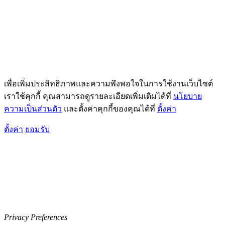
เพื่อเพิ่มประสิทธิภาพและความพึงพอใจในการใช้งานเว็บไซต์
เราใช้คุกกี้ คุณสามารถดูรายละเอียดเพิ่มเติมได้ที่
นโยบาย
ความเป็นส่วนตัว
และตั้งค่าคุกกี้ของคุณได้ที่
ตั้งค่า
ตั้งค่า
ยอมรับ
Privacy Preferences