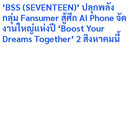
‘BSS (SEVENTEEN)’ ปลุกพลัง
กลุ่ม Fansumer สู้ศึก AI Phone จัด
งานใหญ่แห่งปี ‘Boost Your
Dreams Together’ 2 สิงหาคมนี้