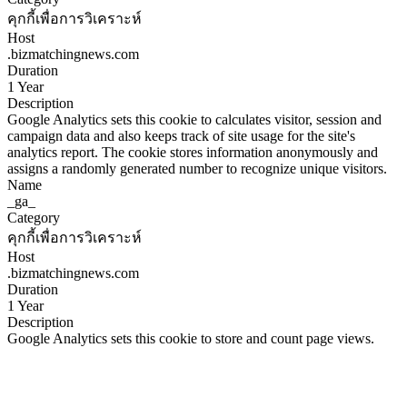
คุกกี้เพื่อการวิเคราะห์
Host
.bizmatchingnews.com
Duration
1 Year
Description
Google Analytics sets this cookie to calculates visitor, session and
campaign data and also keeps track of site usage for the site's
analytics report. The cookie stores information anonymously and
assigns a randomly generated number to recognize unique visitors.
Name
_ga_
Category
คุกกี้เพื่อการวิเคราะห์
Host
.bizmatchingnews.com
Duration
1 Year
Description
Google Analytics sets this cookie to store and count page views.