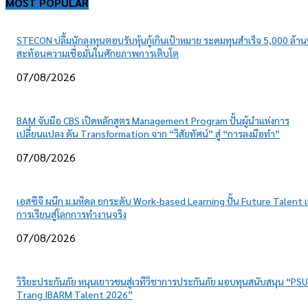
MOST POPULAR
STECON ปลื้มนักลงทุนตอบรับหุ้นกู้เกินเป้าหมาย ระดมทุนสำเร็จ 5,000 ล้า
สะท้อนความเชื่อมั่นในศักยภาพการเติบโต
07/08/2026
BAM จับมือ CBS เปิดหลักสูตร Management Program ปั้นผู้นำแห่งการ
เปลี่ยนแปลง ดัน Transformation จาก “วิสัยทัศน์” สู่ “การลงมือทำ”
07/08/2026
เอสซีจี ผนึก ม.มหิดล ยกระดับ Work-based Learning ปั้น Future Talent เ
การเรียนสู่โลกการทำงานจริง
07/08/2026
วิริยะประกันภัย หนุนเยาวชนสู่เวทีวิชาการประกันภัย มอบทุนสนับสนุน “PSU
Trang IBARM Talent 2026”