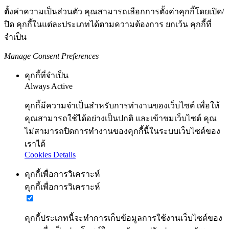
ตั้งค่าความเป็นส่วนตัว คุณสามารถเลือกการตั้งค่าคุกกี้โดยเปิด/
ปิด คุกกี้ในแต่ละประเภทได้ตามความต้องการ ยกเว้น คุกกี้ที่
จำเป็น
Manage Consent Preferences
คุกกี้ที่จำเป็น
Always Active
คุกกี้มีความจำเป็นสำหรับการทำงานของเว็บไซต์ เพื่อให้
คุณสามารถใช้ได้อย่างเป็นปกติ และเข้าชมเว็บไซต์ คุณ
ไม่สามารถปิดการทำงานของคุกกี้นี้ในระบบเว็บไซต์ของ
เราได้
Cookies Details
คุกกี้เพื่อการวิเคราะห์
คุกกี้เพื่อการวิเคราะห์
คุกกี้ประเภทนี้จะทำการเก็บข้อมูลการใช้งานเว็บไซต์ของ