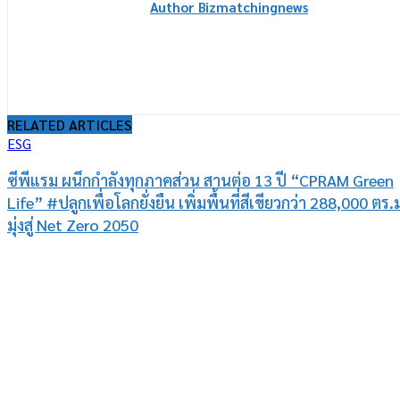
Author Bizmatchingnews
RELATED ARTICLES
ESG
ซีพีแรม ผนึกกำลังทุกภาคส่วน สานต่อ 13 ปี “CPRAM Green
Life” #ปลูกเพื่อโลกยั่งยืน เพิ่มพื้นที่สีเขียวกว่า 288,000 ตร.
มุ่งสู่ Net Zero 2050