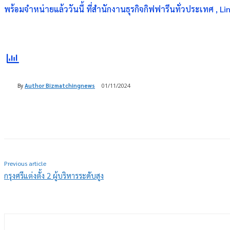
พร้อมจำหน่ายแล้ววันนี้ ที่สำนักงานธุรกิจกิฟฟารีนทั่วประเทศ ,
By
Author Bizmatchingnews
01/11/2024
Share
Previous article
กรุงศรีแต่งตั้ง 2 ผู้บริหารระดับสูง