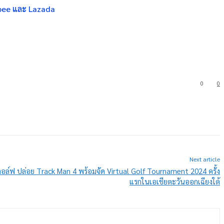
hopee และ Lazada
0
0
Next article
กอล์ฟ ปล่อย Track Man 4 พร้อมจัด Virtual Golf Tournament 2024 ครั้ง
แรกในเอเชียตะวันออกเฉียงใต้