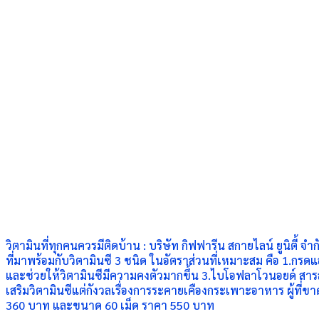
วิตามินที่ทุกคนควรมีติดบ้าน : บริษัท กิฟฟารีน สกายไลน์ ยูนิตี้
ที่มาพร้อมกับวิตามินซี 3 ชนิด ในอัตราส่วนที่เหมาะสม คือ 1.กร
และช่วยให้วิตามินซีมีความคงตัวมากขึ้น 3.ไบโอฟลาโวนอยด์ สารสกัด
เสริมวิตามินซีแต่กังวลเรื่องการระคายเคืองกระเพาะอาหาร ผู้ที่ขาด
360 บาท และขนาด 60 เม็ด ราคา 550 บาท