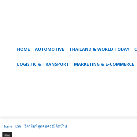
HOME
AUTOMOTIVE
THAILAND & WORLD TODAY
C
9-PRU
LOGISTIC & TRANSPORT
MARKETING & E-COMMERCE
Home
ESG
วิตามินที่ทุกคนควรมีติดบ้าน
ESG