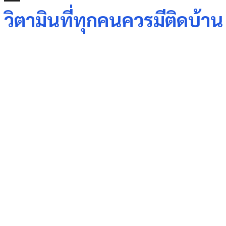
วิตามินที่ทุกคนควรมีติดบ้าน
Share