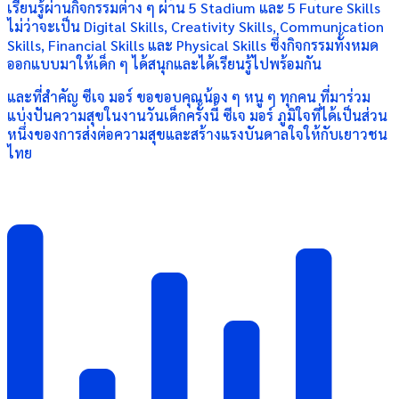
เรียนรู้ผ่านกิจกรรมต่าง ๆ ผ่าน 5 Stadium และ 5 Future Skills
ไม่ว่าจะเป็น Digital Skills, Creativity Skills, Communication
Skills, Financial Skills และ Physical Skills ซึ่งกิจกรรมทั้งหมด
ออกแบบมาให้เด็ก ๆ ได้สนุกและได้เรียนรู้ไปพร้อมกัน
และที่สำคัญ ซีเจ มอร์ ขอขอบคุณน้อง ๆ หนู ๆ ทุกคน ที่มาร่วม
แบ่งปันความสุขในงานวันเด็กครั้งนี้ ซีเจ มอร์ ภูมิใจที่ได้เป็นส่วน
หนึ่งของการส่งต่อความสุขและสร้างแรงบันดาลใจให้กับเยาวชน
ไทย