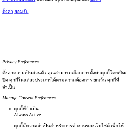
ตั้งค่า
ยอมรับ
Privacy Preferences
ตั้งค่าความเป็นส่วนตัว คุณสามารถเลือกการตั้งค่าคุกกี้โดยเปิด/
ปิด คุกกี้ในแต่ละประเภทได้ตามความต้องการ ยกเว้น คุกกี้ที่
จำเป็น
Manage Consent Preferences
คุกกี้ที่จำเป็น
Always Active
คุกกี้มีความจำเป็นสำหรับการทำงานของเว็บไซต์ เพื่อให้