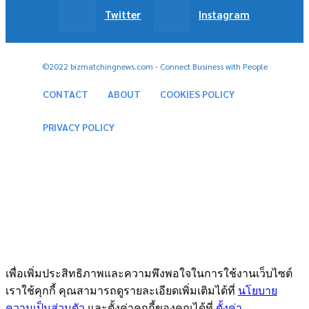
Twitter
Instagram
©2022 bizmatchingnews.com - Connect Business with People
CONTACT
ABOUT
COOKIES POLICY
PRIVACY POLICY
เพื่อเพิ่มประสิทธิภาพและความพึงพอใจในการใช้งานเว็บไซต์
เราใช้คุกกี้ คุณสามารถดูรายละเอียดเพิ่มเติมได้ที่
นโยบาย
ความเป็นส่วนตัว
และตั้งค่าคุกกี้ของคุณได้ที่
ตั้งค่า