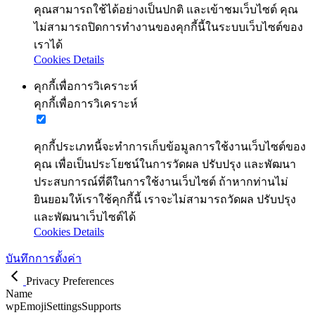
คุณสามารถใช้ได้อย่างเป็นปกติ และเข้าชมเว็บไซต์ คุณ
ไม่สามารถปิดการทำงานของคุกกี้นี้ในระบบเว็บไซต์ของ
เราได้
Cookies Details
คุกกี้เพื่อการวิเคราะห์
คุกกี้เพื่อการวิเคราะห์
คุกกี้ประเภทนี้จะทำการเก็บข้อมูลการใช้งานเว็บไซต์ของ
คุณ เพื่อเป็นประโยชน์ในการวัดผล ปรับปรุง และพัฒนา
ประสบการณ์ที่ดีในการใช้งานเว็บไซต์ ถ้าหากท่านไม่
ยินยอมให้เราใช้คุกกี้นี้ เราจะไม่สามารถวัดผล ปรับปรุง
และพัฒนาเว็บไซต์ได้
Cookies Details
บันทึกการตั้งค่า
Privacy Preferences
Name
wpEmojiSettingsSupports