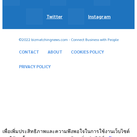
Twitter
Instagram
©2022 bizmatchingnews.com - Connect Business with People
CONTACT
ABOUT
COOKIES POLICY
PRIVACY POLICY
เพื่อเพิ่มประสิทธิภาพและความพึงพอใจในการใช้งานเว็บไซต์