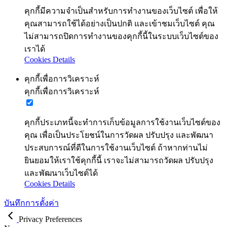
คุกกี้มีความจำเป็นสำหรับการทำงานของเว็บไซต์ เพื่อให้
คุณสามารถใช้ได้อย่างเป็นปกติ และเข้าชมเว็บไซต์ คุณ
ไม่สามารถปิดการทำงานของคุกกี้นี้ในระบบเว็บไซต์ของ
เราได้
Cookies Details
คุกกี้เพื่อการวิเคราะห์
คุกกี้เพื่อการวิเคราะห์
คุกกี้ประเภทนี้จะทำการเก็บข้อมูลการใช้งานเว็บไซต์ของ
คุณ เพื่อเป็นประโยชน์ในการวัดผล ปรับปรุง และพัฒนา
ประสบการณ์ที่ดีในการใช้งานเว็บไซต์ ถ้าหากท่านไม่
ยินยอมให้เราใช้คุกกี้นี้ เราจะไม่สามารถวัดผล ปรับปรุง
และพัฒนาเว็บไซต์ได้
Cookies Details
บันทึกการตั้งค่า
Privacy Preferences