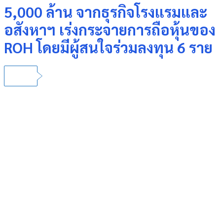
5,000 ล้าน จากธุรกิจโรงแรมและ
อสังหาฯ เร่งกระจายการถือหุ้นของ
ROH โดยมีผู้สนใจร่วมลงทุน 6 ราย