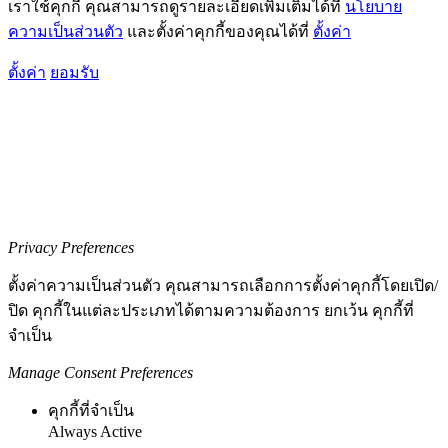
เราใช้คุกกี้ คุณสามารถดูรายละเอียดเพิ่มเติมได้ที่
นโยบาย
ความเป็นส่วนตัว
และตั้งค่าคุกกี้ของคุณได้ที่
ตั้งค่า
ตั้งค่า
ยอมรับ
Privacy Preferences
ตั้งค่าความเป็นส่วนตัว คุณสามารถเลือกการตั้งค่าคุกกี้โดยเปิด/
ปิด คุกกี้ในแต่ละประเภทได้ตามความต้องการ ยกเว้น คุกกี้ที่
จำเป็น
Manage Consent Preferences
คุกกี้ที่จำเป็น
Always Active