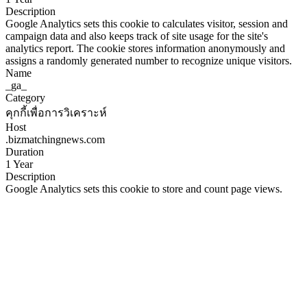
Description
Google Analytics sets this cookie to calculates visitor, session and
campaign data and also keeps track of site usage for the site's
analytics report. The cookie stores information anonymously and
assigns a randomly generated number to recognize unique visitors.
Name
_ga_
Category
คุกกี้เพื่อการวิเคราะห์
Host
.bizmatchingnews.com
Duration
1 Year
Description
Google Analytics sets this cookie to store and count page views.