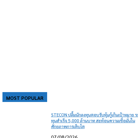
MOST POPULAR
STECON ปลื้มนักลงทุนตอบรับหุ้นกู้เกินเป้าหมาย 
ทุนสำเร็จ 5,000 ล้านบาท สะท้อนความเชื่อมั่นใน
ศักยภาพการเติบโต
07/08/2026