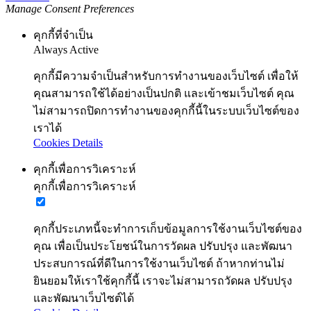
Manage Consent Preferences
คุกกี้ที่จำเป็น
Always Active
คุกกี้มีความจำเป็นสำหรับการทำงานของเว็บไซต์ เพื่อให้
คุณสามารถใช้ได้อย่างเป็นปกติ และเข้าชมเว็บไซต์ คุณ
ไม่สามารถปิดการทำงานของคุกกี้นี้ในระบบเว็บไซต์ของ
เราได้
Cookies Details
คุกกี้เพื่อการวิเคราะห์
คุกกี้เพื่อการวิเคราะห์
คุกกี้ประเภทนี้จะทำการเก็บข้อมูลการใช้งานเว็บไซต์ของ
คุณ เพื่อเป็นประโยชน์ในการวัดผล ปรับปรุง และพัฒนา
ประสบการณ์ที่ดีในการใช้งานเว็บไซต์ ถ้าหากท่านไม่
ยินยอมให้เราใช้คุกกี้นี้ เราจะไม่สามารถวัดผล ปรับปรุง
และพัฒนาเว็บไซต์ได้