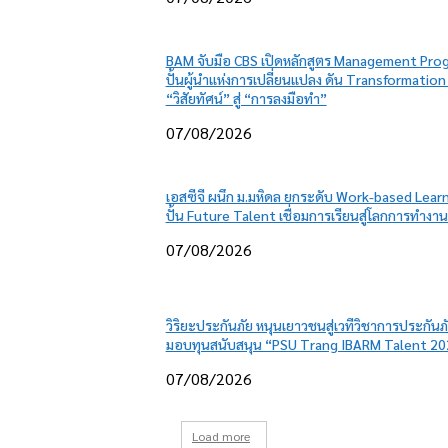
BAM จับมือ CBS เปิดหลักสูตร Management Pro
ปั้นผู้นำแห่งการเปลี่ยนแปลง ดัน Transformation
“วิสัยทัศน์” สู่ “การลงมือทำ”
07/08/2026
เอสซีจี ผนึก ม.มหิดล ยกระดับ Work-based Lear
ปั้น Future Talent เชื่อมการเรียนสู่โลกการทำงาน
07/08/2026
วิริยะประกันภัย หนุนเยาวชนสู่เวทีวิชาการประกันภ
มอบทุนสนับสนุน “PSU Trang IBARM Talent 20
07/08/2026
Load more