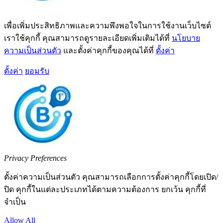
เพื่อเพิ่มประสิทธิภาพและความพึงพอใจในการใช้งานเว็บไซต์
เราใช้คุกกี้ คุณสามารถดูรายละเอียดเพิ่มเติมได้ที่
นโยบาย
ความเป็นส่วนตัว
และตั้งค่าคุกกี้ของคุณได้ที่
ตั้งค่า
ตั้งค่า
ยอมรับ
Privacy Preferences
ตั้งค่าความเป็นส่วนตัว คุณสามารถเลือกการตั้งค่าคุกกี้โดยเปิด/
ปิด คุกกี้ในแต่ละประเภทได้ตามความต้องการ ยกเว้น คุกกี้ที่
จำเป็น
Allow All