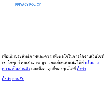
PRIVACY POLICY
เพื่อเพิ่มประสิทธิภาพและความพึงพอใจในการใช้งานเว็บไซต์
เราใช้คุกกี้ คุณสามารถดูรายละเอียดเพิ่มเติมได้ที่
นโยบาย
ความเป็นส่วนตัว
และตั้งค่าคุกกี้ของคุณได้ที่
ตั้งค่า
ตั้งค่า
ยอมรับ