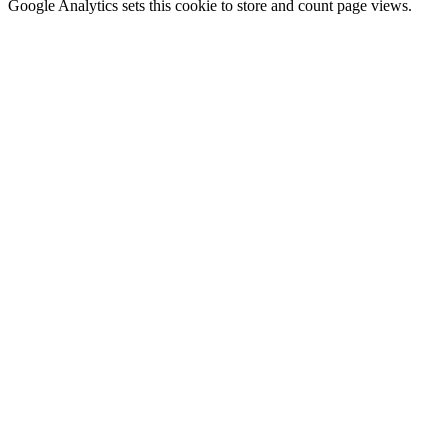
Google Analytics sets this cookie to store and count page views.