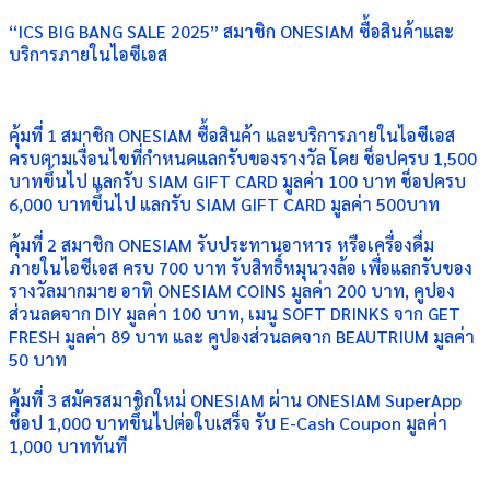
“ICS BIG BANG SALE 2025” สมาชิก ONESIAM ซื้อสินค้าและ
บริการภายในไอซีเอส
คุ้มที่ 1 สมาชิก ONESIAM ซื้อสินค้า และบริการภายในไอซีเอส
ครบตามเงื่อนไขที่กำหนดแลกรับของรางวัล โดย ช็อปครบ 1,500
บาทขึ้นไป แลกรับ SIAM GIFT CARD มูลค่า 100 บาท ช็อปครบ
6,000 บาทขึ้นไป แลกรับ SIAM GIFT CARD มูลค่า 500บาท
คุ้มที่ 2 สมาชิก ONESIAM รับประทานอาหาร หรือเครื่องดื่ม
ภายในไอซีเอส ครบ 700 บาท รับสิทธิ์หมุนวงล้อ เพื่อแลกรับของ
รางวัลมากมาย อาทิ ONESIAM COINS มูลค่า 200 บาท, คูปอง
ส่วนลดจาก DIY มูลค่า 100 บาท, เมนู SOFT DRINKS จาก GET
FRESH มูลค่า 89 บาท และ คูปองส่วนลดจาก BEAUTRIUM มูลค่า
50 บาท
คุ้มที่ 3 สมัครสมาชิกใหม่ ONESIAM ผ่าน ONESIAM SuperApp
ช็อป 1,000 บาทขึ้นไปต่อใบเสร็จ รับ E-Cash Coupon มูลค่า
1,000 บาททันที