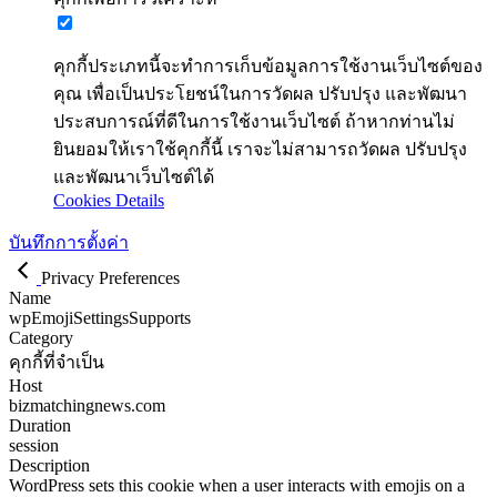
คุกกี้ประเภทนี้จะทำการเก็บข้อมูลการใช้งานเว็บไซต์ของ
คุณ เพื่อเป็นประโยชน์ในการวัดผล ปรับปรุง และพัฒนา
ประสบการณ์ที่ดีในการใช้งานเว็บไซต์ ถ้าหากท่านไม่
ยินยอมให้เราใช้คุกกี้นี้ เราจะไม่สามารถวัดผล ปรับปรุง
และพัฒนาเว็บไซต์ได้
Cookies Details
บันทึกการตั้งค่า
Privacy Preferences
Name
wpEmojiSettingsSupports
Category
คุกกี้ที่จำเป็น
Host
bizmatchingnews.com
Duration
session
Description
WordPress sets this cookie when a user interacts with emojis on a