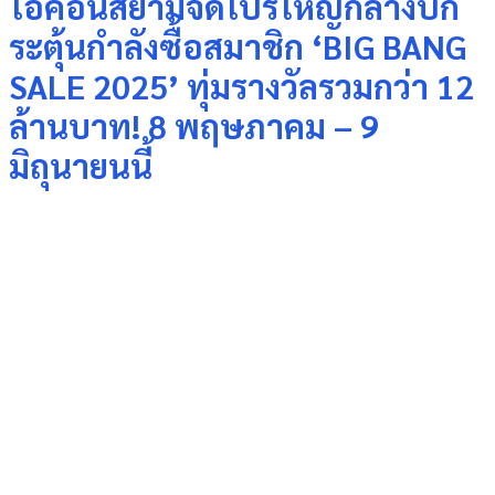
ไอคอนสยามจัดโปรใหญ่กลางปีก
ระตุ้นกำลังซื้อสมาชิก ‘BIG BANG
SALE 2025’ ทุ่มรางวัลรวมกว่า 12
ล้านบาท! 8 พฤษภาคม – 9
มิถุนายนนี้