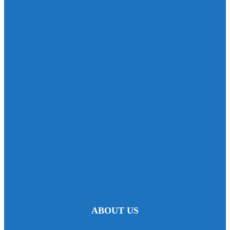
ABOUT US