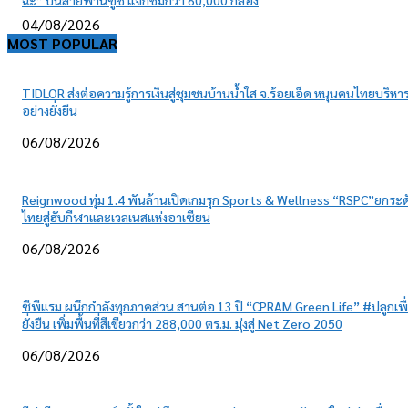
ฉะ” บนสายพานซูชิ แจกชิมกว่า 60,000 กล่อง
04/08/2026
MOST POPULAR
TIDLOR ส่งต่อความรู้การเงินสู่ชุมชนบ้านน้ำใส จ.ร้อยเอ็ด หนุนคนไทยบริหาร
อย่างยั่งยืน
06/08/2026
Reignwood ทุ่ม 1.4 พันล้านเปิดเกมรุก Sports & Wellness “RSPC”ยกระด
ไทยสู่ฮับกีฬาและเวลเนสแห่งอาเซียน
06/08/2026
ซีพีแรม ผนึกกำลังทุกภาคส่วน สานต่อ 13 ปี “CPRAM Green Life” #ปลูกเพื
ยั่งยืน เพิ่มพื้นที่สีเขียวกว่า 288,000 ตร.ม. มุ่งสู่ Net Zero 2050
06/08/2026