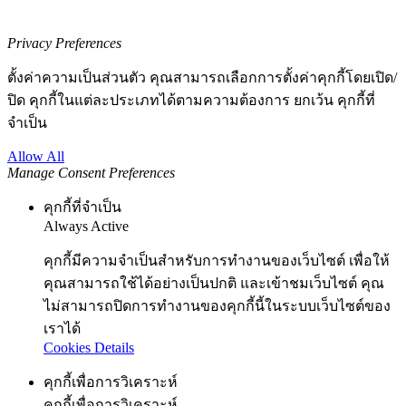
Privacy Preferences
ตั้งค่าความเป็นส่วนตัว คุณสามารถเลือกการตั้งค่าคุกกี้โดยเปิด/
ปิด คุกกี้ในแต่ละประเภทได้ตามความต้องการ ยกเว้น คุกกี้ที่
จำเป็น
Allow All
Manage Consent Preferences
คุกกี้ที่จำเป็น
Always Active
คุกกี้มีความจำเป็นสำหรับการทำงานของเว็บไซต์ เพื่อให้
คุณสามารถใช้ได้อย่างเป็นปกติ และเข้าชมเว็บไซต์ คุณ
ไม่สามารถปิดการทำงานของคุกกี้นี้ในระบบเว็บไซต์ของ
เราได้
Cookies Details
คุกกี้เพื่อการวิเคราะห์
คุกกี้เพื่อการวิเคราะห์