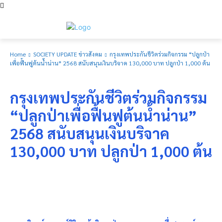
Home
SOCIETY UPDATE ข่าวสังคม
กรุงเทพประกันชีวิตร่วมกิจกรรม “ปลูกป่า
เพื่อฟื้นฟูต้นน้ำน่าน” 2568 สนับสนุนเงินบริจาค 130,000 บาท ปลูกป่า 1,000 ต้น
SOCIETY UPDATE ข่าวสังคม
กรุงเทพประกันชีวิตร่วมกิจกรรม
“ปลูกป่าเพื่อฟื้นฟูต้นน้ำน่าน”
2568 สนับสนุนเงินบริจาค
130,000 บาท ปลูกป่า 1,000 ต้น