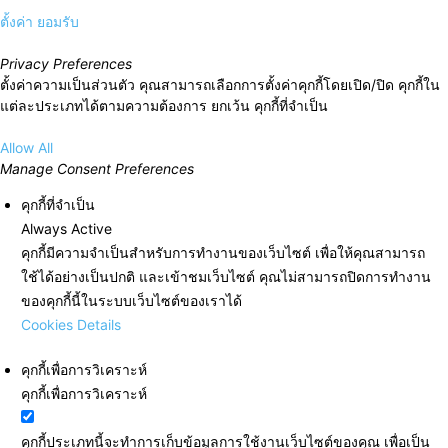
ตั้งค่า
ยอมรับ
Privacy Preferences
ตั้งค่าความเป็นส่วนตัว คุณสามารถเลือกการตั้งค่าคุกกี้โดยเปิด/ปิด คุกกี้ใน
แต่ละประเภทได้ตามความต้องการ ยกเว้น คุกกี้ที่จำเป็น
Allow All
Manage Consent Preferences
คุกกี้ที่จำเป็น
Always Active
คุกกี้มีความจำเป็นสำหรับการทำงานของเว็บไซต์ เพื่อให้คุณสามารถ
ใช้ได้อย่างเป็นปกติ และเข้าชมเว็บไซต์ คุณไม่สามารถปิดการทำงาน
ของคุกกี้นี้ในระบบเว็บไซต์ของเราได้
Cookies Details
คุกกี้เพื่อการวิเคราะห์
คุกกี้เพื่อการวิเคราะห์
คุกกี้ประเภทนี้จะทำการเก็บข้อมูลการใช้งานเว็บไซต์ของคุณ เพื่อเป็น