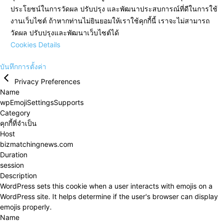
ประโยชน์ในการวัดผล ปรับปรุง และพัฒนาประสบการณ์ที่ดีในการใช้
งานเว็บไซต์ ถ้าหากท่านไม่ยินยอมให้เราใช้คุกกี้นี้ เราจะไม่สามารถ
วัดผล ปรับปรุงและพัฒนาเว็บไซต์ได้
Cookies Details
บันทึกการตั้งค่า
Privacy Preferences
Name
wpEmojiSettingsSupports
Category
คุกกี้ที่จำเป็น
Host
bizmatchingnews.com
Duration
session
Description
WordPress sets this cookie when a user interacts with emojis on a
WordPress site. It helps determine if the user's browser can display
emojis properly.
Name