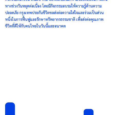
ทางช่วงวันหยุดต่อเนื่อง โดยมีกิจกรรมอบรมให้ความรู้ด้านความ
ปลอดภัย กรุงเทพประกันชีวิตขอส่งต่อความใส่ใจและร่วมเป็นส่วน
หนึ่งในการฟื้นฟูและรักษาทรัพยากรธรรมชาติ เพื่อส่งต่อคุณภาพ
ชีวิตที่ดีให้กับคนไทยในวันนี้และอนาคต