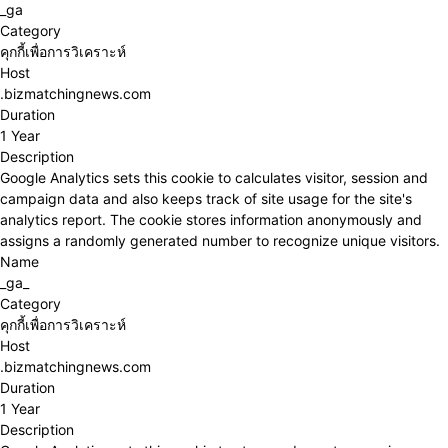
_ga
Category
คุกกี้เพื่อการวิเคราะห์
Host
.bizmatchingnews.com
Duration
1 Year
Description
Google Analytics sets this cookie to calculates visitor, session and
campaign data and also keeps track of site usage for the site's
analytics report. The cookie stores information anonymously and
assigns a randomly generated number to recognize unique visitors.
Name
_ga_
Category
คุกกี้เพื่อการวิเคราะห์
Host
.bizmatchingnews.com
Duration
1 Year
Description