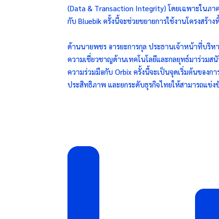
(Data & Transaction Integrity) โดยเฉพาะในภาคก
กับ Bluebik ครั้งนี้จะช่วยขยายการใช้งานโครงสร้าง
ด้านนายพชร อารยะการกุล ประธานเจ้าหน้าที่บริหาร 
ความเชี่ยวชาญด้านเทคโนโลยีและกลยุทธ์มาร่วมสน
ความร่วมมือกับ Orbix ครั้งนี้จะเป็นจุดเริ่มต้นของ
ประสิทธิภาพ และยกระดับธุรกิจไทยให้สามารถแข่งข