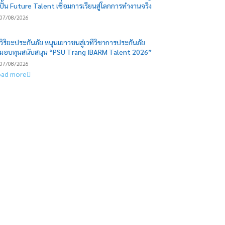
ปั้น Future Talent เชื่อมการเรียนสู่โลกการทำงานจริง
07/08/2026
วิริยะประกันภัย หนุนเยาวชนสู่เวทีวิชาการประกันภัย
มอบทุนสนับสนุน “PSU Trang IBARM Talent 2026”
07/08/2026
oad more