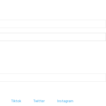
Tiktok
Twitter
Instagram