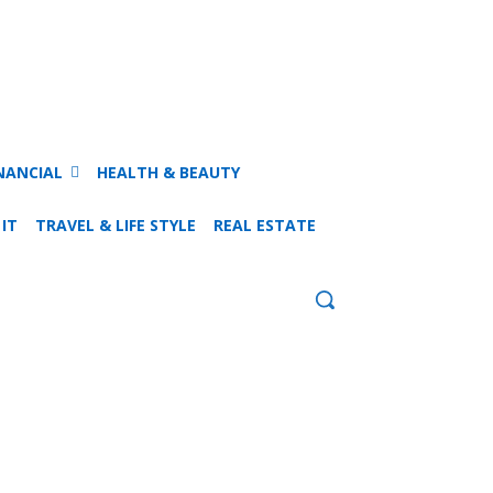
NANCIAL
HEALTH & BEAUTY
 IT
TRAVEL & LIFE STYLE
REAL ESTATE