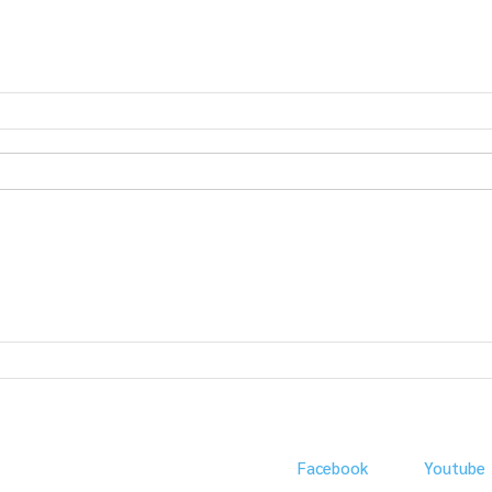
Facebook
Youtube