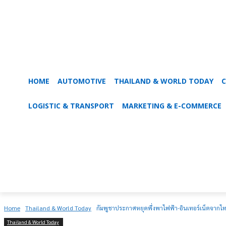
HOME
AUTOMOTIVE
THAILAND & WORLD TODAY
C
LOGISTIC & TRANSPORT
MARKETING & E-COMMERCE
Home
Thailand & World Today
กัมพูชาประกาศหยุดพึ่งพาไฟฟ้า-อินเทอร์เน็ตจากไท
Thailand & World Today