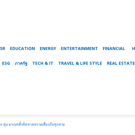
SR
EDUCATION
ENERGY
ENTERTAINMENT
FINANCIAL
H
ESG
ภาครัฐ
TECH & IT
TRAVEL & LIFE STYLE
REAL ESTATE
ย ฮุน มาเนตสั่งตัดขาดความเสี่ยงภัยคุกคาม