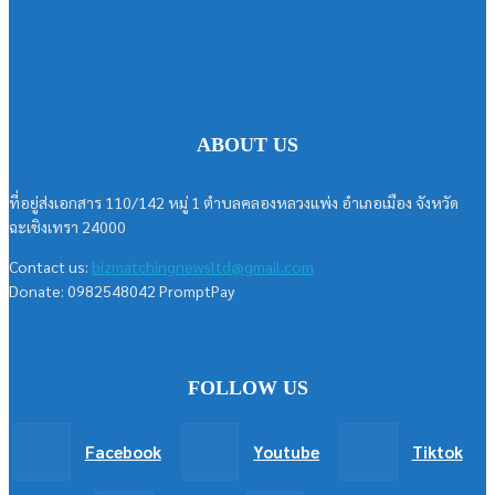
ABOUT US
ที่อยู่ส่งเอกสาร 110/142 หมู่ 1 ตำบลคลองหลวงแพ่ง อำเภอเมือง จังหวัด
ฉะเชิงเทรา 24000
Contact us:
bizmatchingnewsltd@gmail.com
Donate: 0982548042 PromptPay
FOLLOW US
Facebook
Youtube
Tiktok