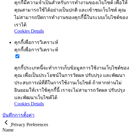
คุกกี้มีความจำเป็นสำหรับการทำงานของเว็บไซต์ เพื่อให้
คุณสามารถใช้ได้อย่างเป็นปกติ และเข้าชมเว็บไซต์ คุณ
ไม่สามารถปิดการทำงานของคุกกี้นี้ในระบบเว็บไซต์ของ
เราได้
Cookies Details
คุกกี้เพื่อการวิเคราะห์
คุกกี้เพื่อการวิเคราะห์
คุกกี้ประเภทนี้จะทำการเก็บข้อมูลการใช้งานเว็บไซต์ของ
คุณ เพื่อเป็นประโยชน์ในการวัดผล ปรับปรุง และพัฒนา
ประสบการณ์ที่ดีในการใช้งานเว็บไซต์ ถ้าหากท่านไม่
ยินยอมให้เราใช้คุกกี้นี้ เราจะไม่สามารถวัดผล ปรับปรุง
และพัฒนาเว็บไซต์ได้
Cookies Details
บันทึกการตั้งค่า
Privacy Preferences
Name