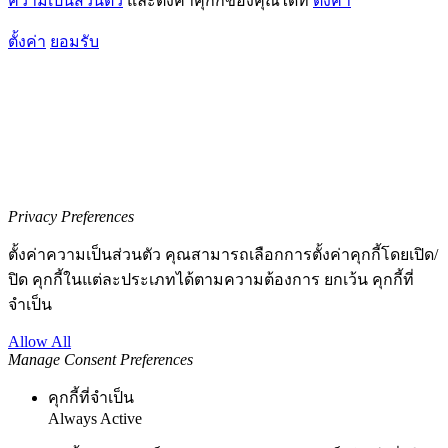
ความเป็นส่วนตัว
และตั้งค่าคุกกี้ของคุณได้ที่
ตั้งค่า
ตั้งค่า
ยอมรับ
Privacy Preferences
ตั้งค่าความเป็นส่วนตัว คุณสามารถเลือกการตั้งค่าคุกกี้โดยเปิด/
ปิด คุกกี้ในแต่ละประเภทได้ตามความต้องการ ยกเว้น คุกกี้ที่
จำเป็น
Allow All
Manage Consent Preferences
คุกกี้ที่จำเป็น
Always Active