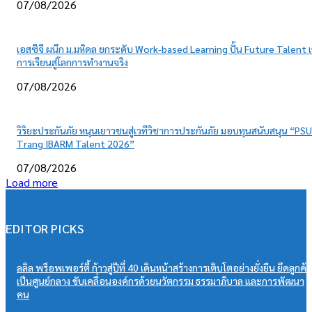
07/08/2026
เอสซีจี ผนึก ม.มหิดล ยกระดับ Work-based Learning ปั้น Future Talent เ
การเรียนสู่โลกการทำงานจริง
07/08/2026
วิริยะประกันภัย หนุนเยาวชนสู่เวทีวิชาการประกันภัย มอบทุนสนับสนุน “PSU
Trang IBARM Talent 2026”
07/08/2026
Load more
EDITOR PICKS
ลลิล พร็อพเพอร์ตี้ ก้าวสู่ปีที่ 40 เดินหน้าสร้างการเติบโตอย่างยั่งยืน ยึดลูกค้า
เป็นศูนย์กลาง ขับเคลื่อนองค์กรด้วยนวัตกรรม ธรรมาภิบาล และการพัฒนา
คน