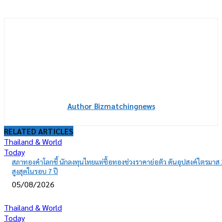
Author Bizmatchingnews
RELATED ARTICLES
Thailand & World
Today
สภาทองคำโลกชี้ นักลงทุนไทยแห่ซื้อทองช่วงราคาย่อตัว ดันอุปสงค์ไตรมาส 
สูงสุดในรอบ 7 ปี
05/08/2026
Thailand & World
Today