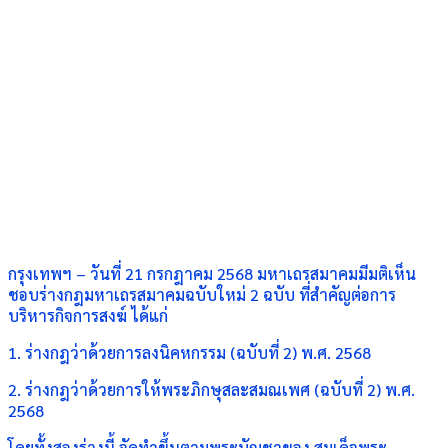
กรุงเทพฯ – วันที่ 21 กรกฎาคม 2568 มหาเถรสมาคมมีมติเห็น
ชอบร่างกฎมหาเถรสมาคมฉบับใหม่ 2 ฉบับ ที่สำคัญต่อการ
บริหารกิจการสงฆ์ ได้แก่
1. ร่างกฎว่าด้วยการลงนิคหกรรม (ฉบับที่ 2) พ.ศ. 2568
2. ร่างกฎว่าด้วยการให้พระภิกษุสละสมณเพศ (ฉบับที่ 2) พ.ศ.
2568
โดยทั้งสองร่างนี้ จัดทำขึ้นตามพระบัญชาของ สมเด็จพระ