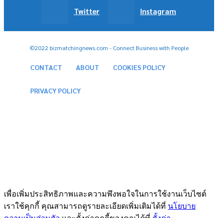
Twitter
Instagram
©2022 bizmatchingnews.com - Connect Business with People
CONTACT
ABOUT
COOKIES POLICY
PRIVACY POLICY
เพื่อเพิ่มประสิทธิภาพและความพึงพอใจในการใช้งานเว็บไซต์
เราใช้คุกกี้ คุณสามารถดูรายละเอียดเพิ่มเติมได้ที่
นโยบาย