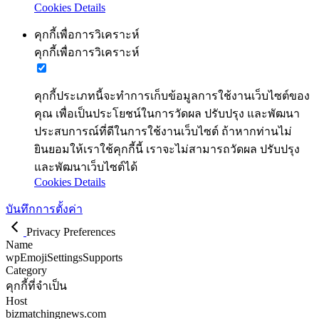
Cookies Details
คุกกี้เพื่อการวิเคราะห์
คุกกี้เพื่อการวิเคราะห์
คุกกี้ประเภทนี้จะทำการเก็บข้อมูลการใช้งานเว็บไซต์ของ
คุณ เพื่อเป็นประโยชน์ในการวัดผล ปรับปรุง และพัฒนา
ประสบการณ์ที่ดีในการใช้งานเว็บไซต์ ถ้าหากท่านไม่
ยินยอมให้เราใช้คุกกี้นี้ เราจะไม่สามารถวัดผล ปรับปรุง
และพัฒนาเว็บไซต์ได้
Cookies Details
บันทึกการตั้งค่า
Privacy Preferences
Name
wpEmojiSettingsSupports
Category
คุกกี้ที่จำเป็น
Host
bizmatchingnews.com