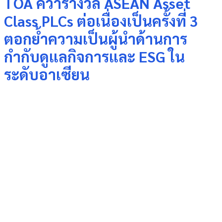
TOA คว้ารางวัล ASEAN Asset
Class PLCs ต่อเนื่องเป็นครั้งที่ 3
ตอกย้ำความเป็นผู้นำด้านการ
กำกับดูแลกิจการและ ESG ใน
ระดับอาเซียน