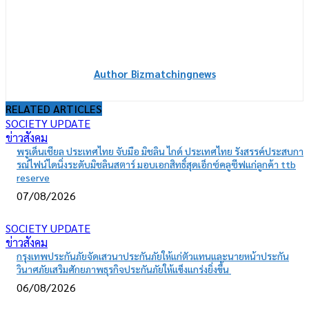
Author Bizmatchingnews
RELATED ARTICLES
SOCIETY UPDATE
ข่าวสังคม
พรูเด็นเชียล ประเทศไทย จับมือ มิชลิน ไกด์ ประเทศไทย รังสรรค์ประสบกา
รณ์ไฟน์ไดนิ่งระดับมิชลินสตาร์ มอบเอกสิทธิ์สุดเอ็กซ์คลูซีฟแก่ลูกค้า ttb
reserve
07/08/2026
SOCIETY UPDATE
ข่าวสังคม
กรุงเทพประกันภัยจัดเสวนาประกันภัยให้แก่ตัวแทนและนายหน้าประกัน
วินาศภัยเสริมศักยภาพธุรกิจประกันภัยให้แข็งแกร่งยิ่งขึ้น
06/08/2026