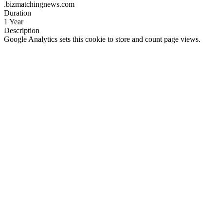
.bizmatchingnews.com
Duration
1 Year
Description
Google Analytics sets this cookie to store and count page views.