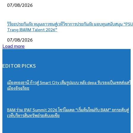
07/08/2026
วิริยะประกันภัย หนุนเยาวชนสู่เวทีวิชาการประกันภัย มอบทุนสนับสนุน “PSU
Trang IBARM Talent 2026”
07/08/2026
Load more
EDITOR PICKS
เมืองทองธานี ก้าวสู่ Smart City เต็มรูปแบบ หลัง depa รับรองเป็นเขตส่งเสริ
เมืองอัจฉริยะ
BAM ร่วม IPAF Summit 2026 โชว์โมเดล “เริ่มต้นใหม่กับ BAM” ยกระดับสู่
เวทีบริหารสินทรัพย์ระดับเอเชีย