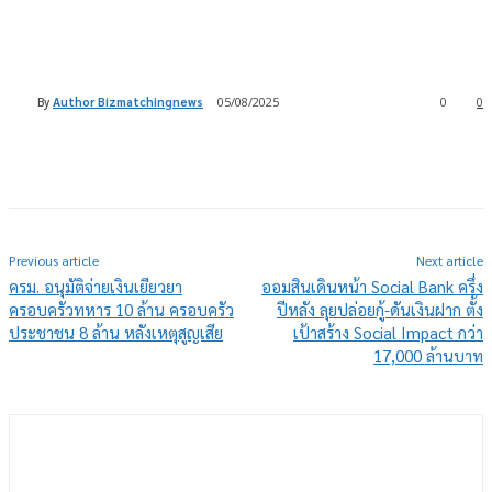
By
Author Bizmatchingnews
05/08/2025
0
0
Previous article
Next article
ครม. อนุมัติจ่ายเงินเยียวยา
ออมสินเดินหน้า Social Bank ครึ่ง
ครอบครัวทหาร 10 ล้าน ครอบครัว
ปีหลัง ลุยปล่อยกู้-ดันเงินฝาก ตั้ง
ประชาชน 8 ล้าน หลังเหตุสูญเสีย
เป้าสร้าง Social Impact กว่า
17,000 ล้านบาท