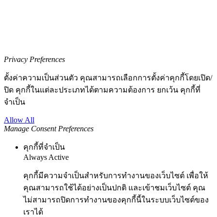
Privacy Preferences
ตั้งค่าความเป็นส่วนตัว คุณสามารถเลือกการตั้งค่าคุกกี้โดยเปิด/
ปิด คุกกี้ในแต่ละประเภทได้ตามความต้องการ ยกเว้น คุกกี้ที่
จำเป็น
Allow All
Manage Consent Preferences
คุกกี้ที่จำเป็น
Always Active
คุกกี้มีความจำเป็นสำหรับการทำงานของเว็บไซต์ เพื่อให้
คุณสามารถใช้ได้อย่างเป็นปกติ และเข้าชมเว็บไซต์ คุณ
ไม่สามารถปิดการทำงานของคุกกี้นี้ในระบบเว็บไซต์ของ
เราได้