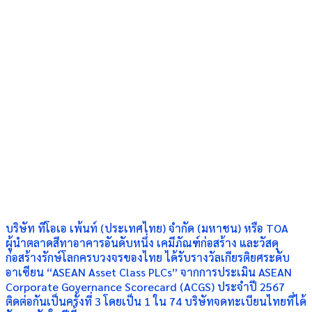
บริษัท ทีโอเอ เพ้นท์ (ประเทศไทย) จำกัด (มหาชน) หรือ TOA
ผู้นำตลาดสีทาอาคารอันดับหนึ่ง เคมีภัณฑ์ก่อสร้าง และวัสดุ
ก่อสร้างรักษ์โลกครบวงจรของไทย ได้รับรางวัลเกียรติยศระดับ
อาเซียน “ASEAN Asset Class PLCs” จากการประเมิน ASEAN
Corporate Governance Scorecard (ACGS) ประจำปี 2567
ติดต่อกันเป็นครั้งที่ 3 โดยเป็น 1 ใน 74 บริษัทจดทะเบียนไทยที่ได้