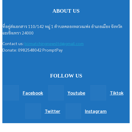
ABOUT US
ที่อยู่ส่งเอกสาร 110/142 หมู่ 1 ตำบลคลองหลวงแพ่ง อำเภอเมือง จังหวัด
ฉะเชิงเทรา 24000
Contact us:
bizmatchingnewsltd@gmail.com
Donate: 0982548042 PromptPay
FOLLOW US
Facebook
Youtube
Tiktok
Twitter
Instagram