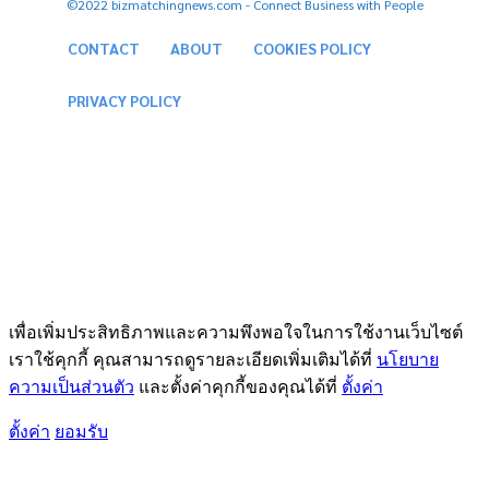
©2022 bizmatchingnews.com - Connect Business with People
CONTACT
ABOUT
COOKIES POLICY
PRIVACY POLICY
เพื่อเพิ่มประสิทธิภาพและความพึงพอใจในการใช้งานเว็บไซต์
เราใช้คุกกี้ คุณสามารถดูรายละเอียดเพิ่มเติมได้ที่
นโยบาย
ความเป็นส่วนตัว
และตั้งค่าคุกกี้ของคุณได้ที่
ตั้งค่า
ตั้งค่า
ยอมรับ