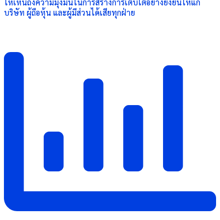
ให้เห็นถึงความมุ่งมั่นในการสร้างการเติบโตอย่างยั่งยืนให้แก่
บริษัท ผู้ถือหุ้น และผู้มีส่วนได้เสียทุกฝ่าย