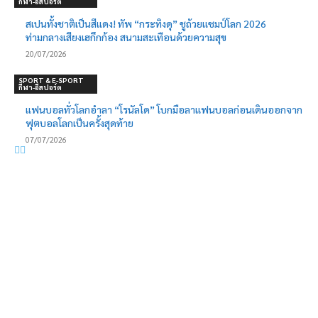
กีฬา-อีสปอร์ต
สเปนทั้งชาติเป็นสีแดง! ทัพ “กระทิงดุ” ชูถ้วยแชมป์โลก 2026
ท่ามกลางเสียงเฮกึกก้อง สนามสะเทือนด้วยความสุข
20/07/2026
SPORT & E-SPORT
กีฬา-อีสปอร์ต
แฟนบอลทั่วโลกอำลา “โรนัลโด” โบกมือลาแฟนบอลก่อนเดินออกจาก
ฟุตบอลโลกเป็นครั้งสุดท้าย
07/07/2026