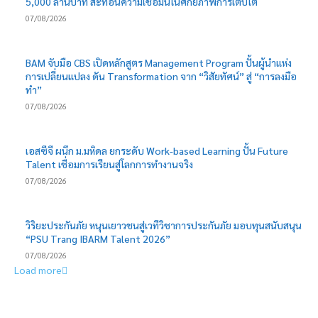
5,000 ล้านบาท สะท้อนความเชื่อมั่นในศักยภาพการเติบโต
07/08/2026
BAM จับมือ CBS เปิดหลักสูตร Management Program ปั้นผู้นำแห่ง
การเปลี่ยนแปลง ดัน Transformation จาก “วิสัยทัศน์” สู่ “การลงมือ
ทำ”
07/08/2026
เอสซีจี ผนึก ม.มหิดล ยกระดับ Work-based Learning ปั้น Future
Talent เชื่อมการเรียนสู่โลกการทำงานจริง
07/08/2026
วิริยะประกันภัย หนุนเยาวชนสู่เวทีวิชาการประกันภัย มอบทุนสนับสนุน
“PSU Trang IBARM Talent 2026”
07/08/2026
Load more