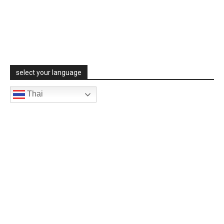
กรี๊ดดดด เปิดวาร์ปสายรหัสหล่อ งานดี๊ดีที่ทุกคนมีชื่อเป็นสัตว์ “สายรหัส
สัตว์โลก”
ออมสิน จับมือ JGS ร่วมสนับสนุนแหล่งทุนเปลี่ยนอุปกรณ์พลังงาน
สะอาด
select your language
Thai