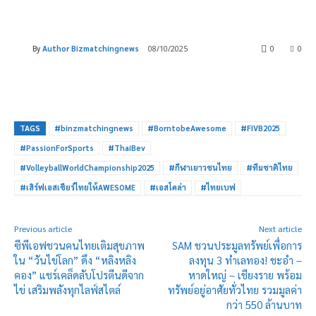
By
Author Bizmatchingnews
08/10/2025
0
0
TAGS
#binzmatchingnews
#BorntobeAwesome
#FIVB2025
#PassionForSports
#ThaiBev
#VolleyballWorldChampionship2025
#กีฬาเยาวชนไทย
#ทีมชาติไทย
#เสิร์ฟเอสเชียร์ไทยให้AWESOME
#เอสโคล่า
#ไทยเบฟ
Previous article
Next article
ซีพีเอฟชวนคนไทยเติมสุขภาพ
SAM ชวนประมูลทรัพย์เพื่อการ
ใน “วันไข่โลก” ดึง “หลิงหลิง
ลงทุน 3 ทำเลทอง! ชะอำ –
คอง” แชร์เคล็ดลับโปรตีนดีจาก
หาดใหญ่ – เชียงราย พร้อม
ไข่ เสริมพลังทุกไลฟ์สไตล์
ทรัพย์อยู่อาศัยทั่วไทย รวมมูลค่า
กว่า 550 ล้านบาท