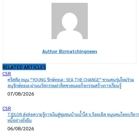
Author Bizmatchingnews
RELATED ARTICLES
CSR
คริสตัล หนุน “YOUNG รักษ์ทะเล : SEA THE CHANGE” ชวนคนรุ่นใหม่ร่วม
อนุรักษ์ทะเล ผ่านนวัตกรรมฝาติดขวดและกิจกรรมสร้างการเรียนรู้
07/08/2026
CSR
TIDLOR ส่งต่อความรู้การเงินสู่ชุมชนบ้านน้ำใส จ.ร้อยเอ็ด หนุนคนไทยบริหา
หนี้อย่างยั่งยืน
06/08/2026