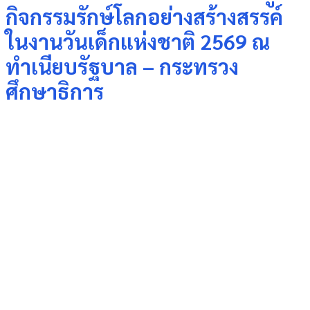
กิจกรรมรักษ์โลกอย่างสร้างสรรค์
ในงานวันเด็กแห่งชาติ 2569 ณ
ทำเนียบรัฐบาล – กระทรวง
ศึกษาธิการ