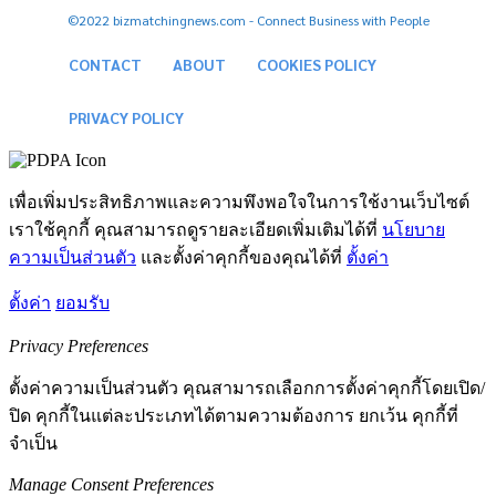
©2022 bizmatchingnews.com - Connect Business with People
CONTACT
ABOUT
COOKIES POLICY
PRIVACY POLICY
เพื่อเพิ่มประสิทธิภาพและความพึงพอใจในการใช้งานเว็บไซต์
เราใช้คุกกี้ คุณสามารถดูรายละเอียดเพิ่มเติมได้ที่
นโยบาย
ความเป็นส่วนตัว
และตั้งค่าคุกกี้ของคุณได้ที่
ตั้งค่า
ตั้งค่า
ยอมรับ
Privacy Preferences
ตั้งค่าความเป็นส่วนตัว คุณสามารถเลือกการตั้งค่าคุกกี้โดยเปิด/
ปิด คุกกี้ในแต่ละประเภทได้ตามความต้องการ ยกเว้น คุกกี้ที่
จำเป็น
Manage Consent Preferences