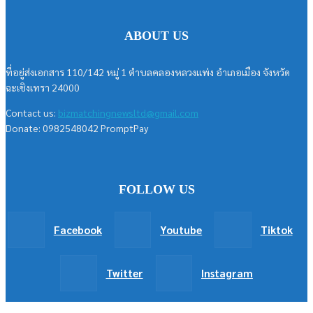
ABOUT US
ที่อยู่ส่งเอกสาร 110/142 หมู่ 1 ตำบลคลองหลวงแพ่ง อำเภอเมือง จังหวัด
ฉะเชิงเทรา 24000
Contact us:
bizmatchingnewsltd@gmail.com
Donate: 0982548042 PromptPay
FOLLOW US
Facebook
Youtube
Tiktok
Twitter
Instagram