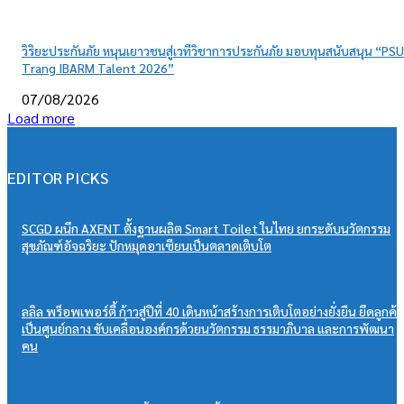
วิริยะประกันภัย หนุนเยาวชนสู่เวทีวิชาการประกันภัย มอบทุนสนับสนุน “PSU
Trang IBARM Talent 2026”
07/08/2026
Load more
EDITOR PICKS
SCGD ผนึก AXENT ตั้งฐานผลิต Smart Toilet ในไทย ยกระดับนวัตกรรม
สุขภัณฑ์อัจฉริยะ ปักหมุดอาเซียนเป็นตลาดเติบโต
ลลิล พร็อพเพอร์ตี้ ก้าวสู่ปีที่ 40 เดินหน้าสร้างการเติบโตอย่างยั่งยืน ยึดลูกค้า
เป็นศูนย์กลาง ขับเคลื่อนองค์กรด้วยนวัตกรรม ธรรมาภิบาล และการพัฒนา
คน