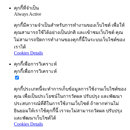
คุกกี้ที่จำเป็น
Always Active
คุกกี้มีความจำเป็นสำหรับการทำงานของเว็บไซต์ เพื่อให้
คุณสามารถใช้ได้อย่างเป็นปกติ และเข้าชมเว็บไซต์ คุณ
ไม่สามารถปิดการทำงานของคุกกี้นี้ในระบบเว็บไซต์ของ
เราได้
Cookies Details
คุกกี้เพื่อการวิเคราะห์
คุกกี้เพื่อการวิเคราะห์
คุกกี้ประเภทนี้จะทำการเก็บข้อมูลการใช้งานเว็บไซต์ของ
คุณ เพื่อเป็นประโยชน์ในการวัดผล ปรับปรุง และพัฒนา
ประสบการณ์ที่ดีในการใช้งานเว็บไซต์ ถ้าหากท่านไม่
ยินยอมให้เราใช้คุกกี้นี้ เราจะไม่สามารถวัดผล ปรับปรุง
และพัฒนาเว็บไซต์ได้
Cookies Details