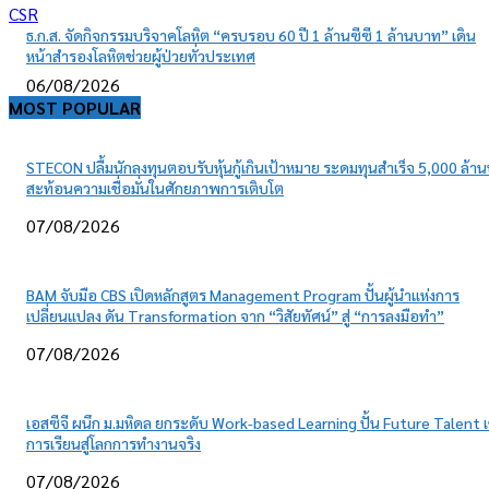
CSR
ธ.ก.ส. จัดกิจกรรมบริจาคโลหิต “ครบรอบ 60 ปี 1 ล้านซีซี 1 ล้านบาท” เดิน
หน้าสำรองโลหิตช่วยผู้ป่วยทั่วประเทศ
06/08/2026
MOST POPULAR
STECON ปลื้มนักลงทุนตอบรับหุ้นกู้เกินเป้าหมาย ระดมทุนสำเร็จ 5,000 ล้า
สะท้อนความเชื่อมั่นในศักยภาพการเติบโต
07/08/2026
BAM จับมือ CBS เปิดหลักสูตร Management Program ปั้นผู้นำแห่งการ
เปลี่ยนแปลง ดัน Transformation จาก “วิสัยทัศน์” สู่ “การลงมือทำ”
07/08/2026
เอสซีจี ผนึก ม.มหิดล ยกระดับ Work-based Learning ปั้น Future Talent เ
การเรียนสู่โลกการทำงานจริง
07/08/2026