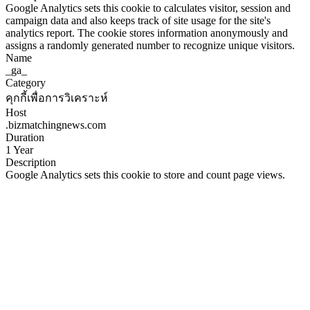
Google Analytics sets this cookie to calculates visitor, session and
campaign data and also keeps track of site usage for the site's
analytics report. The cookie stores information anonymously and
assigns a randomly generated number to recognize unique visitors.
Name
_ga_
Category
คุกกี้เพื่อการวิเคราะห์
Host
.bizmatchingnews.com
Duration
1 Year
Description
Google Analytics sets this cookie to store and count page views.