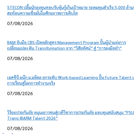
STECON ปลื้มนักลงทุนตอบรับหุ้นกู้เกินเป้าหมาย ระดมทุนสำเร็จ 5,000 ล้า
สะท้อนความเชื่อมั่นในศักยภาพการเติบโต
07/08/2026
BAM จับมือ CBS เปิดหลักสูตร Management Program ปั้นผู้นำแห่งการ
เปลี่ยนแปลง ดัน Transformation จาก “วิสัยทัศน์” สู่ “การลงมือทำ”
07/08/2026
เอสซีจี ผนึก ม.มหิดล ยกระดับ Work-based Learning ปั้น Future Talent เ
การเรียนสู่โลกการทำงานจริง
07/08/2026
วิริยะประกันภัย หนุนเยาวชนสู่เวทีวิชาการประกันภัย มอบทุนสนับสนุน “PSU
Trang IBARM Talent 2026”
07/08/2026