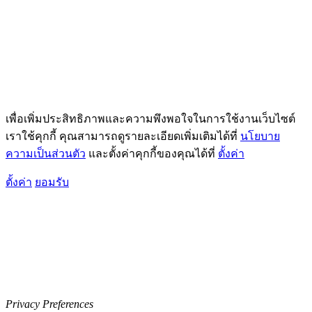
เพื่อเพิ่มประสิทธิภาพและความพึงพอใจในการใช้งานเว็บไซต์
เราใช้คุกกี้ คุณสามารถดูรายละเอียดเพิ่มเติมได้ที่
นโยบาย
ความเป็นส่วนตัว
และตั้งค่าคุกกี้ของคุณได้ที่
ตั้งค่า
ตั้งค่า
ยอมรับ
Privacy Preferences