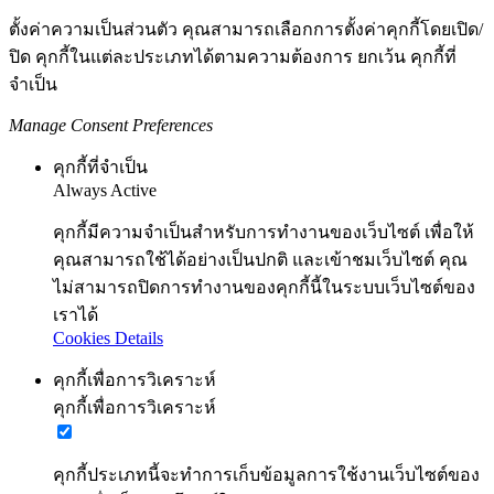
ตั้งค่าความเป็นส่วนตัว คุณสามารถเลือกการตั้งค่าคุกกี้โดยเปิด/
ปิด คุกกี้ในแต่ละประเภทได้ตามความต้องการ ยกเว้น คุกกี้ที่
จำเป็น
Manage Consent Preferences
คุกกี้ที่จำเป็น
Always Active
คุกกี้มีความจำเป็นสำหรับการทำงานของเว็บไซต์ เพื่อให้
คุณสามารถใช้ได้อย่างเป็นปกติ และเข้าชมเว็บไซต์ คุณ
ไม่สามารถปิดการทำงานของคุกกี้นี้ในระบบเว็บไซต์ของ
เราได้
Cookies Details
คุกกี้เพื่อการวิเคราะห์
คุกกี้เพื่อการวิเคราะห์
คุกกี้ประเภทนี้จะทำการเก็บข้อมูลการใช้งานเว็บไซต์ของ