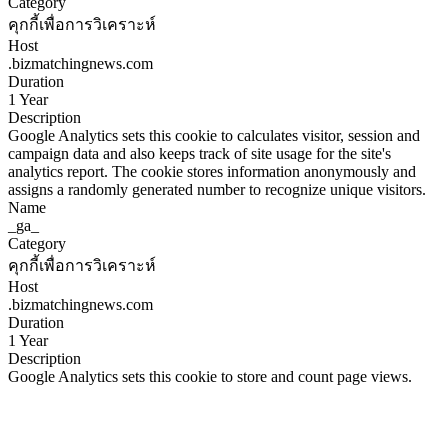
Category
คุกกี้เพื่อการวิเคราะห์
Host
.bizmatchingnews.com
Duration
1 Year
Description
Google Analytics sets this cookie to calculates visitor, session and
campaign data and also keeps track of site usage for the site's
analytics report. The cookie stores information anonymously and
assigns a randomly generated number to recognize unique visitors.
Name
_ga_
Category
คุกกี้เพื่อการวิเคราะห์
Host
.bizmatchingnews.com
Duration
1 Year
Description
Google Analytics sets this cookie to store and count page views.