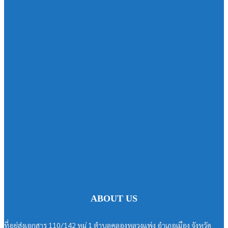
ABOUT US
ที่อยู่ส่งเอกสาร 110/142 หมู่ 1 ตำบลคลองหลวงแพ่ง อำเภอเมือง จังหวัด