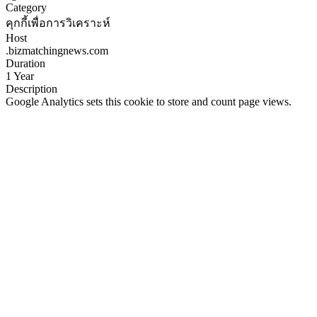
Category
คุกกี้เพื่อการวิเคราะห์
Host
.bizmatchingnews.com
Duration
1 Year
Description
Google Analytics sets this cookie to store and count page views.