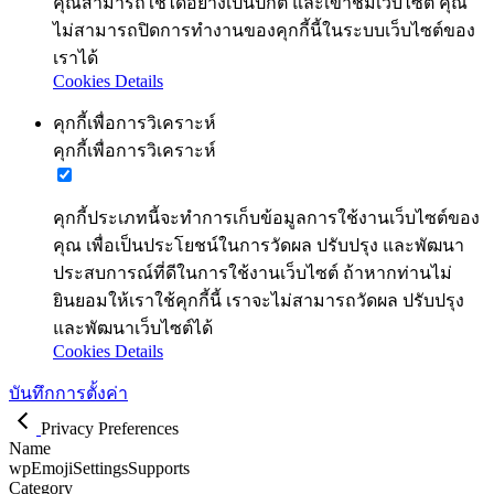
คุณสามารถใช้ได้อย่างเป็นปกติ และเข้าชมเว็บไซต์ คุณ
ไม่สามารถปิดการทำงานของคุกกี้นี้ในระบบเว็บไซต์ของ
เราได้
Cookies Details
คุกกี้เพื่อการวิเคราะห์
คุกกี้เพื่อการวิเคราะห์
คุกกี้ประเภทนี้จะทำการเก็บข้อมูลการใช้งานเว็บไซต์ของ
คุณ เพื่อเป็นประโยชน์ในการวัดผล ปรับปรุง และพัฒนา
ประสบการณ์ที่ดีในการใช้งานเว็บไซต์ ถ้าหากท่านไม่
ยินยอมให้เราใช้คุกกี้นี้ เราจะไม่สามารถวัดผล ปรับปรุง
และพัฒนาเว็บไซต์ได้
Cookies Details
บันทึกการตั้งค่า
Privacy Preferences
Name
wpEmojiSettingsSupports
Category