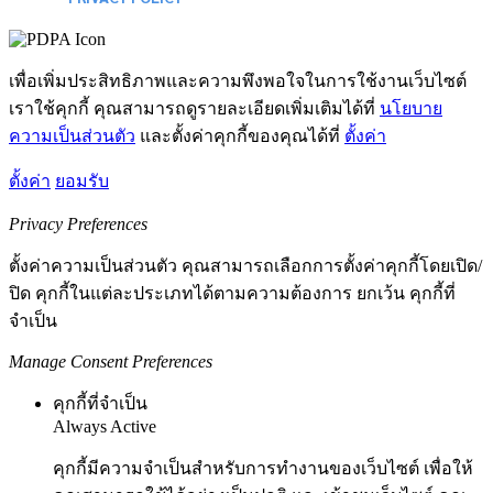
เพื่อเพิ่มประสิทธิภาพและความพึงพอใจในการใช้งานเว็บไซต์
เราใช้คุกกี้ คุณสามารถดูรายละเอียดเพิ่มเติมได้ที่
นโยบาย
ความเป็นส่วนตัว
และตั้งค่าคุกกี้ของคุณได้ที่
ตั้งค่า
ตั้งค่า
ยอมรับ
Privacy Preferences
ตั้งค่าความเป็นส่วนตัว คุณสามารถเลือกการตั้งค่าคุกกี้โดยเปิด/
ปิด คุกกี้ในแต่ละประเภทได้ตามความต้องการ ยกเว้น คุกกี้ที่
จำเป็น
Manage Consent Preferences
คุกกี้ที่จำเป็น
Always Active
คุกกี้มีความจำเป็นสำหรับการทำงานของเว็บไซต์ เพื่อให้