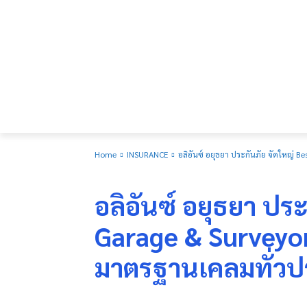
Home
INSURANCE
อลิอันซ์ อยุธยา ประกันภัย จัดใหญ่
INSURANCE
อลิอันซ์ อยุธยา ประ
Garage & Surveyo
มาตรฐานเคลมทั่ว