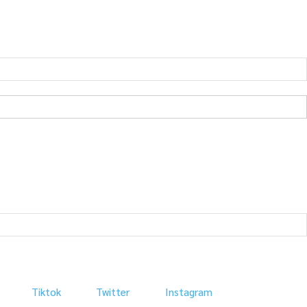
Tiktok
Twitter
Instagram