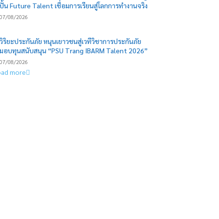
ปั้น Future Talent เชื่อมการเรียนสู่โลกการทำงานจริง
07/08/2026
วิริยะประกันภัย หนุนเยาวชนสู่เวทีวิชาการประกันภัย
มอบทุนสนับสนุน “PSU Trang IBARM Talent 2026”
07/08/2026
oad more