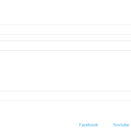
Facebook
Youtube