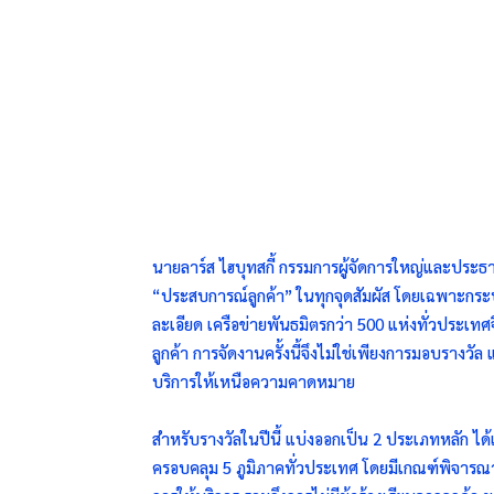
นายลาร์ส ไฮบุทสกี้ กรรมการผู้จัดการใหญ่และประธา
“ประสบการณ์ลูกค้า” ในทุกจุดสัมผัส โดยเฉพาะกระ
ละเอียด เครือข่ายพันธมิตรกว่า 500 แห่งทั่วประเทศจ
ลูกค้า การจัดงานครั้งนี้จึงไม่ใช่เพียงการมอบรางว
บริการให้เหนือความคาดหมาย
สำหรับรางวัลในปีนี้ แบ่งออกเป็น 2 ประเภทหลัก ได้
ครอบคลุม 5 ภูมิภาคทั่วประเทศ โดยมีเกณฑ์พิจารณ