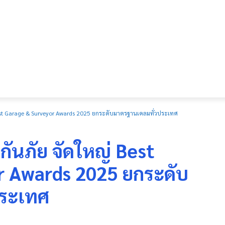
 Best Garage & Surveyor Awards 2025 ยกระดับมาตรฐานเคลมทั่วประเทศ
กันภัย จัดใหญ่ Best
r Awards 2025 ยกระดับ
ประเทศ