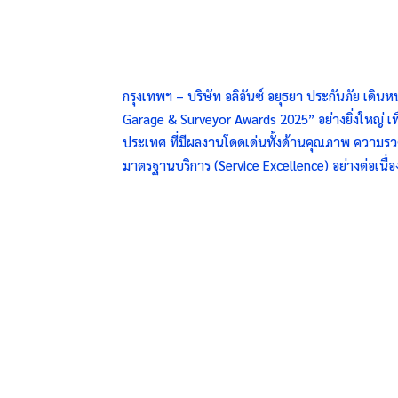
กรุงเทพฯ – บริษัท อลิอันซ์ อยุธยา ประกันภัย เดิ
Garage & Surveyor Awards 2025” อย่างยิ่งใหญ่ เพื่
ประเทศ ที่มีผลงานโดดเด่นทั้งด้านคุณภาพ ความรว
มาตรฐานบริการ (Service Excellence) อย่างต่อเนื่อ