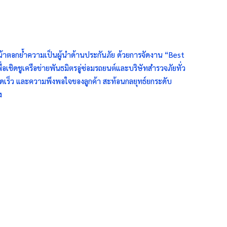
นหน้าตอกย้ำความเป็นผู้นำด้านประกันภัย ด้วยการจัดงาน “Best
อเชิดชูเครือข่ายพันธมิตรอู่ซ่อมรถยนต์และบริษัทสำรวจภัยทั่ว
ดเร็ว และความพึงพอใจของลูกค้า สะท้อนกลยุทธ์ยกระดับ
ง