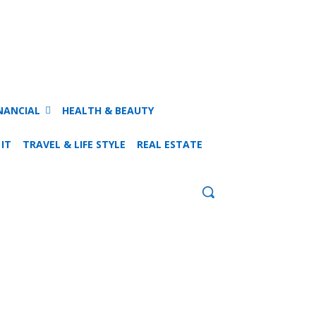
NANCIAL
HEALTH & BEAUTY
 IT
TRAVEL & LIFE STYLE
REAL ESTATE