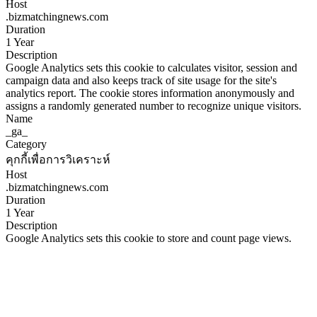
Host
.bizmatchingnews.com
Duration
1 Year
Description
Google Analytics sets this cookie to calculates visitor, session and
campaign data and also keeps track of site usage for the site's
analytics report. The cookie stores information anonymously and
assigns a randomly generated number to recognize unique visitors.
Name
_ga_
Category
คุกกี้เพื่อการวิเคราะห์
Host
.bizmatchingnews.com
Duration
1 Year
Description
Google Analytics sets this cookie to store and count page views.