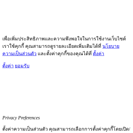
เพื่อเพิ่มประสิทธิภาพและความพึงพอใจในการใช้งานเว็บไซต์
เราใช้คุกกี้ คุณสามารถดูรายละเอียดเพิ่มเติมได้ที่
นโยบาย
ความเป็นส่วนตัว
และตั้งค่าคุกกี้ของคุณได้ที่
ตั้งค่า
ตั้งค่า
ยอมรับ
Privacy Preferences
ตั้งค่าความเป็นส่วนตัว คุณสามารถเลือกการตั้งค่าคุกกี้โดยเปิด/