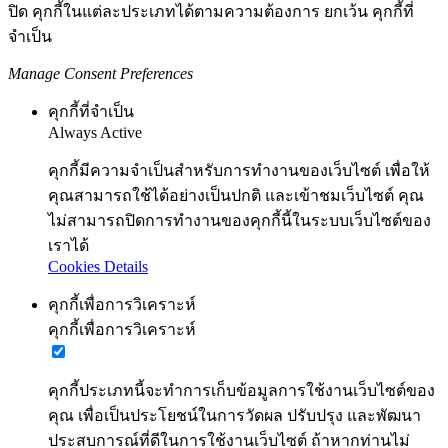
ปิด คุกกี้ในแต่ละประเภทได้ตามความต้องการ ยกเว้น คุกกี้ที่
จำเป็น
Manage Consent Preferences
คุกกี้ที่จำเป็น
Always Active
คุกกี้มีความจำเป็นสำหรับการทำงานของเว็บไซต์ เพื่อให้
คุณสามารถใช้ได้อย่างเป็นปกติ และเข้าชมเว็บไซต์ คุณ
ไม่สามารถปิดการทำงานของคุกกี้นี้ในระบบเว็บไซต์ของ
เราได้
Cookies Details
คุกกี้เพื่อการวิเคราะห์
คุกกี้เพื่อการวิเคราะห์
คุกกี้ประเภทนี้จะทำการเก็บข้อมูลการใช้งานเว็บไซต์ของ
คุณ เพื่อเป็นประโยชน์ในการวัดผล ปรับปรุง และพัฒนา
ประสบการณ์ที่ดีในการใช้งานเว็บไซต์ ถ้าหากท่านไม่