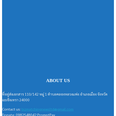
ABOUT US
ที่อยู่ส่งเอกสาร 110/142 หมู่ 1 ตำบลคลองหลวงแพ่ง อำเภอเมือง จังหวัด
ฉะเชิงเทรา 24000
Contact us:
bizmatchingnewsltd@gmail.com
Donate: 0982548042 PromptPay