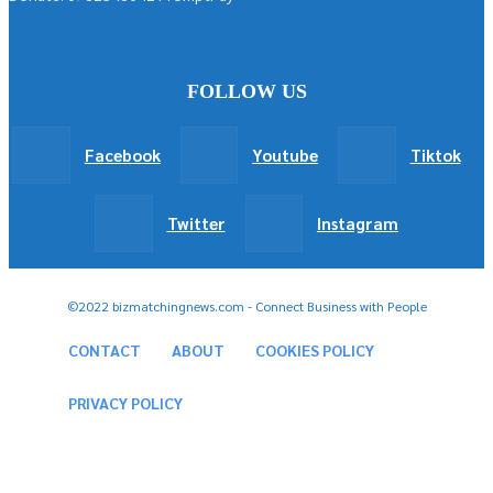
FOLLOW US
Facebook
Youtube
Tiktok
Twitter
Instagram
©2022 bizmatchingnews.com - Connect Business with People
CONTACT
ABOUT
COOKIES POLICY
PRIVACY POLICY