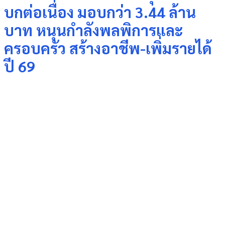
บกต่อเนื่อง มอบกว่า 3.44 ล้าน
บาท หนุนกำลังพลพิการและ
ครอบครัว สร้างอาชีพ-เพิ่มรายได้
ปี 69