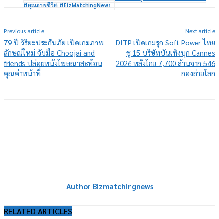
#คุณภาพชีวิต #BizMatchingNews
Previous article
Next article
79 ปี วิริยะประกันภัย เปิดเกมภาพ
DITP เปิดเกมรุก Soft Power ไทย
ลักษณ์ใหม่ จับมือ Choojai and
ชู 15 บริษัทบันเทิงบุก Cannes
friends ปล่อยหนังโฆษณาสะท้อน
2026 หลังโกย 7,700 ล้านจาก 546
คุณค่าหน้าที่
กองถ่ายโลก
Author Bizmatchingnews
RELATED ARTICLES