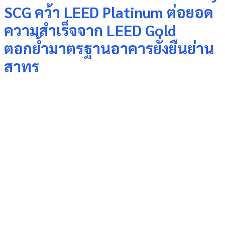
SCG คว้า LEED Platinum ต่อยอด
ความสำเร็จจาก LEED Gold
ตอกย้ำมาตรฐานอาคารยั่งยืนย่าน
สาทร