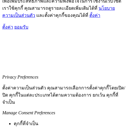
เพื่อเพิ่มประสิทธิภาพและความพึงพอใจในการใช้งานเว็บไซต์
เราใช้คุกกี้ คุณสามารถดูรายละเอียดเพิ่มเติมได้ที่
นโยบาย
ความเป็นส่วนตัว
และตั้งค่าคุกกี้ของคุณได้ที่
ตั้งค่า
ตั้งค่า
ยอมรับ
Privacy Preferences
ตั้งค่าความเป็นส่วนตัว คุณสามารถเลือกการตั้งค่าคุกกี้โดยเปิด/
ปิด คุกกี้ในแต่ละประเภทได้ตามความต้องการ ยกเว้น คุกกี้ที่
จำเป็น
Manage Consent Preferences
คุกกี้ที่จำเป็น