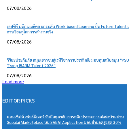
07/08/2026
เอสซีจี ผนึก ม.มหิดล ยกระดับ Work-based Learning ปั้น Future Talent เ
การเรียนสู่โลกการทำงานจริง
07/08/2026
วิริยะประกันภัย หนุนเยาวชนสู่เวทีวิชาการประกันภัย มอบทุนสนับสนุน “PSU
Trang IBARM Talent 2026”
07/08/2026
Load more
EDITOR PICKS
คอนเซ็ปต์ เฟอร์นิเจอร์ จับมือศุภาลัย ยกระดับประสบการณ์แต่งบ้านผ่าน
Supalai Marketplace บน SABAI Application มอบส่วนลดสูงสุด 30%