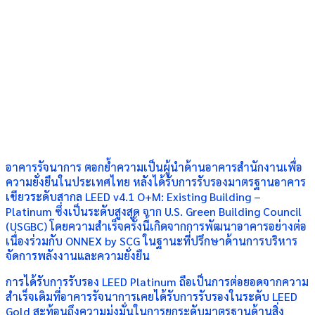
อาคารรัจนาการ ตอกย้ำความเป็นผู้นำด้านอาคารสำนักงานเพื่อ
ความยั่งยืนในประเทศไทย หลังได้รับการรับรองมาตรฐานอาคาร
เขียวระดับสากล LEED v4.1 O+M: Existing Building –
Platinum ซึ่งเป็นระดับสูงสุด จาก U.S. Green Building Council
(USGBC) โดยความสำเร็จครั้งนี้เกิดจากการพัฒนาอาคารอย่างต่อ
เนื่องร่วมกับ ONNEX by SCG ในฐานะที่ปรึกษาด้านการบริหาร
จัดการพลังงานและความยั่งยืน
การได้รับการรับรอง LEED Platinum ถือเป็นการต่อยอดจากความ
สำเร็จเดิมที่อาคารรัจนาการเคยได้รับการรับรองในระดับ LEED
Gold สะท้อนถึงความมุ่งมั่นในการยกระดับมาตรฐานด้านสิ่ง