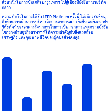
ส่วนหนึ่งในการขับเคลื่อนกรุงเทพฯ ไปสู่เมืองที่ยั่งยืน” นายจิทัศ
กล่าว
ความสำเร็จในการได้รับ LEED Platinum ครั้งนี้ ไม่เพียงสะท้อน
ถึงศักยภาพด้านการบริหารจัดการอาคารอย่างยั่งยืน แต่ยังตอกย้ำ
วิสัยทัศน์ของอาคารรัจนาการในการเป็น “อาคารแห่งความยั่งยืน
ใจกลางย่านธุรกิจสาทร” ที่ให้ความสำคัญกับสิ่งแวดล้อม
เศรษฐกิจ และคุณภาพชีวิตของผู้คนอย่างสมดุล :::