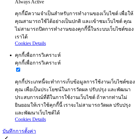
Always Active
คุกกี้มีความจำเป็นสำหรับการทำงานของเว็บไซต์ เพื่อให้
คุณสามารถใช้ได้อย่างเป็นปกติ และเข้าชมเว็บไซต์ คุณ
ไม่สามารถปิดการทำงานของคุกกี้นี้ในระบบเว็บไซต์ของ
เราได้
Cookies Details
คุกกี้เพื่อการวิเคราะห์
คุกกี้เพื่อการวิเคราะห์
คุกกี้ประเภทนี้จะทำการเก็บข้อมูลการใช้งานเว็บไซต์ของ
คุณ เพื่อเป็นประโยชน์ในการวัดผล ปรับปรุง และพัฒนา
ประสบการณ์ที่ดีในการใช้งานเว็บไซต์ ถ้าหากท่านไม่
ยินยอมให้เราใช้คุกกี้นี้ เราจะไม่สามารถวัดผล ปรับปรุง
และพัฒนาเว็บไซต์ได้
Cookies Details
บันทึกการตั้งค่า