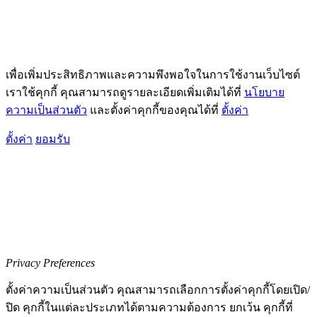
เพื่อเพิ่มประสิทธิภาพและความพึงพอใจในการใช้งานเว็บไซต์
เราใช้คุกกี้ คุณสามารถดูรายละเอียดเพิ่มเติมได้ที่
นโยบาย
ความเป็นส่วนตัว
และตั้งค่าคุกกี้ของคุณได้ที่
ตั้งค่า
ตั้งค่า
ยอมรับ
Privacy Preferences
ตั้งค่าความเป็นส่วนตัว คุณสามารถเลือกการตั้งค่าคุกกี้โดยเปิด/
ปิด คุกกี้ในแต่ละประเภทได้ตามความต้องการ ยกเว้น คุกกี้ที่