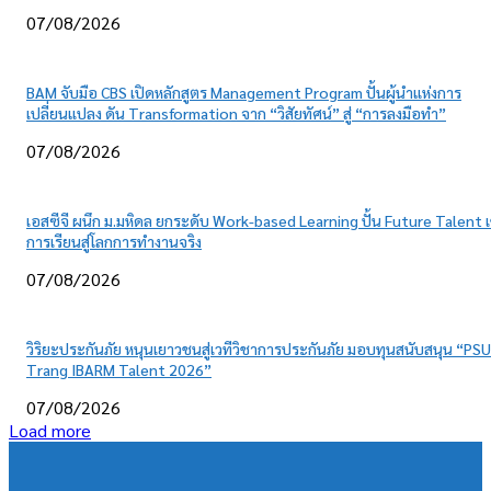
07/08/2026
BAM จับมือ CBS เปิดหลักสูตร Management Program ปั้นผู้นำแห่งการ
เปลี่ยนแปลง ดัน Transformation จาก “วิสัยทัศน์” สู่ “การลงมือทำ”
07/08/2026
เอสซีจี ผนึก ม.มหิดล ยกระดับ Work-based Learning ปั้น Future Talent เ
การเรียนสู่โลกการทำงานจริง
07/08/2026
วิริยะประกันภัย หนุนเยาวชนสู่เวทีวิชาการประกันภัย มอบทุนสนับสนุน “PSU
Trang IBARM Talent 2026”
07/08/2026
Load more