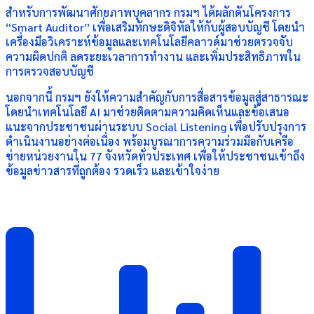
สำหรับการพัฒนาศักยภาพบุคลากร กรมฯ ได้ผลักดันโครงการ
“Smart Auditor” เพื่อเสริมทักษะดิจิทัลให้กับผู้สอบบัญชี โดยนำ
เครื่องมือวิเคราะห์ข้อมูลและเทคโนโลยีคลาวด์มาช่วยตรวจจับ
ความผิดปกติ ลดระยะเวลาการทำงาน และเพิ่มประสิทธิภาพใน
การตรวจสอบบัญชี
นอกจากนี้ กรมฯ ยังให้ความสำคัญกับการสื่อสารข้อมูลสู่สาธารณะ
โดยนำเทคโนโลยี AI มาช่วยติดตามความคิดเห็นและข้อเสนอ
แนะจากประชาชนผ่านระบบ Social Listening เพื่อปรับปรุงการ
ดำเนินงานอย่างต่อเนื่อง พร้อมบูรณาการความร่วมมือกับเครือ
ข่ายหน่วยงานใน 77 จังหวัดทั่วประเทศ เพื่อให้ประชาชนเข้าถึง
ข้อมูลข่าวสารที่ถูกต้อง รวดเร็ว และเข้าใจง่าย