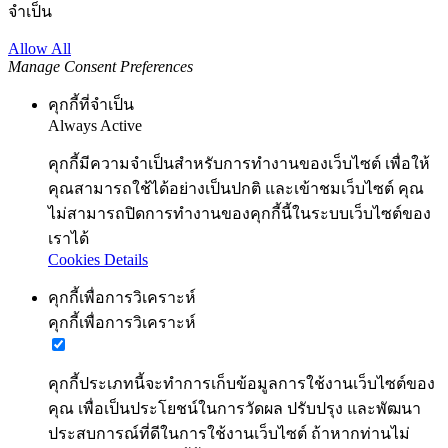
จำเป็น
Allow All
Manage Consent Preferences
คุกกี้ที่จำเป็น
Always Active
คุกกี้มีความจำเป็นสำหรับการทำงานของเว็บไซต์ เพื่อให้
คุณสามารถใช้ได้อย่างเป็นปกติ และเข้าชมเว็บไซต์ คุณ
ไม่สามารถปิดการทำงานของคุกกี้นี้ในระบบเว็บไซต์ของ
เราได้
Cookies Details
คุกกี้เพื่อการวิเคราะห์
คุกกี้เพื่อการวิเคราะห์
คุกกี้ประเภทนี้จะทำการเก็บข้อมูลการใช้งานเว็บไซต์ของ
คุณ เพื่อเป็นประโยชน์ในการวัดผล ปรับปรุง และพัฒนา
ประสบการณ์ที่ดีในการใช้งานเว็บไซต์ ถ้าหากท่านไม่