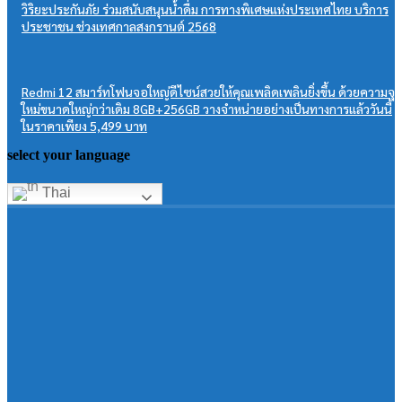
วิริยะประกันภัย ร่วมสนับสนุนน้ำดื่ม การทางพิเศษแห่งประเทศไทย บริการ
ประชาชน ช่วงเทศกาลสงกรานต์ 2568
Redmi 12 สมาร์ทโฟนจอใหญ่ดีไซน์สวยให้คุณเพลิดเพลินยิ่งขึ้น ด้วยความจุ
ใหม่ขนาดใหญ่กว่าเดิม 8GB+256GB วางจำหน่ายอย่างเป็นทางการแล้ววันนี้
ในราคาเพียง 5,499 บาท
select your language
Thai