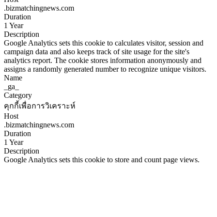
.bizmatchingnews.com
Duration
1 Year
Description
Google Analytics sets this cookie to calculates visitor, session and
campaign data and also keeps track of site usage for the site's
analytics report. The cookie stores information anonymously and
assigns a randomly generated number to recognize unique visitors.
Name
_ga_
Category
คุกกี้เพื่อการวิเคราะห์
Host
.bizmatchingnews.com
Duration
1 Year
Description
Google Analytics sets this cookie to store and count page views.