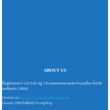
ABOUT US
ที่อยู่ส่งเอกสาร 110/142 หมู่ 1 ตำบลคลองหลวงแพ่ง อำเภอเมือง จังหวัด
ฉะเชิงเทรา 24000
Contact us:
bizmatchingnewsltd@gmail.com
Donate: 0982548042 PromptPay