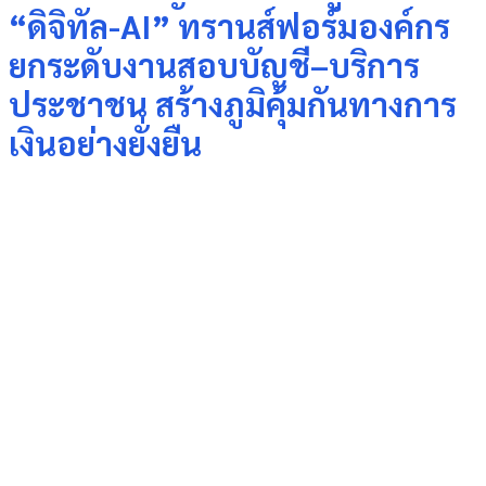
“ดิจิทัล-AI” ทรานส์ฟอร์มองค์กร
ยกระดับงานสอบบัญชี–บริการ
ประชาชน สร้างภูมิคุ้มกันทางการ
เงินอย่างยั่งยืน