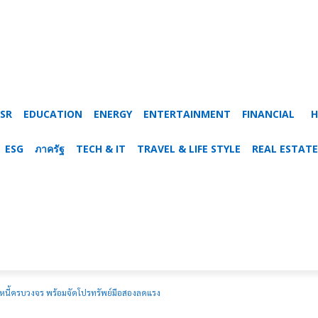
SR
EDUCATION
ENERGY
ENTERTAINMENT
FINANCIAL
H
ESG
ภาครัฐ
TECH & IT
TRAVEL & LIFE STYLE
REAL ESTATE
หนี้ครบวงจร พร้อมจัดโปรทรัพย์มือสองลดแรง