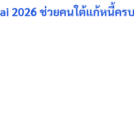
 2026 ช่วยคนใต้แก้หนี้ครบ