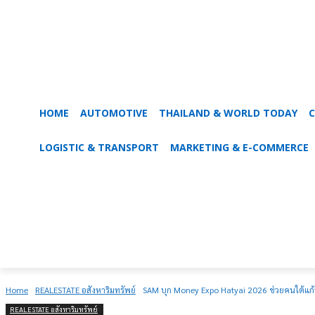
HOME
AUTOMOTIVE
THAILAND & WORLD TODAY
C
LOGISTIC & TRANSPORT
MARKETING & E-COMMERCE
Home
REALESTATE อสังหาริมทรัพย์
SAM บุก Money Expo Hatyai 2026 ช่วยคนใต้แก้
REALESTATE อสังหาริมทรัพย์