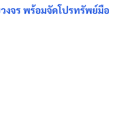
วงจร พร้อมจัดโปรทรัพย์มือ