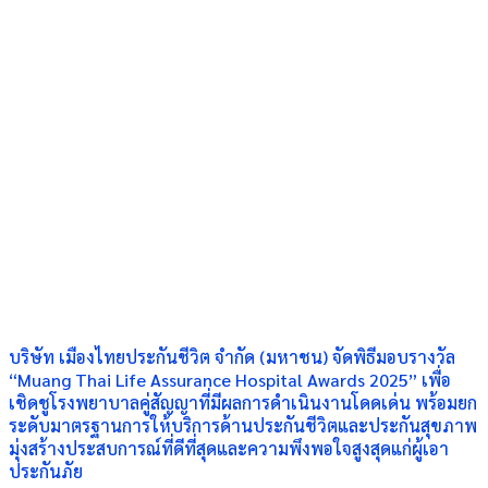
บริษัท เมืองไทยประกันชีวิต จำกัด (มหาชน) จัดพิธีมอบรางวัล
“Muang Thai Life Assurance Hospital Awards 2025” เพื่อ
เชิดชูโรงพยาบาลคู่สัญญาที่มีผลการดำเนินงานโดดเด่น พร้อมยก
ระดับมาตรฐานการให้บริการด้านประกันชีวิตและประกันสุขภาพ
มุ่งสร้างประสบการณ์ที่ดีที่สุดและความพึงพอใจสูงสุดแก่ผู้เอา
ประกันภัย