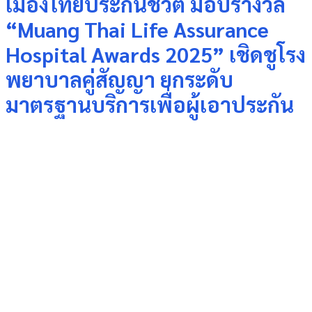
เมืองไทยประกันชีวิต มอบรางวัล
“Muang Thai Life Assurance
Hospital Awards 2025” เชิดชูโรง
พยาบาลคู่สัญญา ยกระดับ
มาตรฐานบริการเพื่อผู้เอาประกัน