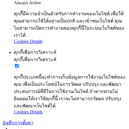
Always Active
คุกกี้มีความจำเป็นสำหรับการทำงานของเว็บไซต์ เพื่อให้
คุณสามารถใช้ได้อย่างเป็นปกติ และเข้าชมเว็บไซต์ คุณ
ไม่สามารถปิดการทำงานของคุกกี้นี้ในระบบเว็บไซต์ของ
เราได้
Cookies Details
คุกกี้เพื่อการวิเคราะห์
คุกกี้เพื่อการวิเคราะห์
คุกกี้ประเภทนี้จะทำการเก็บข้อมูลการใช้งานเว็บไซต์ของ
คุณ เพื่อเป็นประโยชน์ในการวัดผล ปรับปรุง และพัฒนา
ประสบการณ์ที่ดีในการใช้งานเว็บไซต์ ถ้าหากท่านไม่
ยินยอมให้เราใช้คุกกี้นี้ เราจะไม่สามารถวัดผล ปรับปรุง
และพัฒนาเว็บไซต์ได้
Cookies Details
บันทึกการตั้งค่า