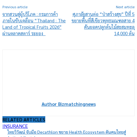
Previous article
Next article
จากสวนสู่ผู้บริโภค : กรมการค้า
ศุภาลัยสานต่อ “ป่าสร้างสุข” ปีที่ 5
ภายในขับเคลื่อน “Thailand : The
ขยายพื้นที่สีเขียวพุทธมณฑลสาย 4
Land of Tropical Fruits 2026”
ดันยอดปลูกต้นไม้สะสมทะลุ
ผ่านตลาดสตาร์ ระยอง
14,000 ต้น
Author Bizmatchingnews
RELATED ARTICLES
INSURANCE
ไทยวิวัฒน์ จับมือ Decathlon ขยาย Health Ecosystem ดันคนไทยสู่