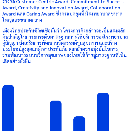
รางวัล Customer Centric Award, Commitment to Success
Award, Creativity and Innovation Award, Collaboration
Award และ Caring Award ซึ่งครอบคลุมทั้งโรงพยาบาลขนาด
ใหญ่และขนาดกลาง
เมืองไทยประกันชีวิตเชื่อมั่นว่า โครงการดังกล่าวจะเป็นแรงผลัก
ดันสำคัญในการยกระดับมาตรฐานการให้บริการของโรงพยาบาล
คู่สัญญา ส่งเสริมการพัฒนานวัตกรรมด้านสุขภาพ และสร้าง
ประโยชน์สูงสุดแก่ผู้เอาประกันภัย ตอกย้ำความมุ่งมั่นในการ
ร่วมพัฒนาระบบบริการสุขภาพของไทยให้ก้าวสู่มาตรฐานที่เป็น
เลิศอย่างยั่งยืน