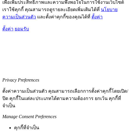
เพื่อเพิ่มประสิทธิภาพและความพึงพอใจในการใช้งานเว็บไซต์
เราใช้คุกกี้ คุณสามารถดูรายละเอียดเพิ่มเติมได้ที่
นโยบาย
ความเป็นส่วนตัว
และตั้งค่าคุกกี้ของคุณได้ที่
ตั้งค่า
ตั้งค่า
ยอมรับ
Privacy Preferences
ตั้งค่าความเป็นส่วนตัว คุณสามารถเลือกการตั้งค่าคุกกี้โดยเปิด/
ปิด คุกกี้ในแต่ละประเภทได้ตามความต้องการ ยกเว้น คุกกี้ที่
จำเป็น
Manage Consent Preferences
คุกกี้ที่จำเป็น