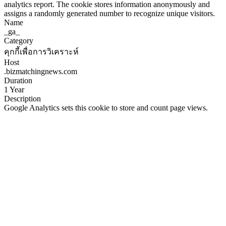
analytics report. The cookie stores information anonymously and
assigns a randomly generated number to recognize unique visitors.
Name
_ga_
Category
คุกกี้เพื่อการวิเคราะห์
Host
.bizmatchingnews.com
Duration
1 Year
Description
Google Analytics sets this cookie to store and count page views.