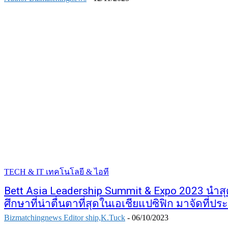
TECH & IT เทคโนโลยี & ไอที
Bett Asia Leadership Summit & Expo 2023 นำ
ศึกษาที่น่าตื่นตาที่สุดในเอเชียแปซิฟิก มาจัดที่ปร
Bizmatchingnews Editor ship,K.Tuck
-
06/10/2023