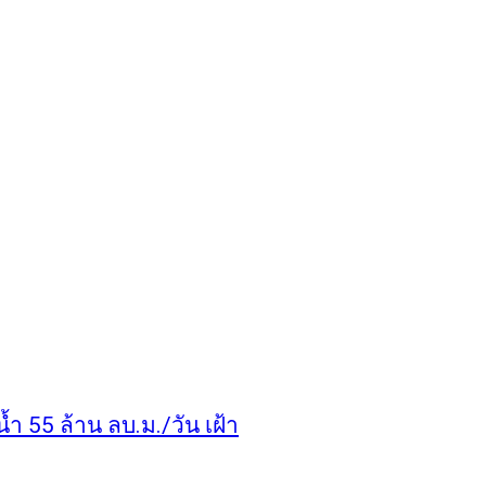
ำ 55 ล้าน ลบ.ม./วัน เฝ้า