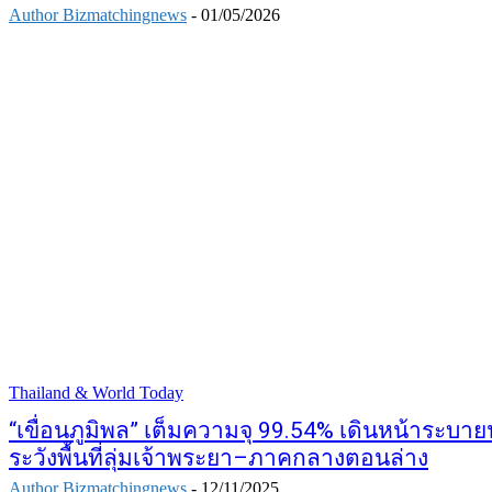
Author Bizmatchingnews
-
01/05/2026
Thailand & World Today
“เขื่อนภูมิพล” เต็มความจุ 99.54% เดินหน้าระบายน้
ระวังพื้นที่ลุ่มเจ้าพระยา–ภาคกลางตอนล่าง
Author Bizmatchingnews
-
12/11/2025