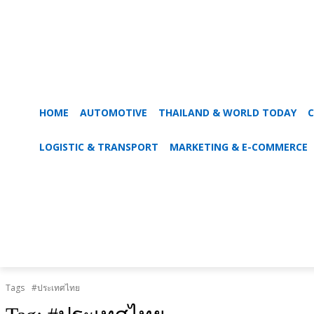
HOME
AUTOMOTIVE
THAILAND & WORLD TODAY
C
LOGISTIC & TRANSPORT
MARKETING & E-COMMERCE
Tags
#ประเทศไทย