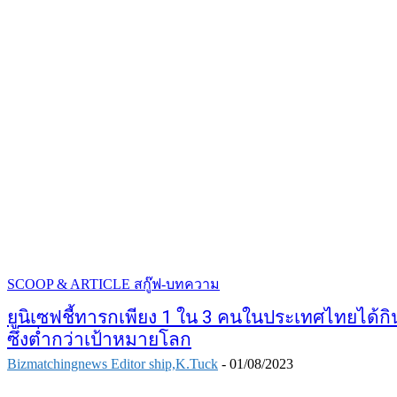
SCOOP & ARTICLE สกู๊ฟ-บทความ
ยูนิเซฟชี้ทารกเพียง 1 ใน 3 คนในประเทศไทยได้ก
ซึ่งต่ำกว่าเป้าหมายโลก
Bizmatchingnews Editor ship,K.Tuck
-
01/08/2023