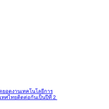
สุดยอดงานเทคโนโลยีการ
ะเทศไทยติดต่อกันเป็นปีที่ 2