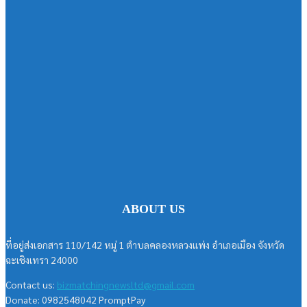
ABOUT US
ที่อยู่ส่งเอกสาร 110/142 หมู่ 1 ตำบลคลองหลวงแพ่ง อำเภอเมือง จังหวัด
ฉะเชิงเทรา 24000
Contact us:
bizmatchingnewsltd@gmail.com
Donate: 0982548042 PromptPay