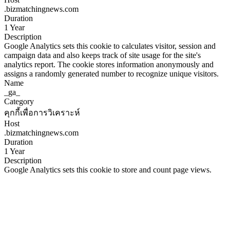
.bizmatchingnews.com
Duration
1 Year
Description
Google Analytics sets this cookie to calculates visitor, session and
campaign data and also keeps track of site usage for the site's
analytics report. The cookie stores information anonymously and
assigns a randomly generated number to recognize unique visitors.
Name
_ga_
Category
คุกกี้เพื่อการวิเคราะห์
Host
.bizmatchingnews.com
Duration
1 Year
Description
Google Analytics sets this cookie to store and count page views.