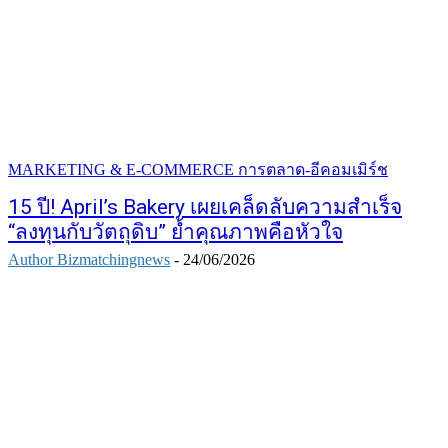
MARKETING & E-COMMERCE การตลาด-อีคอมเมิร์ช
15 ปี! April’s Bakery เผยเคล็ดลับความสำเร็จ
“ลงทุนกับวัตถุดิบ” ย้ำคุณภาพคือหัวใจ
Author Bizmatchingnews
-
24/06/2026