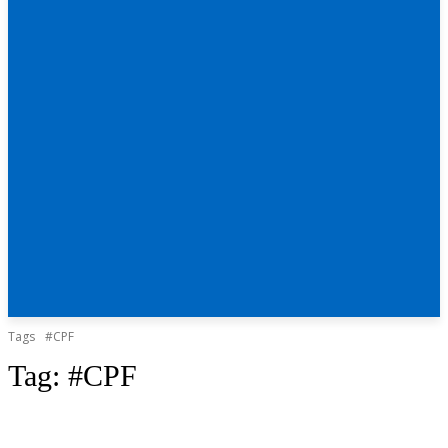
Tags
#CPF
Tag:
#CPF