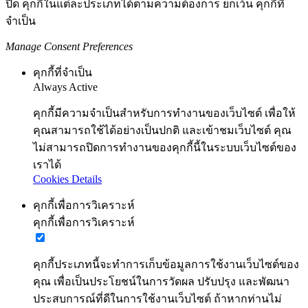
ปิด คุกกี้ในแต่ละประเภทได้ตามความต้องการ ยกเว้น คุกกี้ที่
จำเป็น
Manage Consent Preferences
คุกกี้ที่จำเป็น
Always Active
คุกกี้มีความจำเป็นสำหรับการทำงานของเว็บไซต์ เพื่อให้
คุณสามารถใช้ได้อย่างเป็นปกติ และเข้าชมเว็บไซต์ คุณ
ไม่สามารถปิดการทำงานของคุกกี้นี้ในระบบเว็บไซต์ของ
เราได้
Cookies Details
คุกกี้เพื่อการวิเคราะห์
คุกกี้เพื่อการวิเคราะห์
คุกกี้ประเภทนี้จะทำการเก็บข้อมูลการใช้งานเว็บไซต์ของ
คุณ เพื่อเป็นประโยชน์ในการวัดผล ปรับปรุง และพัฒนา
ประสบการณ์ที่ดีในการใช้งานเว็บไซต์ ถ้าหากท่านไม่