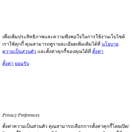
เพื่อเพิ่มประสิทธิภาพและความพึงพอใจในการใช้งานเว็บไซต์
เราใช้คุกกี้ คุณสามารถดูรายละเอียดเพิ่มเติมได้ที่
นโยบาย
ความเป็นส่วนตัว
และตั้งค่าคุกกี้ของคุณได้ที่
ตั้งค่า
ตั้งค่า
ยอมรับ
Privacy Preferences
ตั้งค่าความเป็นส่วนตัว คุณสามารถเลือกการตั้งค่าคุกกี้โดยเปิด/