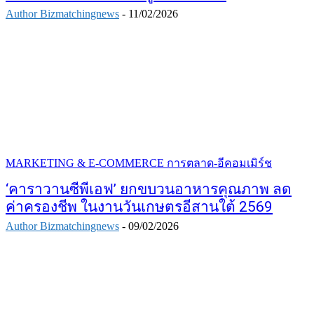
Author Bizmatchingnews
-
11/02/2026
MARKETING & E-COMMERCE การตลาด-อีคอมเมิร์ช
‘คาราวานซีพีเอฟ’ ยกขบวนอาหารคุณภาพ ลด
ค่าครองชีพ ในงานวันเกษตรอีสานใต้ 2569
Author Bizmatchingnews
-
09/02/2026