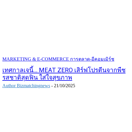
MARKETING & E-COMMERCE การตลาด-อีคอมเมิร์ช
เทศกาลเจนี้… MEAT ZERO เสิร์ฟโปรตีนจากพืช
รสชาติสุดฟิน ใส่ใจสุขภาพ
Author Bizmatchingnews
-
21/10/2025