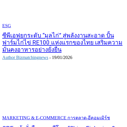
ESG
ซีพีเอฟยกระดับ “มูลไก่” สู่พลังงานสะอาด ปั้น
ฟาร์มไก่ไข่ RE100 แห่งแรกของไทย เสริมความ
มั่นคงอาหารอย่างยั่งยืน
Author Bizmatchingnews
-
19/01/2026
MARKETING & E-COMMERCE การตลาด-อีคอมเมิร์ช