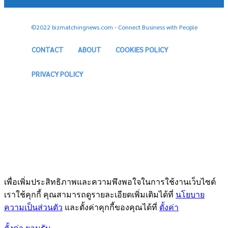
©2022 bizmatchingnews.com - Connect Business with People
CONTACT
ABOUT
COOKIES POLICY
PRIVACY POLICY
เพื่อเพิ่มประสิทธิภาพและความพึงพอใจในการใช้งานเว็บไซต์
เราใช้คุกกี้ คุณสามารถดูรายละเอียดเพิ่มเติมได้ที่
นโยบาย
ความเป็นส่วนตัว
และตั้งค่าคุกกี้ของคุณได้ที่
ตั้งค่า