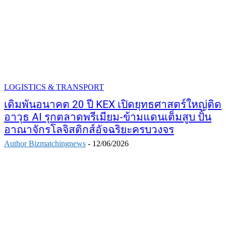
LOGISTICS & TRANSPORT
เดิมพันอนาคต 20 ปี KEX เปิดยุทธศาสตร์ใหญ่ติด
อาวุธ AI รุกตลาดพรีเมียม-ข้ามแดนเต็มสูบ ปั้น
อาณาจักรโลจิสติกส์อัจฉริยะครบวงจร
Author Bizmatchingnews
-
12/06/2026