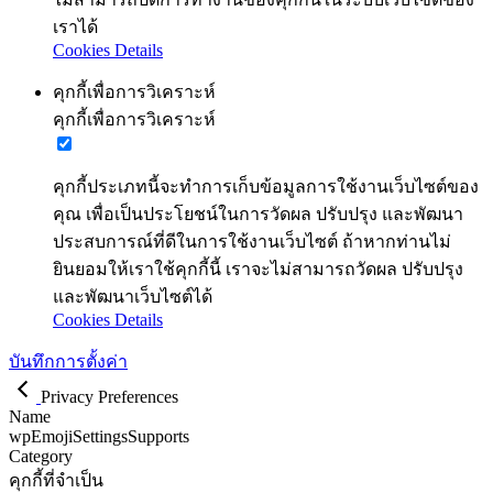
เราได้
Cookies Details
คุกกี้เพื่อการวิเคราะห์
คุกกี้เพื่อการวิเคราะห์
คุกกี้ประเภทนี้จะทำการเก็บข้อมูลการใช้งานเว็บไซต์ของ
คุณ เพื่อเป็นประโยชน์ในการวัดผล ปรับปรุง และพัฒนา
ประสบการณ์ที่ดีในการใช้งานเว็บไซต์ ถ้าหากท่านไม่
ยินยอมให้เราใช้คุกกี้นี้ เราจะไม่สามารถวัดผล ปรับปรุง
และพัฒนาเว็บไซต์ได้
Cookies Details
บันทึกการตั้งค่า
Privacy Preferences
Name
wpEmojiSettingsSupports
Category
คุกกี้ที่จำเป็น