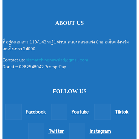
ABOUT US
ที่อยู่ส่งเอกสาร 110/142 หมู่ 1 ตำบลคลองหลวงแพ่ง อำเภอเมือง จังหวัด
ฉะเชิงเทรา 24000
Contact us:
bizmatchingnewsltd@gmail.com
Donate: 0982548042 PromptPay
FOLLOW US
Facebook
Youtube
Tiktok
Twitter
Instagram