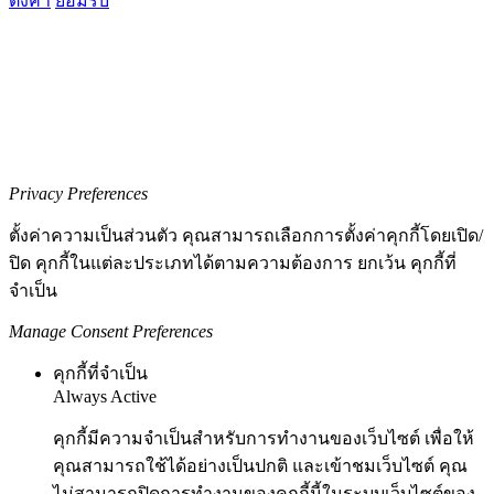
ตั้งค่า
ยอมรับ
Privacy Preferences
ตั้งค่าความเป็นส่วนตัว คุณสามารถเลือกการตั้งค่าคุกกี้โดยเปิด/
ปิด คุกกี้ในแต่ละประเภทได้ตามความต้องการ ยกเว้น คุกกี้ที่
จำเป็น
Manage Consent Preferences
คุกกี้ที่จำเป็น
Always Active
คุกกี้มีความจำเป็นสำหรับการทำงานของเว็บไซต์ เพื่อให้
คุณสามารถใช้ได้อย่างเป็นปกติ และเข้าชมเว็บไซต์ คุณ
ไม่สามารถปิดการทำงานของคุกกี้นี้ในระบบเว็บไซต์ของ