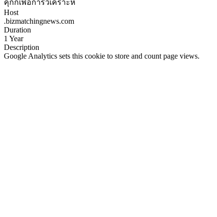
คุกกี้เพื่อการวิเคราะห์
Host
.bizmatchingnews.com
Duration
1 Year
Description
Google Analytics sets this cookie to store and count page views.