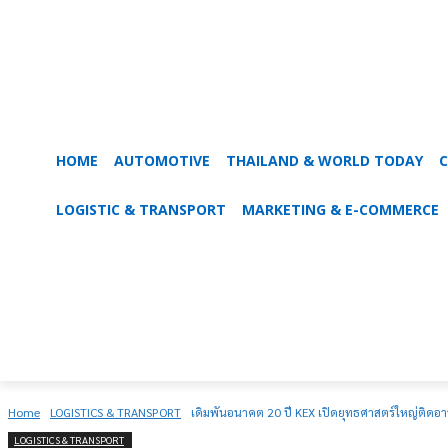
HOME
AUTOMOTIVE
THAILAND & WORLD TODAY
C
LOGISTIC & TRANSPORT
MARKETING & E-COMMERCE
Home
LOGISTICS & TRANSPORT
เดิมพันอนาคต 20 ปี KEX เปิดยุทธศาสตร์ใหญ่ติดอาว
LOGISTICS & TRANSPORT