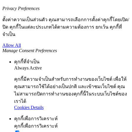
Privacy Preferences
ตั้งค่าความเป็นส่วนตัว คุณสามารถเลือกการตั้งค่าคุกกี้โดยเปิด/
ปิด คุกกี้ในแต่ละประเภทได้ตามความต้องการ ยกเว้น คุกกี้ที่
จำเป็น
Allow All
Manage Consent Preferences
คุกกี้ที่จำเป็น
Always Active
คุกกี้มีความจำเป็นสำหรับการทำงานของเว็บไซต์ เพื่อให้
คุณสามารถใช้ได้อย่างเป็นปกติ และเข้าชมเว็บไซต์ คุณ
ไม่สามารถปิดการทำงานของคุกกี้นี้ในระบบเว็บไซต์ของ
เราได้
Cookies Details
คุกกี้เพื่อการวิเคราะห์
คุกกี้เพื่อการวิเคราะห์