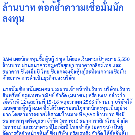
ล้านบาท ตอกย้ำความเชื่อมั่นนัก
ลงทุน
BAM เผยนักลงทุนซื้อหุ้นกู้ 4 ชุด ได้ยอดเงินตามเป้าหมาย 5,550
ล้านบาท ผ่านธนาคารกรุงศรีอยุธยา ธนาคารกสิกรไทย และ
ธนาคาร ซีไอเอ็มบี ไทย ชี้ยอดจองซื้อหุ้นกู้สะท้อนความเชื่อมั่น
ศักยภาพ การดำเนินธุรกิจของบริษัท
นายบัณฑิต อนันตมงคล ประธานเจ้าหน้าที่บริหาร บริษัทบริหาร
สินทรัพย์ กรุงเทพพาณิชย์ จำกัด (มหาชน) หรือ BAM กล่าวว่า
เมื่อวันที่ 12 และวันที่ 15-16 พฤษภาคม 2566 ที่ผ่านมา บริษัทได้
เสนอขายหุ้นกู้ BAM ซึ่งได้รับความสนใจจากนักลงทุนเป็นอย่าง
มาก โดยสามารถขายได้ตามเป้าหมายที่ 5,550 ล้านบาท ซึ่งมี
ธนาคารกรุงศรีอยุธยา จำกัด (มหาชน) ธนาคารกสิกรไทย จำกัด
(มหาชน) และธนาคาร ซีไอเอ็มบี ไทย จำกัด (มหาชน) เป็นผู้
จัดการจัดจำหน่ายหุ้นกู้ ซึ่งบริษัท ทริสเรทติ้ง จำกัด ได้จัดอันดับ