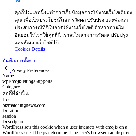
คุกกี้ประเภทนี้จะทำการเก็บข้อมูลการใช้งานเว็บไซต์ของ
คุณ เพื่อเป็นประโยชน์ในการวัดผล ปรับปรุง และพัฒนา
ประสบการณ์ที่ดีในการใช้งานเว็บไซต์ ถ้าหากท่านไม่
ยินยอมให้เราใช้คุกกี้นี้ เราจะไม่สามารถวัดผล ปรับปรุง
และพัฒนาเว็บไซต์ได้
Cookies Details
บันทึกการตั้งค่า
Privacy Preferences
Name
wpEmojiSettingsSupports
Category
คุกกี้ที่จำเป็น
Host
bizmatchingnews.com
Duration
session
Description
WordPress sets this cookie when a user interacts with emojis on a
WordPress site. It helps determine if the user's browser can display