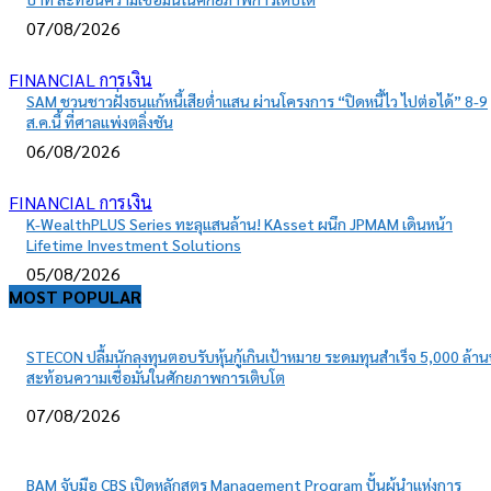
07/08/2026
FINANCIAL การเงิน
SAM ชวนชาวฝั่งธนแก้หนี้เสียต่ำแสน ผ่านโครงการ “ปิดหนี้ไว ไปต่อได้” 8-9
ส.ค.นี้ ที่ศาลแพ่งตลิ่งชัน
06/08/2026
FINANCIAL การเงิน
K-WealthPLUS Series ทะลุแสนล้าน! KAsset ผนึก JPMAM เดินหน้า
Lifetime Investment Solutions
05/08/2026
MOST POPULAR
STECON ปลื้มนักลงทุนตอบรับหุ้นกู้เกินเป้าหมาย ระดมทุนสำเร็จ 5,000 ล้า
สะท้อนความเชื่อมั่นในศักยภาพการเติบโต
07/08/2026
BAM จับมือ CBS เปิดหลักสูตร Management Program ปั้นผู้นำแห่งการ