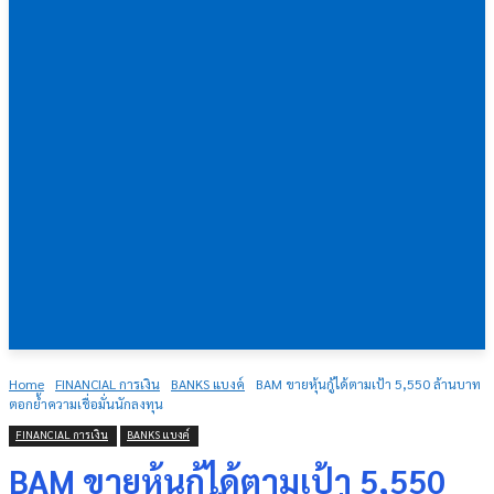
Home
FINANCIAL การเงิน
BANKS แบงค์
BAM ขายหุ้นกู้ได้ตามเป้า 5,550 ล้านบาท
ตอกย้ำความเชื่อมั่นนักลงทุน
FINANCIAL การเงิน
BANKS แบงค์
BAM ขายหุ้นกู้ได้ตามเป้า 5,550