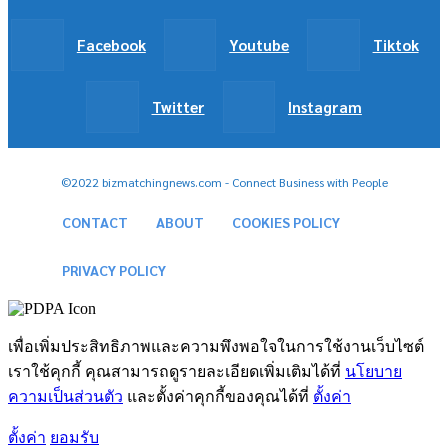
Facebook
Youtube
Tiktok
Twitter
Instagram
©2022 bizmatchingnews.com - Connect Business with People
CONTACT
ABOUT
COOKIES POLICY
PRIVACY POLICY
เพื่อเพิ่มประสิทธิภาพและความพึงพอใจในการใช้งานเว็บไซต์
เราใช้คุกกี้ คุณสามารถดูรายละเอียดเพิ่มเติมได้ที่
นโยบาย
ความเป็นส่วนตัว
และตั้งค่าคุกกี้ของคุณได้ที่
ตั้งค่า
ตั้งค่า
ยอมรับ