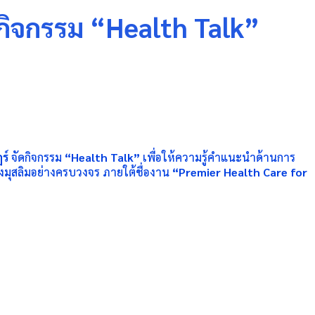
ดกิจกรรม “Health Talk”
ฎร์
จัดกิจกรรม
“
Health Talk”
เพื่อให้ความรู้คำแนะนำด้านการ
ุสลิมอย่างครบวงจร ภายใต้ชื่องาน
“
Premier Health Care for