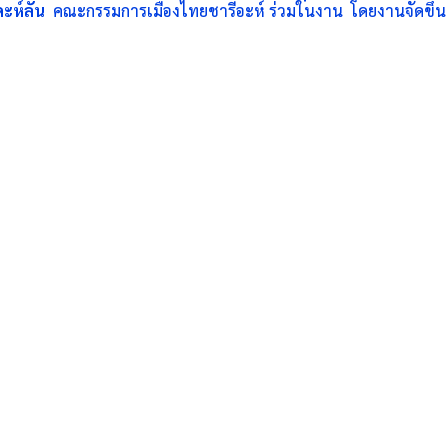
ดะห์ลัน
คณะกรรมการเมืองไทยชารีอะห์ ร่วมในงาน โดยงานจัดขึ้