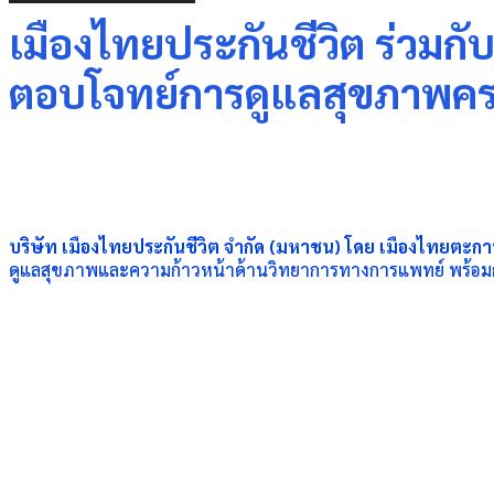
เมืองไทยประกันชีวิต ร่วมก
ตอบโจทย์การดูแลสุขภาพครบ
Share
บริษัท เมืองไทยประกันชีวิต จำกัด (มหาชน) โดย เมืองไทยตะก
ดูแลสุขภาพและความก้าวหน้าด้านวิทยาการทางการแพทย์ พร้อมกา