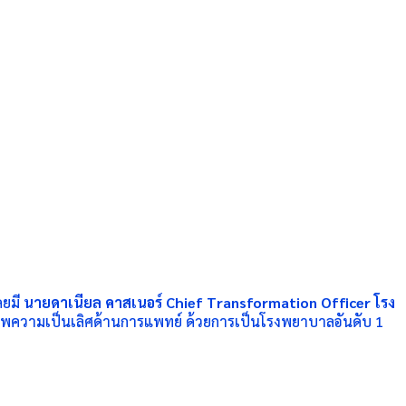
ดยมี
นายดาเนียล คาสเนอร์
Chief Transformation Officer โรง
กยภาพความเป็นเลิศด้านการแพทย์ ด้วยการเป็นโรงพยาบาลอันดับ 1