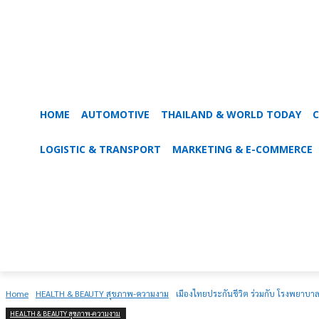
HOME
AUTOMOTIVE
THAILAND & WORLD TODAY
C
LOGISTIC & TRANSPORT
MARKETING & E-COMMERCE
Home
HEALTH & BEAUTY สุขภาพ-ความงาม
เมืองไทยประกันชีวิต ร่วมกับ โรงพยาบา
HEALTH & BEAUTY สุขภาพ-ความงาม