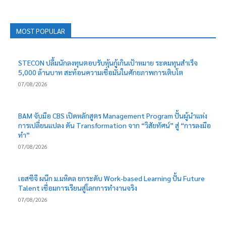
MOST POPULAR
STECON ปลื้มนักลงทุนตอบรับหุ้นกู้เกินเป้าหมาย ระดมทุนสำเร็จ
5,000 ล้านบาท สะท้อนความเชื่อมั่นในศักยภาพการเติบโต
07/08/2026
BAM จับมือ CBS เปิดหลักสูตร Management Program ปั้นผู้นำแห่ง
การเปลี่ยนแปลง ดัน Transformation จาก “วิสัยทัศน์” สู่ “การลงมือ
ทำ”
07/08/2026
เอสซีจี ผนึก ม.มหิดล ยกระดับ Work-based Learning ปั้น Future
Talent เชื่อมการเรียนสู่โลกการทำงานจริง
07/08/2026