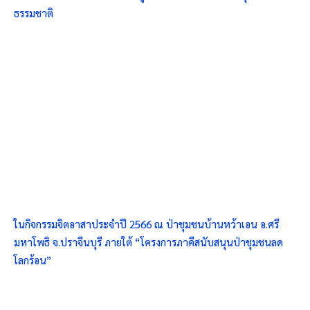
ธรรมชาติ
ในกิจกรรมจิตอาสาประจำปี 2566 ณ ป่าชุมชนบ้านหว้าเอน อ.ศรี
มหาโพธิ จ.ปราจีนบุรี ภายใต้ “โครงการภาคีสนับสนุนป่าชุมชนลด
โลกร้อน”