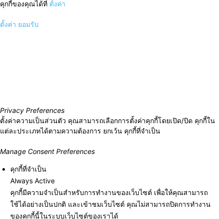
คุกกี้ของคุณได้ที่
ตั้งค่า
ตั้งค่า
ยอมรับ
Privacy Preferences
ตั้งค่าความเป็นส่วนตัว คุณสามารถเลือกการตั้งค่าคุกกี้โดยเปิด/ปิด คุกกี้ใน
แต่ละประเภทได้ตามความต้องการ ยกเว้น คุกกี้ที่จำเป็น
Manage Consent Preferences
คุกกี้ที่จำเป็น
Always Active
คุกกี้มีความจำเป็นสำหรับการทำงานของเว็บไซต์ เพื่อให้คุณสามารถ
ใช้ได้อย่างเป็นปกติ และเข้าชมเว็บไซต์ คุณไม่สามารถปิดการทำงาน
ของคุกกี้นี้ในระบบเว็บไซต์ของเราได้