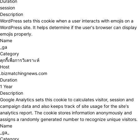
Duration
session
Description
WordPress sets this cookie when a user interacts with emojis on a
WordPress site. It helps determine if the user's browser can display
emojis properly.
Name
_ga
Category
คุกกี้เพื่อการวิเคราะห์
Host
.bizmatchingnews.com
Duration
1 Year
Description
Google Analytics sets this cookie to calculates visitor, session and
campaign data and also keeps track of site usage for the site's
analytics report. The cookie stores information anonymously and
assigns a randomly generated number to recognize unique visitors.
Name
_ga_
Category