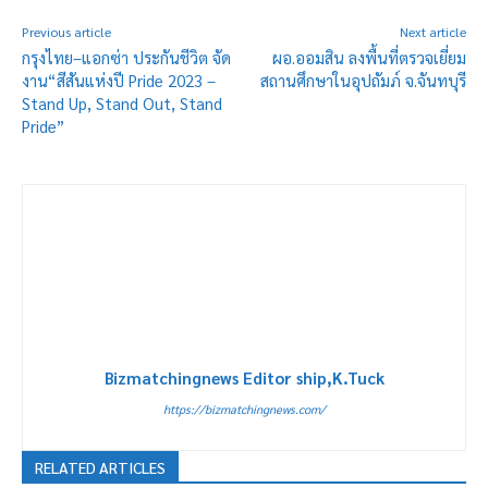
Previous article
Next article
กรุงไทย–แอกซ่า ประกันชีวิต จัด
ผอ.ออมสิน ลงพื้นที่ตรวจเยี่ยม
งาน“สีสันแห่งปี Pride 2023 –
สถานศึกษาในอุปถัมภ์ จ.จันทบุรี
Stand Up, Stand Out, Stand
Pride”
Bizmatchingnews Editor ship,K.Tuck
https://bizmatchingnews.com/
RELATED ARTICLES