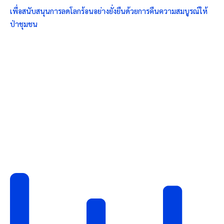
เพื่อสนับสนุนการลดโลกร้อนอย่างยั่งยืนด้วยการคืนความสมบูรณ์ให้
ป่าชุมชน