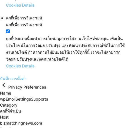
Cookies Details
คุกกี้เพื่อการวิเคราะห์
คุกกี้เพื่อการวิเคราะห์
คุกกี้ประเภทนี้จะทำการเก็บข้อมูลการใช้งานเว็บไซต์ของคุณ เพื่อเป็น
ประโยชน์ในการวัดผล ปรับปรุง และพัฒนาประสบการณ์ที่ดีในการใช้
งานเว็บไซต์ ถ้าหากท่านไม่ยินยอมให้เราใช้คุกกี้นี้ เราจะไม่สามารถ
วัดผล ปรับปรุงและพัฒนาเว็บไซต์ได้
Cookies Details
บันทึกการตั้งค่า
Privacy Preferences
Name
wpEmojiSettingsSupports
Category
คุกกี้ที่จำเป็น
Host
bizmatchingnews.com