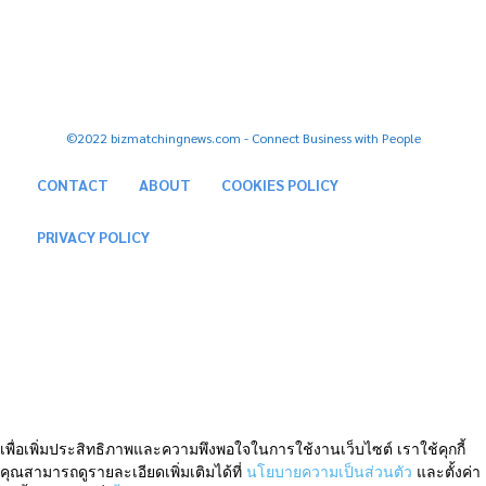
Facebook
Youtube
Tiktok
Twitter
Instagram
©2022 bizmatchingnews.com - Connect Business with People
CONTACT
ABOUT
COOKIES POLICY
PRIVACY POLICY
เพื่อเพิ่มประสิทธิภาพและความพึงพอใจในการใช้งานเว็บไซต์ เราใช้คุกกี้
คุณสามารถดูรายละเอียดเพิ่มเติมได้ที่
นโยบายความเป็นส่วนตัว
และตั้งค่า