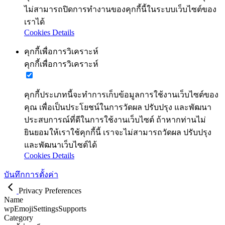
ไม่สามารถปิดการทำงานของคุกกี้นี้ในระบบเว็บไซต์ของ
เราได้
Cookies Details
คุกกี้เพื่อการวิเคราะห์
คุกกี้เพื่อการวิเคราะห์
คุกกี้ประเภทนี้จะทำการเก็บข้อมูลการใช้งานเว็บไซต์ของ
คุณ เพื่อเป็นประโยชน์ในการวัดผล ปรับปรุง และพัฒนา
ประสบการณ์ที่ดีในการใช้งานเว็บไซต์ ถ้าหากท่านไม่
ยินยอมให้เราใช้คุกกี้นี้ เราจะไม่สามารถวัดผล ปรับปรุง
และพัฒนาเว็บไซต์ได้
Cookies Details
บันทึกการตั้งค่า
Privacy Preferences
Name
wpEmojiSettingsSupports
Category