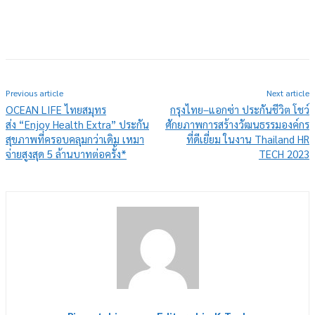
Previous article
Next article
OCEAN LIFE ไทยสมุทร
กรุงไทย–แอกซ่า ประกันชีวิต โชว์
ส่ง “Enjoy Health Extra” ประกัน
ศักยภาพการสร้างวัฒนธรรมองค์กร
สุขภาพที่ครอบคลุมกว่าเดิม เหมา
ที่ดีเยี่ยม ในงาน Thailand HR
จ่ายสูงสุด 5 ล้านบาทต่อครั้ง*
TECH 2023