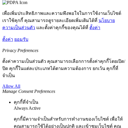
เพื่อเพิ่มประสิทธิภาพและความพึงพอใจในการใช้งานเว็บไซต์
เราใช้คุกกี้ คุณสามารถดูรายละเอียดเพิ่มเติมได้ที่
นโยบาย
ความเป็นส่วนตัว
และตั้งค่าคุกกี้ของคุณได้ที่
ตั้งค่า
ตั้งค่า
ยอมรับ
Privacy Preferences
ตั้งค่าความเป็นส่วนตัว คุณสามารถเลือกการตั้งค่าคุกกี้โดยเปิด/
ปิด คุกกี้ในแต่ละประเภทได้ตามความต้องการ ยกเว้น คุกกี้ที่
จำเป็น
Allow All
Manage Consent Preferences
คุกกี้ที่จำเป็น
Always Active
คุกกี้มีความจำเป็นสำหรับการทำงานของเว็บไซต์ เพื่อให้
คุณสามารถใช้ได้อย่างเป็นปกติ และเข้าชมเว็บไซต์ คุณ