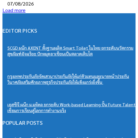
07/08/2026
Load more
EDITOR PICKS
SCGD ผนึก AXENT ตั้งฐานผลิต Smart Toilet ในไทย ยกระดับนวัตกรรม
สุขภัณฑ์อัจฉริยะ ปักหมุดอาเซียนเป็นตลาดเติบโต
กรุงเทพประกันภัยจัดเสวนาประกันภัยให้แก่ตัวแทนและนายหน้าประกัน
วินาศภัยเสริมศักยภาพธุรกิจประกันภัยให้แข็งแกร่งยิ่งขึ้น
เอสซีจี ผนึก ม.มหิดล ยกระดับ Work-based Learning ปั้น Future Talent
เชื่อมการเรียนสู่โลกการทำงานจริง
POPULAR POSTS