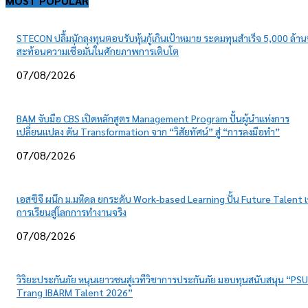
MOST POPULAR
STECON ปลื้มนักลงทุนตอบรับหุ้นกู้เกินเป้าหมาย ระดมทุนสำเร็จ 5,000 ล้า
สะท้อนความเชื่อมั่นในศักยภาพการเติบโต
07/08/2026
BAM จับมือ CBS เปิดหลักสูตร Management Program ปั้นผู้นำแห่งการ
เปลี่ยนแปลง ดัน Transformation จาก “วิสัยทัศน์” สู่ “การลงมือทำ”
07/08/2026
เอสซีจี ผนึก ม.มหิดล ยกระดับ Work-based Learning ปั้น Future Talent เ
การเรียนสู่โลกการทำงานจริง
07/08/2026
วิริยะประกันภัย หนุนเยาวชนสู่เวทีวิชาการประกันภัย มอบทุนสนับสนุน “PSU
Trang IBARM Talent 2026”