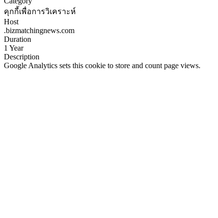
Category
คุกกี้เพื่อการวิเคราะห์
Host
.bizmatchingnews.com
Duration
1 Year
Description
Google Analytics sets this cookie to store and count page views.