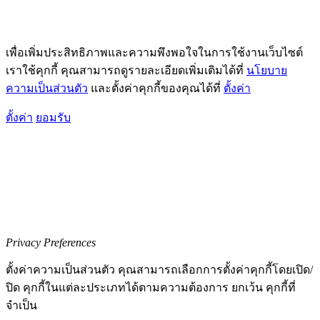
เพื่อเพิ่มประสิทธิภาพและความพึงพอใจในการใช้งานเว็บไซต์
เราใช้คุกกี้ คุณสามารถดูรายละเอียดเพิ่มเติมได้ที่
นโยบาย
ความเป็นส่วนตัว
และตั้งค่าคุกกี้ของคุณได้ที่
ตั้งค่า
ตั้งค่า
ยอมรับ
Privacy Preferences
ตั้งค่าความเป็นส่วนตัว คุณสามารถเลือกการตั้งค่าคุกกี้โดยเปิด/
ปิด คุกกี้ในแต่ละประเภทได้ตามความต้องการ ยกเว้น คุกกี้ที่
จำเป็น