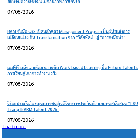
สะท้อนความเชื่อมั่นในศักยภาพการเติบโต
07/08/2026
BAM จับมือ CBS เปิดหลักสูตร Management Program ปั้นผู้นำแห่งการ
เปลี่ยนแปลง ดัน Transformation จาก “วิสัยทัศน์” สู่ “การลงมือทำ”
07/08/2026
เอสซีจี ผนึก ม.มหิดล ยกระดับ Work-based Learning ปั้น Future Talent เ
การเรียนสู่โลกการทำงานจริง
07/08/2026
วิริยะประกันภัย หนุนเยาวชนสู่เวทีวิชาการประกันภัย มอบทุนสนับสนุน “PSU
Trang IBARM Talent 2026”
07/08/2026
Load more