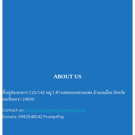
ABOUT US
ที่อยู่ส่งเอกสาร 110/142 หมู่ 1 ตำบลคลองหลวงแพ่ง อำเภอเมือง จังหวัด
ฉะเชิงเทรา 24000
Contact us:
bizmatchingnewsltd@gmail.com
Donate: 0982548042 PromptPay