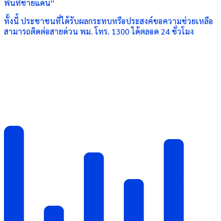
พื้นที่ชายแดน”
ทั้งนี้ ประชาชนที่ได้รับผลกระทบหรือประสงค์ขอความช่วยเหลือ
สามารถติดต่อสายด่วน พม. โทร. 1300 ได้ตลอด 24 ชั่วโมง