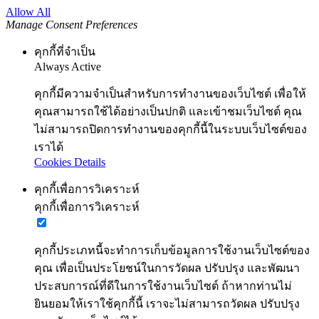
Allow All
Manage Consent Preferences
คุกกี้ที่จำเป็น
Always Active
คุกกี้มีความจำเป็นสำหรับการทำงานของเว็บไซต์ เพื่อให้
คุณสามารถใช้ได้อย่างเป็นปกติ และเข้าชมเว็บไซต์ คุณ
ไม่สามารถปิดการทำงานของคุกกี้นี้ในระบบเว็บไซต์ของ
เราได้
Cookies Details
คุกกี้เพื่อการวิเคราะห์
คุกกี้เพื่อการวิเคราะห์
คุกกี้ประเภทนี้จะทำการเก็บข้อมูลการใช้งานเว็บไซต์ของ
คุณ เพื่อเป็นประโยชน์ในการวัดผล ปรับปรุง และพัฒนา
ประสบการณ์ที่ดีในการใช้งานเว็บไซต์ ถ้าหากท่านไม่
ยินยอมให้เราใช้คุกกี้นี้ เราจะไม่สามารถวัดผล ปรับปรุง