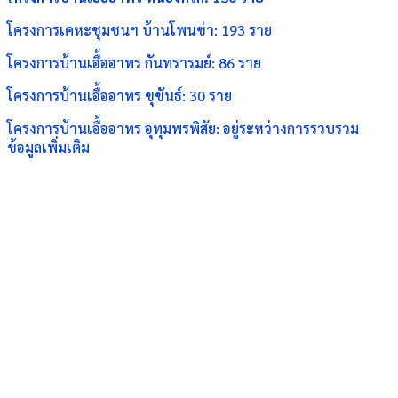
โครงการเคหะชุมชนฯ บ้านโพนข่า: 193 ราย
โครงการบ้านเอื้ออาทร กันทรารมย์: 86 ราย
โครงการบ้านเอื้ออาทร ขุขันธ์: 30 ราย
โครงการบ้านเอื้ออาทร อุทุมพรพิสัย: อยู่ระหว่างการรวบรวม
ข้อมูลเพิ่มเติม