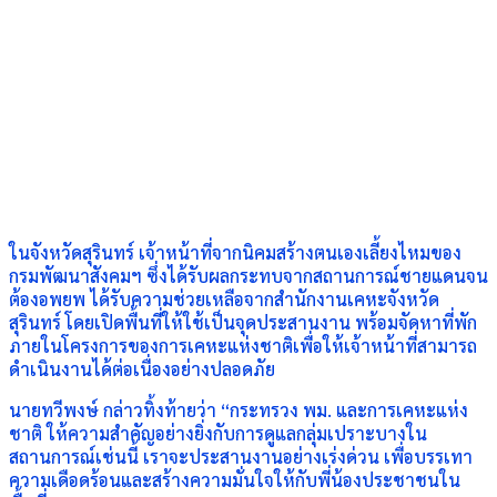
ในจังหวัดสุรินทร์ เจ้าหน้าที่จากนิคมสร้างตนเองเลี้ยงไหมของ
กรมพัฒนาสังคมฯ ซึ่งได้รับผลกระทบจากสถานการณ์ชายแดนจน
ต้องอพยพ ได้รับความช่วยเหลือจากสำนักงานเคหะจังหวัด
สุรินทร์ โดยเปิดพื้นที่ให้ใช้เป็นจุดประสานงาน พร้อมจัดหาที่พัก
ภายในโครงการของการเคหะแห่งชาติเพื่อให้เจ้าหน้าที่สามารถ
ดำเนินงานได้ต่อเนื่องอย่างปลอดภัย
นายทวีพงษ์ กล่าวทิ้งท้ายว่า “กระทรวง พม. และการเคหะแห่ง
ชาติ ให้ความสำคัญอย่างยิ่งกับการดูแลกลุ่มเปราะบางใน
สถานการณ์เช่นนี้ เราจะประสานงานอย่างเร่งด่วน เพื่อบรรเทา
ความเดือดร้อนและสร้างความมั่นใจให้กับพี่น้องประชาชนใน