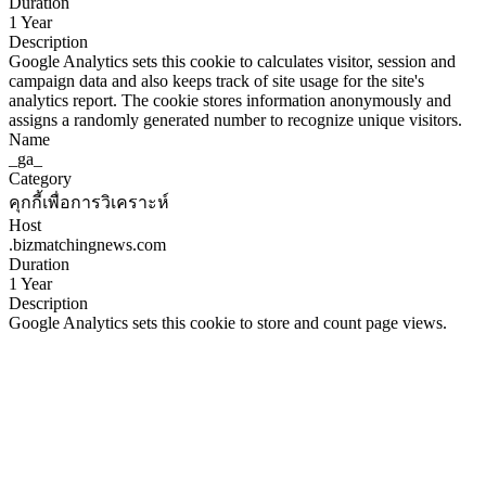
Duration
1 Year
Description
Google Analytics sets this cookie to calculates visitor, session and
campaign data and also keeps track of site usage for the site's
analytics report. The cookie stores information anonymously and
assigns a randomly generated number to recognize unique visitors.
Name
_ga_
Category
คุกกี้เพื่อการวิเคราะห์
Host
.bizmatchingnews.com
Duration
1 Year
Description
Google Analytics sets this cookie to store and count page views.