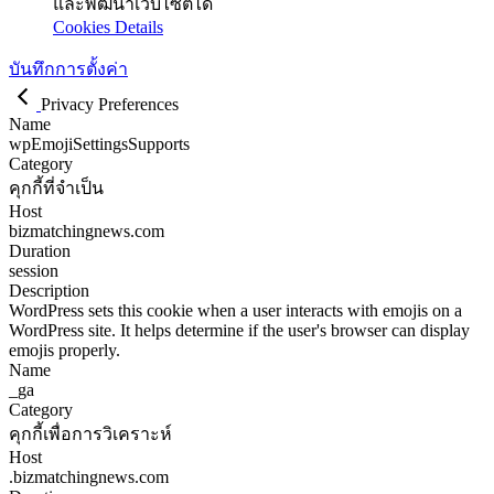
และพัฒนาเว็บไซต์ได้
Cookies Details
บันทึกการตั้งค่า
Privacy Preferences
Name
wpEmojiSettingsSupports
Category
คุกกี้ที่จำเป็น
Host
bizmatchingnews.com
Duration
session
Description
WordPress sets this cookie when a user interacts with emojis on a
WordPress site. It helps determine if the user's browser can display
emojis properly.
Name
_ga
Category
คุกกี้เพื่อการวิเคราะห์
Host
.bizmatchingnews.com