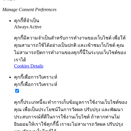
Manage Consent Preferences
คุกกี้ที่จำเป็น
Always Active
คุกกี้มีความจำเป็นสำหรับการทำงานของเว็บไซต์ เพื่อให้
คุณสามารถใช้ได้อย่างเป็นปกติ และเข้าชมเว็บไซต์ คุณ
ไม่สามารถปิดการทำงานของคุกกี้นี้ในระบบเว็บไซต์ของ
เราได้
Cookies Details
คุกกี้เพื่อการวิเคราะห์
คุกกี้เพื่อการวิเคราะห์
คุกกี้ประเภทนี้จะทำการเก็บข้อมูลการใช้งานเว็บไซต์ของ
คุณ เพื่อเป็นประโยชน์ในการวัดผล ปรับปรุง และพัฒนา
ประสบการณ์ที่ดีในการใช้งานเว็บไซต์ ถ้าหากท่านไม่
ยินยอมให้เราใช้คุกกี้นี้ เราจะไม่สามารถวัดผล ปรับปรุง