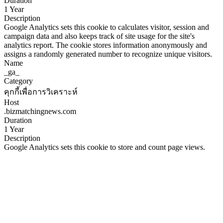
Duration
1 Year
Description
Google Analytics sets this cookie to calculates visitor, session and
campaign data and also keeps track of site usage for the site's
analytics report. The cookie stores information anonymously and
assigns a randomly generated number to recognize unique visitors.
Name
_ga_
Category
คุกกี้เพื่อการวิเคราะห์
Host
.bizmatchingnews.com
Duration
1 Year
Description
Google Analytics sets this cookie to store and count page views.