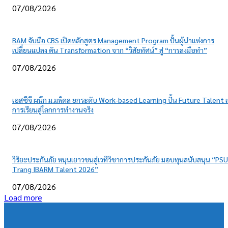
07/08/2026
BAM จับมือ CBS เปิดหลักสูตร Management Program ปั้นผู้นำแห่งการ
เปลี่ยนแปลง ดัน Transformation จาก “วิสัยทัศน์” สู่ “การลงมือทำ”
07/08/2026
เอสซีจี ผนึก ม.มหิดล ยกระดับ Work-based Learning ปั้น Future Talent เ
การเรียนสู่โลกการทำงานจริง
07/08/2026
วิริยะประกันภัย หนุนเยาวชนสู่เวทีวิชาการประกันภัย มอบทุนสนับสนุน “PSU
Trang IBARM Talent 2026”
07/08/2026
Load more