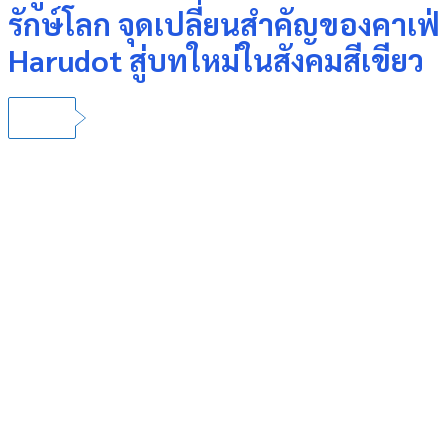
รักษ์โลก จุดเปลี่ยนสำคัญของคาเฟ่
Harudot สู่บทใหม่ในสังคมสีเขียว