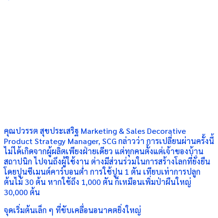
คุณปวรรต สุขประเสริฐ Marketing & Sales Decorative
Product Strategy Manager, SCG กล่าวว่า การเปลี่ยนผ่านครั้งนี้
ไม่ได้เกิดจากผู้ผลิตเพียงฝ่ายเดียว แต่ทุกคนตั้งแต่เจ้าของบ้าน
สถาปนิก ไปจนถึงผู้ใช้งาน ต่างมีส่วนร่วมในการสร้างโลกที่ยั่งยืน
โดยปูนซีเมนต์คาร์บอนต่ำ การใช้ปูน 1 ตัน เทียบเท่าการปลูก
ต้นไม้ 30 ต้น หากใช้ถึง 1,000 ตัน ก็เหมือนเพิ่มป่าผืนใหญ่
30,000 ต้น
จุดเริ่มต้นเล็ก ๆ ที่ขับเคลื่อนอนาคตยิ่งใหญ่