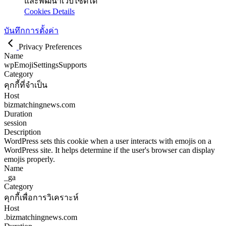
และพัฒนาเว็บไซต์ได้
Cookies Details
บันทึกการตั้งค่า
Privacy Preferences
Name
wpEmojiSettingsSupports
Category
คุกกี้ที่จำเป็น
Host
bizmatchingnews.com
Duration
session
Description
WordPress sets this cookie when a user interacts with emojis on a
WordPress site. It helps determine if the user's browser can display
emojis properly.
Name
_ga
Category
คุกกี้เพื่อการวิเคราะห์
Host
.bizmatchingnews.com