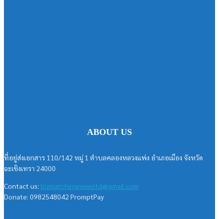
ABOUT US
ที่อยู่ส่งเอกสาร 110/142 หมู่ 1 ตำบลคลองหลวงแพ่ง อำเภอเมือง จังหวัด
ฉะเชิงเทรา 24000
Contact us:
bizmatchingnewsltd@gmail.com
Donate: 0982548042 PromptPay