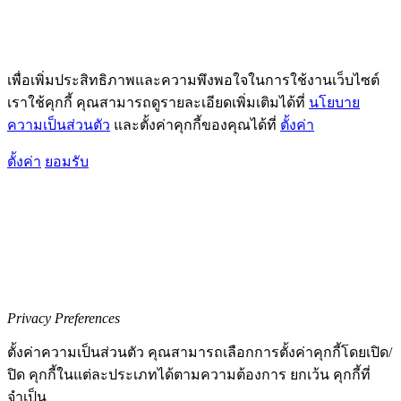
เพื่อเพิ่มประสิทธิภาพและความพึงพอใจในการใช้งานเว็บไซต์
เราใช้คุกกี้ คุณสามารถดูรายละเอียดเพิ่มเติมได้ที่
นโยบาย
ความเป็นส่วนตัว
และตั้งค่าคุกกี้ของคุณได้ที่
ตั้งค่า
ตั้งค่า
ยอมรับ
Privacy Preferences
ตั้งค่าความเป็นส่วนตัว คุณสามารถเลือกการตั้งค่าคุกกี้โดยเปิด/
ปิด คุกกี้ในแต่ละประเภทได้ตามความต้องการ ยกเว้น คุกกี้ที่
จำเป็น