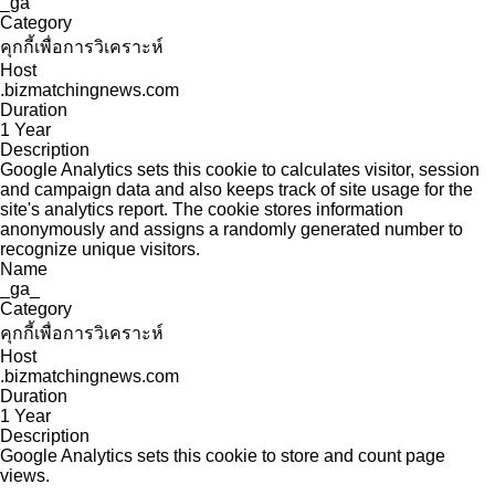
_ga
Category
คุกกี้เพื่อการวิเคราะห์
Host
.bizmatchingnews.com
Duration
1 Year
Description
Google Analytics sets this cookie to calculates visitor, session
and campaign data and also keeps track of site usage for the
site's analytics report. The cookie stores information
anonymously and assigns a randomly generated number to
recognize unique visitors.
Name
_ga_
Category
คุกกี้เพื่อการวิเคราะห์
Host
.bizmatchingnews.com
Duration
1 Year
Description
Google Analytics sets this cookie to store and count page
views.