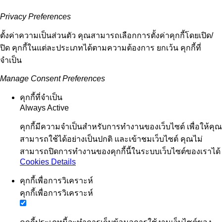
Privacy Preferences
ตั้งค่าความเป็นส่วนตัว คุณสามารถเลือกการตั้งค่าคุกกี้โดยเปิด/
ปิด คุกกี้ในแต่ละประเภทได้ตามความต้องการ ยกเว้น คุกกี้ที่
จำเป็น
Manage Consent Preferences
คุกกี้ที่จำเป็น
Always Active
คุกกี้มีความจำเป็นสำหรับการทำงานของเว็บไซต์ เพื่อให้คุณ
สามารถใช้ได้อย่างเป็นปกติ และเข้าชมเว็บไซต์ คุณไม่
สามารถปิดการทำงานของคุกกี้นี้ในระบบเว็บไซต์ของเราได้
Cookies Details
คุกกี้เพื่อการวิเคราะห์
คุกกี้เพื่อการวิเคราะห์