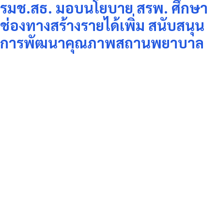
รมช.สธ. มอบนโยบาย สรพ. ศึกษา
ช่องทางสร้างรายได้เพิ่ม สนับสนุน
การพัฒนาคุณภาพสถานพยาบาล