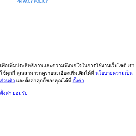
PRIVACY POLICY
เพื่อเพิ่มประสิทธิภาพและความพึงพอใจในการใช้งานเว็บไซต์ เรา
ใช้คุกกี้ คุณสามารถดูรายละเอียดเพิ่มเติมได้ที่
นโยบายความเป็น
ส่วนตัว
และตั้งค่าคุกกี้ของคุณได้ที่
ตั้งค่า
ตั้งค่า
ยอมรับ