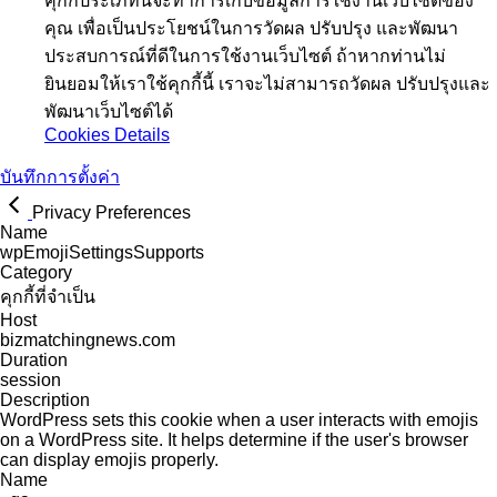
คุกกี้ประเภทนี้จะทำการเก็บข้อมูลการใช้งานเว็บไซต์ของ
คุณ เพื่อเป็นประโยชน์ในการวัดผล ปรับปรุง และพัฒนา
ประสบการณ์ที่ดีในการใช้งานเว็บไซต์ ถ้าหากท่านไม่
ยินยอมให้เราใช้คุกกี้นี้ เราจะไม่สามารถวัดผล ปรับปรุงและ
พัฒนาเว็บไซต์ได้
Cookies Details
บันทึกการตั้งค่า
Privacy Preferences
Name
wpEmojiSettingsSupports
Category
คุกกี้ที่จำเป็น
Host
bizmatchingnews.com
Duration
session
Description
WordPress sets this cookie when a user interacts with emojis
on a WordPress site. It helps determine if the user's browser
can display emojis properly.
Name