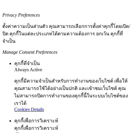
Privacy Preferences
ตั้งค่าความเป็นส่วนตัว คุณสามารถเลือกการตั้งค่าคุกกี้โดยเปิด/
ปิด คุกกี้ในแต่ละประเภทได้ตามความต้องการ ยกเว้น คุกกี้ที่
จำเป็น
Manage Consent Preferences
คุกกี้ที่จำเป็น
Always Active
คุกกี้มีความจำเป็นสำหรับการทำงานของเว็บไซต์ เพื่อให้
คุณสามารถใช้ได้อย่างเป็นปกติ และเข้าชมเว็บไซต์ คุณ
ไม่สามารถปิดการทำงานของคุกกี้นี้ในระบบเว็บไซต์ของ
เราได้
Cookies Details
คุกกี้เพื่อการวิเคราะห์
คุกกี้เพื่อการวิเคราะห์