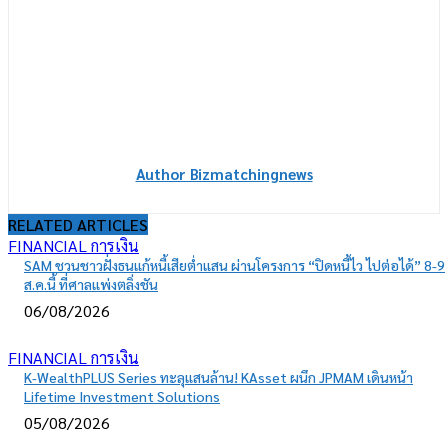
Author Bizmatchingnews
RELATED ARTICLES
FINANCIAL การเงิน
SAM ชวนชาวฝั่งธนแก้หนี้เสียต่ำแสน ผ่านโครงการ “ปิดหนี้ไว ไปต่อได้” 8-9
ส.ค.นี้ ที่ศาลแพ่งตลิ่งชัน
06/08/2026
FINANCIAL การเงิน
K-WealthPLUS Series ทะลุแสนล้าน! KAsset ผนึก JPMAM เดินหน้า
Lifetime Investment Solutions
05/08/2026