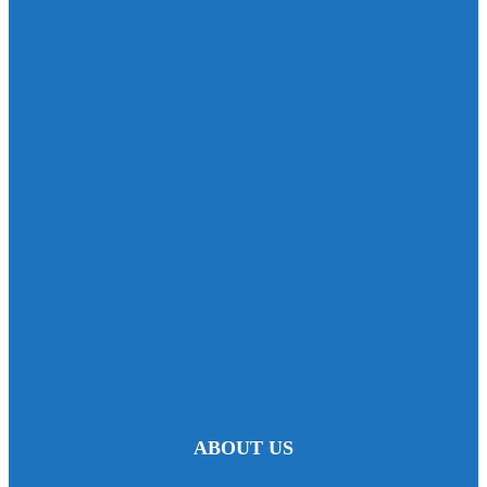
ABOUT US