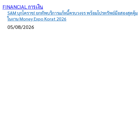
FINANCIAL การเงิน
SAM บุกโคราช! ยกทัพบริการแก้หนี้ครบวงจร พร้อมโปรทรัพย์มือสองสุดคุ้ม
ในงาน Money Expo Korat 2026
05/08/2026