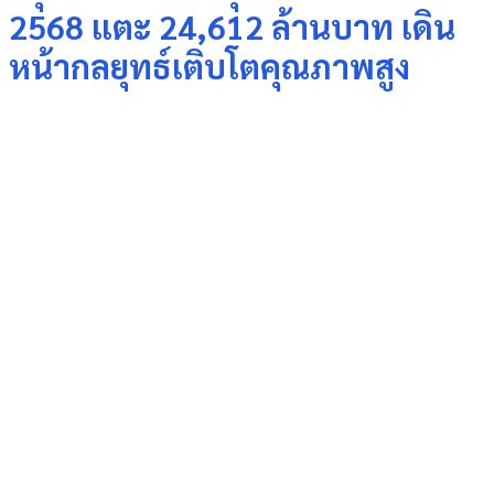
2568 แตะ 24,612 ล้านบาท เดิน
หน้ากลยุทธ์เติบโตคุณภาพสูง