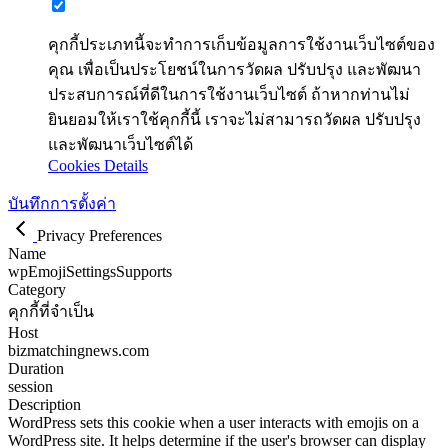
คุกกี้ประเภทนี้จะทำการเก็บข้อมูลการใช้งานเว็บไซต์ของ
คุณ เพื่อเป็นประโยชน์ในการวัดผล ปรับปรุง และพัฒนา
ประสบการณ์ที่ดีในการใช้งานเว็บไซต์ ถ้าหากท่านไม่
ยินยอมให้เราใช้คุกกี้นี้ เราจะไม่สามารถวัดผล ปรับปรุง
และพัฒนาเว็บไซต์ได้
Cookies Details
บันทึกการตั้งค่า
Privacy Preferences
Name
wpEmojiSettingsSupports
Category
คุกกี้ที่จำเป็น
Host
bizmatchingnews.com
Duration
session
Description
WordPress sets this cookie when a user interacts with emojis on a
WordPress site. It helps determine if the user's browser can display