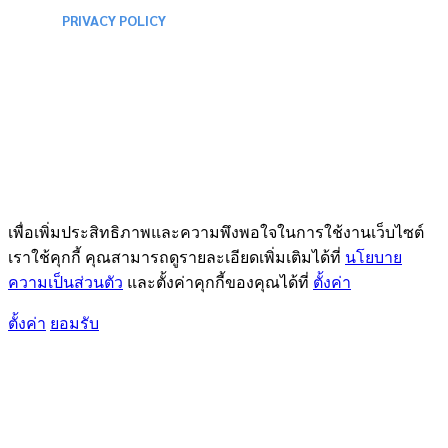
PRIVACY POLICY
เพื่อเพิ่มประสิทธิภาพและความพึงพอใจในการใช้งานเว็บไซต์
เราใช้คุกกี้ คุณสามารถดูรายละเอียดเพิ่มเติมได้ที่
นโยบาย
ความเป็นส่วนตัว
และตั้งค่าคุกกี้ของคุณได้ที่
ตั้งค่า
ตั้งค่า
ยอมรับ