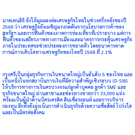
นายเคนอิจิ ยังให้มุมมองต่อเศรษฐกิจไทยในช่วงครึ่งหลังของปี
2568 ว่า เศรษฐกิจยังเผชิญแรงกดดันจากนโยบายการค้าของ
สหรัฐฯ และการฟื้นตัวของภาคการท่องเที่ยวที่เปราะบาง แต่การ
ฟื้นตัวของเสถียรภาพทางการเมืองและมาตรการกระตุ้นเศรษฐกิจ
ภายในประเทศจะช่วยประคองการขยายตัว โดยธนาคารคาด
การณ์การเติบโตทางเศรษฐกิจของไทยปี 2568 ที่ 2.1%
กรุงศรีเป็นกลุ่มธุรกิจการเงินขนาดใหญ่เป็นอันดับ 5 ของไทย และ
เป็นหนึ่งในหกสถาบันการเงินที่มีความสำคัญเชิงระบบ (D-SIB)
ให้บริการทางการเงินครบวงจรแก่ลูกค้าบุคคล ลูกค้า SME และ
ธุรกิจขนาดใหญ่ ผ่านสาขาและช่องทางขายกว่า 33,000 แห่ง
พร้อมเป็นผู้นำด้านบัตรเครดิต สินเชื่อรถยนต์ และการบริหาร
กองทุน อีกทั้งยังมุ่งเน้นการดำเนินธุรกิจด้วยความซื่อสัตย์ โปร่งใส
และเป็นมิตรต่อสังคม