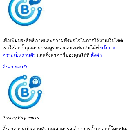
เพื่อเพิ่มประสิทธิภาพและความพึงพอใจในการใช้งานเว็บไซต์
เราใช้คุกกี้ คุณสามารถดูรายละเอียดเพิ่มเติมได้ที่
นโยบาย
ความเป็นส่วนตัว
และตั้งค่าคุกกี้ของคุณได้ที่
ตั้งค่า
ตั้งค่า
ยอมรับ
Privacy Preferences
ตั้งค่าความเป็นส่วนตัว คุณสามารถเลือกการตั้งค่าคุกกี้โดยเปิด/