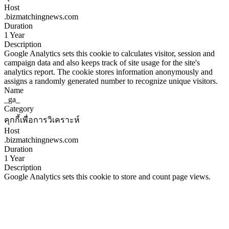
Host
.bizmatchingnews.com
Duration
1 Year
Description
Google Analytics sets this cookie to calculates visitor, session and
campaign data and also keeps track of site usage for the site's
analytics report. The cookie stores information anonymously and
assigns a randomly generated number to recognize unique visitors.
Name
_ga_
Category
คุกกี้เพื่อการวิเคราะห์
Host
.bizmatchingnews.com
Duration
1 Year
Description
Google Analytics sets this cookie to store and count page views.