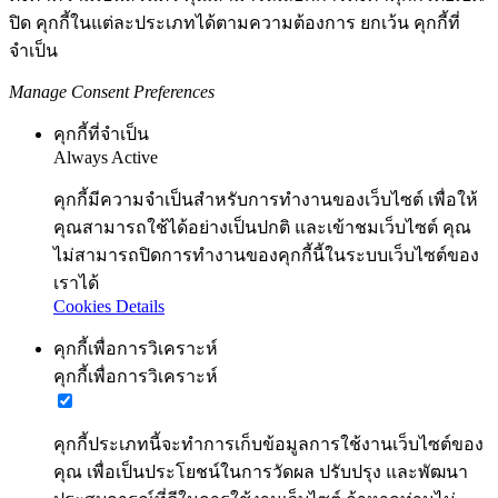
ปิด คุกกี้ในแต่ละประเภทได้ตามความต้องการ ยกเว้น คุกกี้ที่
จำเป็น
Manage Consent Preferences
คุกกี้ที่จำเป็น
Always Active
คุกกี้มีความจำเป็นสำหรับการทำงานของเว็บไซต์ เพื่อให้
คุณสามารถใช้ได้อย่างเป็นปกติ และเข้าชมเว็บไซต์ คุณ
ไม่สามารถปิดการทำงานของคุกกี้นี้ในระบบเว็บไซต์ของ
เราได้
Cookies Details
คุกกี้เพื่อการวิเคราะห์
คุกกี้เพื่อการวิเคราะห์
คุกกี้ประเภทนี้จะทำการเก็บข้อมูลการใช้งานเว็บไซต์ของ
คุณ เพื่อเป็นประโยชน์ในการวัดผล ปรับปรุง และพัฒนา