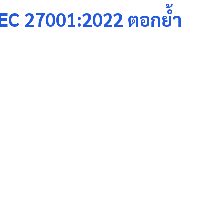
IEC 27001:2022 ตอกย้ำ