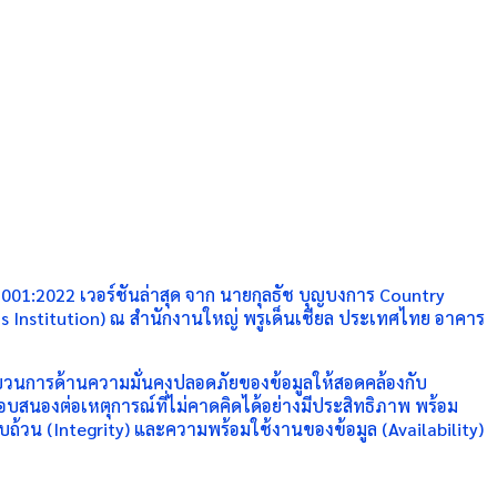
001:2022 เวอร์ชันล่าสุด จาก นายกุลธัช บุญบงการ Country
s Institution) ณ สำนักงานใหญ่ พรูเด็นเชียล ประเทศไทย อาคาร
วนการด้านความมั่นคงปลอดภัยของข้อมูลให้สอดคล้องกับ
สนองต่อเหตุการณ์ที่ไม่คาดคิดได้อย่างมีประสิทธิภาพ พร้อม
รบถ้วน (Integrity) และความพร้อมใช้งานของข้อมูล (Availability)