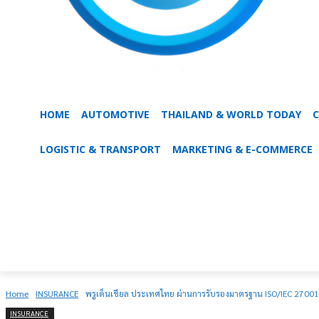
HOME
AUTOMOTIVE
THAILAND & WORLD TODAY
C
LOGISTIC & TRANSPORT
MARKETING & E-COMMERCE
Home
INSURANCE
พรูเด็นเชียล ประเทศไทย ผ่านการรับรองมาตรฐาน ISO/IEC 270
INSURANCE