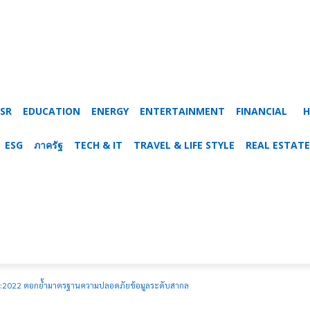
SR
EDUCATION
ENERGY
ENTERTAINMENT
FINANCIAL
H
ESG
ภาครัฐ
TECH & IT
TRAVEL & LIFE STYLE
REAL ESTATE
01:2022 ตอกย้ำมาตรฐานความปลอดภัยข้อมูลระดับสากล