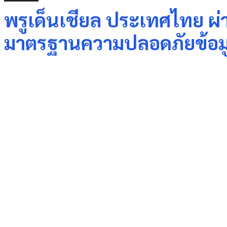
พรูเด็นเชียล ประเทศไทย ผ
มาตรฐานความปลอดภัยข้อม
Share