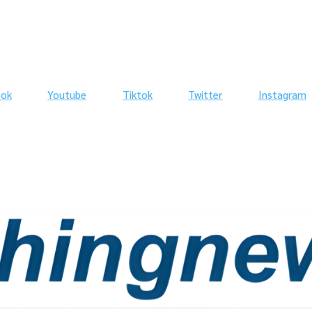
ook
Youtube
Tiktok
Twitter
Instagram