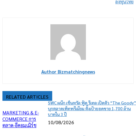
ลงทุนไทย
Author Bizmatchingnews
RELATED ARTICLES
SWC ผนึก เซ็นทรัล ฟู้ด รีเทล เปิดตัว “The Goody
บุกตลาดเพ็ทพรีเมียม ตั้งเป้ายอดขาย 1,700 ล้าน
MARKETING & E-
บาทใน 3 ปี
COMMERCE การ
10/08/2026
ตลาด-อีคอมเมิร์ช