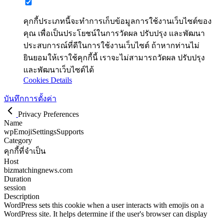
คุกกี้ประเภทนี้จะทำการเก็บข้อมูลการใช้งานเว็บไซต์ของ
คุณ เพื่อเป็นประโยชน์ในการวัดผล ปรับปรุง และพัฒนา
ประสบการณ์ที่ดีในการใช้งานเว็บไซต์ ถ้าหากท่านไม่
ยินยอมให้เราใช้คุกกี้นี้ เราจะไม่สามารถวัดผล ปรับปรุง
และพัฒนาเว็บไซต์ได้
Cookies Details
บันทึกการตั้งค่า
Privacy Preferences
Name
wpEmojiSettingsSupports
Category
คุกกี้ที่จำเป็น
Host
bizmatchingnews.com
Duration
session
Description
WordPress sets this cookie when a user interacts with emojis on a
WordPress site. It helps determine if the user's browser can display