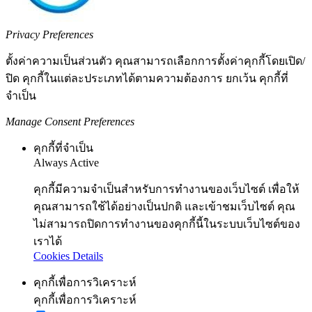
Privacy Preferences
ตั้งค่าความเป็นส่วนตัว คุณสามารถเลือกการตั้งค่าคุกกี้โดยเปิด/
ปิด คุกกี้ในแต่ละประเภทได้ตามความต้องการ ยกเว้น คุกกี้ที่
จำเป็น
Manage Consent Preferences
คุกกี้ที่จำเป็น
Always Active
คุกกี้มีความจำเป็นสำหรับการทำงานของเว็บไซต์ เพื่อให้
คุณสามารถใช้ได้อย่างเป็นปกติ และเข้าชมเว็บไซต์ คุณ
ไม่สามารถปิดการทำงานของคุกกี้นี้ในระบบเว็บไซต์ของ
เราได้
Cookies Details
คุกกี้เพื่อการวิเคราะห์
คุกกี้เพื่อการวิเคราะห์