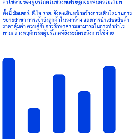
ค่าใช้จ่ายของผู้บริโภคในช่วงที่เศรษฐกิจยังฟื้นตัวไม่เต็มที่
ทั้งนี้ มิสเตอร์. ดี.ไอ.วาย. ยังคงเดินหน้าสร้างการเติบโตผ่านการ
ขยายสาขา การเข้าถึงลูกค้าในวงกว้าง และการนำเสนอสินค้า
ราคาคุ้มค่า ควบคู่กับการรักษาความสามารถในการทำกำไร
ท่ามกลางพฤติกรรมผู้บริโภคที่ยังระมัดระวังการใช้จ่าย