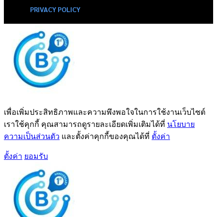
PRIVACY POLICY
เพื่อเพิ่มประสิทธิภาพและความพึงพอใจในการใช้งานเว็บไซต์
เราใช้คุกกี้ คุณสามารถดูรายละเอียดเพิ่มเติมได้ที่
นโยบาย
ความเป็นส่วนตัว
และตั้งค่าคุกกี้ของคุณได้ที่
ตั้งค่า
ตั้งค่า
ยอมรับ