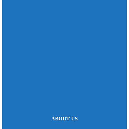
ABOUT US