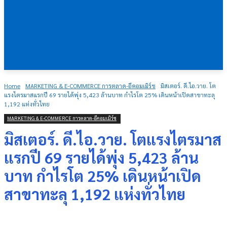
Home
MARKETING & E-COMMERCE การตลาด-อีคอมเมิร์ช
มิสเตอร์. ดี.ไอ.วาย. โต
แรงไตรมาสแรกปี 69 รายได้พุ่ง 5,423 ล้านบาท กำไรโต 25% เดินหน้าเปิดสาขาทะลุ
1,192 แห่งทั่วไทย
MARKETING & E-COMMERCE การตลาด-อีคอมเมิร์ช
มิสเตอร์. ดี.ไอ.วาย. โตแรงไตรมาส
แรกปี 69 รายได้พุ่ง 5,423 ล้าน
บาท กำไรโต 25% เดินหน้าเปิด
สาขาทะลุ 1,192 แห่งทั่วไทย