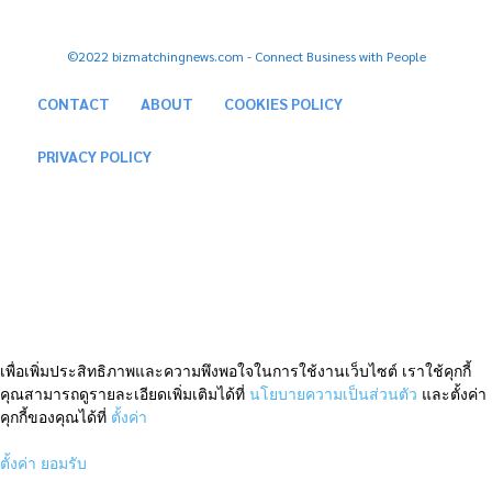
©2022 bizmatchingnews.com - Connect Business with People
CONTACT
ABOUT
COOKIES POLICY
PRIVACY POLICY
เพื่อเพิ่มประสิทธิภาพและความพึงพอใจในการใช้งานเว็บไซต์ เราใช้คุกกี้
คุณสามารถดูรายละเอียดเพิ่มเติมได้ที่
นโยบายความเป็นส่วนตัว
และตั้งค่า
คุกกี้ของคุณได้ที่
ตั้งค่า
ตั้งค่า
ยอมรับ