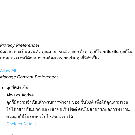
Privacy Preferences
ตั้งค่าความเป็นส่วนตัว คุณสามารถเลือกการตั้งค่าคุกกี้โดยเปิด/ปิด คุกกี้ใน
แต่ละประเภทได้ตามความต้องการ ยกเว้น คุกกี้ที่จำเป็น
Allow All
Manage Consent Preferences
คุกกี้ที่จำเป็น
Always Active
คุกกี้มีความจำเป็นสำหรับการทำงานของเว็บไซต์ เพื่อให้คุณสามารถ
ใช้ได้อย่างเป็นปกติ และเข้าชมเว็บไซต์ คุณไม่สามารถปิดการทำงาน
ของคุกกี้นี้ในระบบเว็บไซต์ของเราได้
Cookies Details