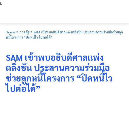
Home
ภาครัฐ
SAM เข้าพบอธิบดีศาลแพ่งตลิ่งชัน ประสานความร่วมมือช่วยลูก
หนี้โครงการ “ปิดหนี้ไว ไปต่อได้”
ภาครัฐ
SAM เข้าพบอธิบดีศาลแพ่ง
ตลิ่งชัน ประสานความร่วมมือ
ช่วยลูกหนี้โครงการ “ปิดหนี้ไว
ไปต่อได้”