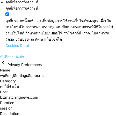
คุกกี้เพื่อการวิเคราะห์
คุกกี้เพื่อการวิเคราะห์
คุกกี้ประเภทนี้จะทำการเก็บข้อมูลการใช้งานเว็บไซต์ของคุณ เพื่อเป็น
ประโยชน์ในการวัดผล ปรับปรุง และพัฒนาประสบการณ์ที่ดีในการใช้
งานเว็บไซต์ ถ้าหากท่านไม่ยินยอมให้เราใช้คุกกี้นี้ เราจะไม่สามารถ
วัดผล ปรับปรุงและพัฒนาเว็บไซต์ได้
Cookies Details
บันทึกการตั้งค่า
Privacy Preferences
Name
wpEmojiSettingsSupports
Category
คุกกี้ที่จำเป็น
Host
bizmatchingnews.com
Duration
session
Description