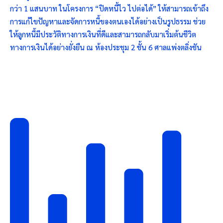
กว่า 1 แสนบาท ในโครงการ “ปิดหนี้ไว ไปต่อได้” ให้สามารถเข้าถึง
การแก้ไขปัญหาและจัดการหนี้ของตนเองได้อย่างเป็นรูปธรรม ช่วย
ให้ลูกหนี้มีประวัติทางการเงินที่ดีและสามารถกลับมาเริ่มต้นชีวิต
ทางการเงินได้อย่างยั่งยืน ณ ห้องประชุม 2 ชั้น 6 ศาลแพ่งตลิ่งชัน