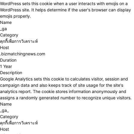
WordPress sets this cookie when a user interacts with emojis on a
WordPress site. It helps determine if the user's browser can display
emojis properly.
Name
_ga
Category
คุกกี้เพื่อการวิเคราะห์
Host
.bizmatchingnews.com
Duration
1 Year
Description
Google Analytics sets this cookie to calculates visitor, session and
campaign data and also keeps track of site usage for the site's
analytics report. The cookie stores information anonymously and
assigns a randomly generated number to recognize unique visitors.
Name
_ga_
Category
คุกกี้เพื่อการวิเคราะห์
Host