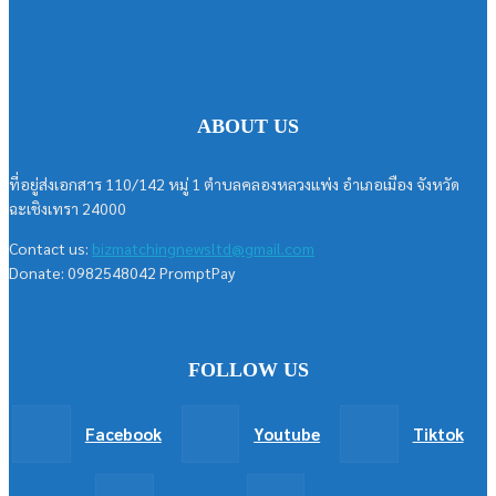
ABOUT US
ที่อยู่ส่งเอกสาร 110/142 หมู่ 1 ตำบลคลองหลวงแพ่ง อำเภอเมือง จังหวัด
ฉะเชิงเทรา 24000
Contact us:
bizmatchingnewsltd@gmail.com
Donate: 0982548042 PromptPay
FOLLOW US
Facebook
Youtube
Tiktok