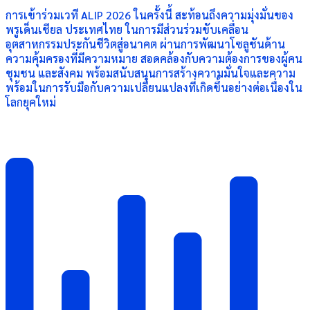
การเข้าร่วมเวที ALIP 2026 ในครั้งนี้ สะท้อนถึงความมุ่งมั่นของ
พรูเด็นเชียล ประเทศไทย ในการมีส่วนร่วมขับเคลื่อน
อุตสาหกรรมประกันชีวิตสู่อนาคต ผ่านการพัฒนาโซลูชันด้าน
ความคุ้มครองที่มีความหมาย สอดคล้องกับความต้องการของผู้คน
ชุมชน และสังคม พร้อมสนับสนุนการสร้างความมั่นใจและความ
พร้อมในการรับมือกับความเปลี่ยนแปลงที่เกิดขึ้นอย่างต่อเนื่องใน
โลกยุคใหม่