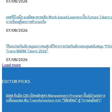
07/08/2026
เอสซีจี ผนึก ม.มหิดล ยกระดับ Work-based Learning ปั้น Future Talent เ
การเรียนสู่โลกการทำงานจริง
07/08/2026
วิริยะประกันภัย หนุนเยาวชนสู่เวทีวิชาการประกันภัย มอบทุนสนับสนุน “PSU
Trang IBARM Talent 2026”
07/08/2026
Load more
EDITOR PICKS
BAM จับมือ CBS เปิดหลักสูตร Management Program ปั้นผู้นำแห่งการ
เปลี่ยนแปลง ดัน Transformation จาก “วิสัยทัศน์” สู่ “การลงมือทำ”