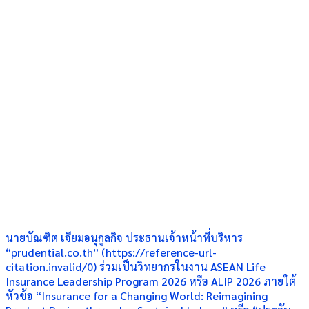
นายบัณฑิต เจียมอนุกูลกิจ ประธานเจ้าหน้าที่บริหาร
“prudential.co.th” (https://reference-url-
citation.invalid/0) ร่วมเป็นวิทยากรในงาน ASEAN Life
Insurance Leadership Program 2026 หรือ ALIP 2026 ภายใต้
หัวข้อ “Insurance for a Changing World: Reimagining