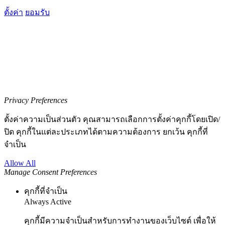
ตั้งค่า
ยอมรับ
Privacy Preferences
ตั้งค่าความเป็นส่วนตัว คุณสามารถเลือกการตั้งค่าคุกกี้โดยเปิด/
ปิด คุกกี้ในแต่ละประเภทได้ตามความต้องการ ยกเว้น คุกกี้ที่
จำเป็น
Allow All
Manage Consent Preferences
คุกกี้ที่จำเป็น
Always Active
คุกกี้มีความจำเป็นสำหรับการทำงานของเว็บไซต์ เพื่อให้