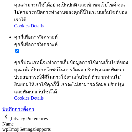
คุณสามารถใช้ได้อย่างเป็นปกติ และเข้าชมเว็บไซต์ คุณ
ไม่สามารถปิดการทำงานของคุกกี้นี้ในระบบเว็บไซต์ของ
เราได้
Cookies Details
คุกกี้เพื่อการวิเคราะห์
คุกกี้เพื่อการวิเคราะห์
คุกกี้ประเภทนี้จะทำการเก็บข้อมูลการใช้งานเว็บไซต์ของ
คุณ เพื่อเป็นประโยชน์ในการวัดผล ปรับปรุง และพัฒนา
ประสบการณ์ที่ดีในการใช้งานเว็บไซต์ ถ้าหากท่านไม่
ยินยอมให้เราใช้คุกกี้นี้ เราจะไม่สามารถวัดผล ปรับปรุง
และพัฒนาเว็บไซต์ได้
Cookies Details
บันทึกการตั้งค่า
Privacy Preferences
Name
wpEmojiSettingsSupports