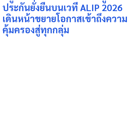
ประกันยั่งยืนบนเวที ALIP 2026
เดินหน้าขยายโอกาสเข้าถึงความ
คุ้มครองสู่ทุกกลุ่ม