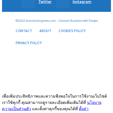
Twitter
Instagram
©2022 bizmatchingnews.com - Connect Business with People
CONTACT
ABOUT
COOKIES POLICY
PRIVACY POLICY
เพื่อเพิ่มประสิทธิภาพและความพึงพอใจในการใช้งานเว็บไซต์
เราใช้คุกกี้ คุณสามารถดูรายละเอียดเพิ่มเติมได้ที่
นโยบาย
ความเป็นส่วนตัว
และตั้งค่าคุกกี้ของคุณได้ที่
ตั้งค่า