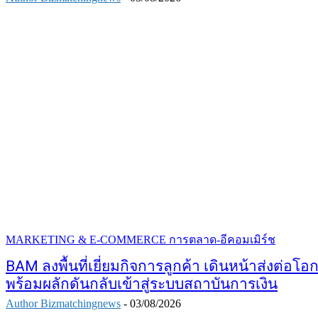
MARKETING & E-COMMERCE การตลาด-อีคอมเมิร์ช
BAM ลงพื้นที่เยี่ยมกิจการลูกค้า เดินหน้าส่งต่อโอ
พร้อมผลักดันกลับเข้าสู่ระบบสถาบันการเงิน
Author Bizmatchingnews
-
03/08/2026