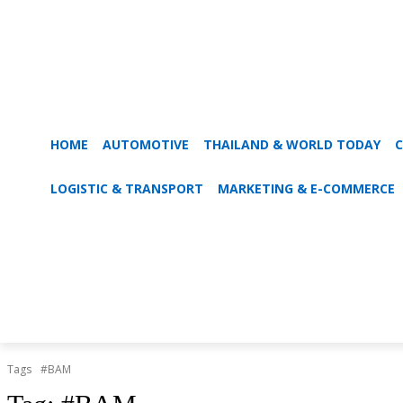
HOME
AUTOMOTIVE
THAILAND & WORLD TODAY
C
LOGISTIC & TRANSPORT
MARKETING & E-COMMERCE
Tags
#BAM