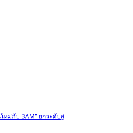
ใหม่กับ BAM” ยกระดับสู่