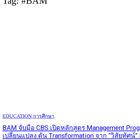
Tag:
#BAM
EDUCATION การศึกษา
BAM จับมือ CBS เปิดหลักสูตร Management Progr
เปลี่ยนแปลง ดัน Transformation จาก “วิสัยทัศน์” 