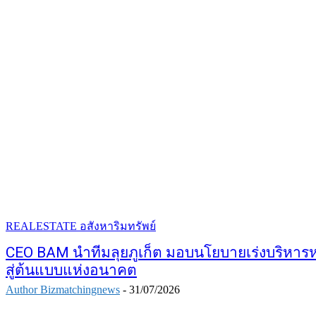
REALESTATE อสังหาริมทรัพย์
CEO BAM นำทีมลุยภูเก็ต มอบนโยบายเร่งบริหารหน
สู่ต้นแบบแห่งอนาคต
Author Bizmatchingnews
-
31/07/2026