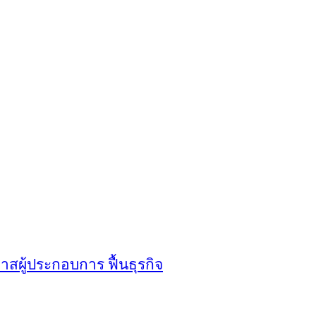
กาสผู้ประกอบการ ฟื้นธุรกิจ