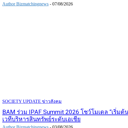
Author Bizmatchingnews
-
07/08/2026
SOCIETY UPDATE ข่าวสังคม
BAM ร่วม IPAF Summit 2026 โชว์โมเดล “เริ่มต้น
เวทีบริหารสินทรัพย์ระดับเอเชีย
Author Bizmatchingnews
-
03/08/2026