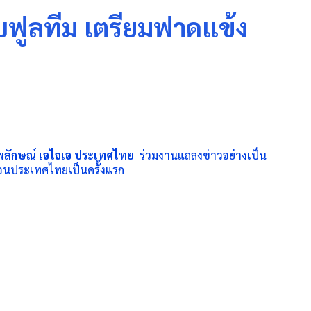
บฟูลทีม เตรียมฟาดแข้ง
ลักษณ์ เอไอเอ ประเทศไทย
ร่วมงานแถลงข่าวอย่างเป็น
ือนประเทศไทยเป็นครั้
งแรก