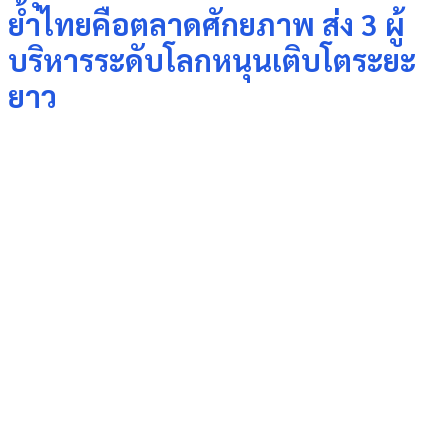
ย้ำไทยคือตลาดศักยภาพ ส่ง 3 ผู้
บริหารระดับโลกหนุนเติบโตระยะ
ยาว