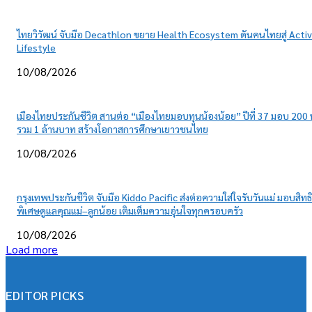
ไทยวิวัฒน์ จับมือ Decathlon ขยาย Health Ecosystem ดันคนไทยสู่ Acti
Lifestyle
10/08/2026
เมืองไทยประกันชีวิต สานต่อ “เมืองไทยมอบทุนน้องน้อย” ปีที่ 37 มอบ 200 
รวม 1 ล้านบาท สร้างโอกาสการศึกษาเยาวชนไทย
10/08/2026
กรุงเทพประกันชีวิต จับมือ Kiddo Pacific ส่งต่อความใส่ใจรับวันแม่ มอบสิทธิ
พิเศษดูแลคุณแม่–ลูกน้อย เติมเต็มความอุ่นใจทุกครอบครัว
10/08/2026
Load more
EDITOR PICKS