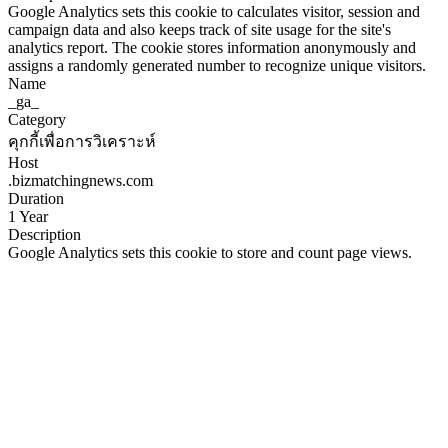
Google Analytics sets this cookie to calculates visitor, session and
campaign data and also keeps track of site usage for the site's
analytics report. The cookie stores information anonymously and
assigns a randomly generated number to recognize unique visitors.
Name
_ga_
Category
คุกกี้เพื่อการวิเคราะห์
Host
.bizmatchingnews.com
Duration
1 Year
Description
Google Analytics sets this cookie to store and count page views.