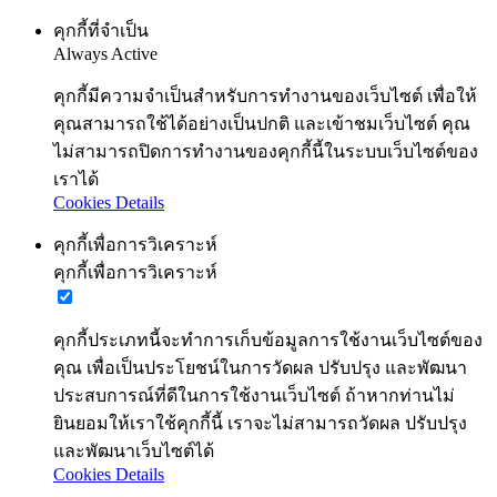
คุกกี้ที่จำเป็น
Always Active
คุกกี้มีความจำเป็นสำหรับการทำงานของเว็บไซต์ เพื่อให้
คุณสามารถใช้ได้อย่างเป็นปกติ และเข้าชมเว็บไซต์ คุณ
ไม่สามารถปิดการทำงานของคุกกี้นี้ในระบบเว็บไซต์ของ
เราได้
Cookies Details
คุกกี้เพื่อการวิเคราะห์
คุกกี้เพื่อการวิเคราะห์
คุกกี้ประเภทนี้จะทำการเก็บข้อมูลการใช้งานเว็บไซต์ของ
คุณ เพื่อเป็นประโยชน์ในการวัดผล ปรับปรุง และพัฒนา
ประสบการณ์ที่ดีในการใช้งานเว็บไซต์ ถ้าหากท่านไม่
ยินยอมให้เราใช้คุกกี้นี้ เราจะไม่สามารถวัดผล ปรับปรุง
และพัฒนาเว็บไซต์ได้
Cookies Details