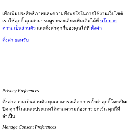
เพื่อเพิ่มประสิทธิภาพและความพึงพอใจในการใช้งานเว็บไซต์
เราใช้คุกกี้ คุณสามารถดูรายละเอียดเพิ่มเติมได้ที่
นโยบาย
ความเป็นส่วนตัว
และตั้งค่าคุกกี้ของคุณได้ที่
ตั้งค่า
ตั้งค่า
ยอมรับ
Privacy Preferences
ตั้งค่าความเป็นส่วนตัว คุณสามารถเลือกการตั้งค่าคุกกี้โดยเปิด/
ปิด คุกกี้ในแต่ละประเภทได้ตามความต้องการ ยกเว้น คุกกี้ที่
จำเป็น
Manage Consent Preferences