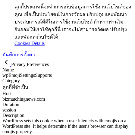
คุกกี้ประเภทนี้จะทำการเก็บข้อมูลการใช้งานเว็บไซต์ของ
คุณ เพื่อเป็นประโยชน์ในการวัดผล ปรับปรุง และพัฒนา
ประสบการณ์ที่ดีในการใช้งานเว็บไซต์ ถ้าหากท่านไม่
ยินยอมให้เราใช้คุกกี้นี้ เราจะไม่สามารถวัดผล ปรับปรุง
และพัฒนาเว็บไซต์ได้
Cookies Details
บันทึกการตั้งค่า
Privacy Preferences
Name
wpEmojiSettingsSupports
Category
คุกกี้ที่จำเป็น
Host
bizmatchingnews.com
Duration
session
Description
WordPress sets this cookie when a user interacts with emojis on a
WordPress site. It helps determine if the user's browser can display
emojis properly.