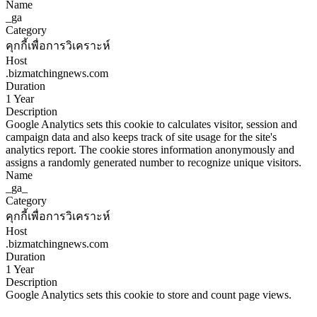
Name
_ga
Category
คุกกี้เพื่อการวิเคราะห์
Host
.bizmatchingnews.com
Duration
1 Year
Description
Google Analytics sets this cookie to calculates visitor, session and
campaign data and also keeps track of site usage for the site's
analytics report. The cookie stores information anonymously and
assigns a randomly generated number to recognize unique visitors.
Name
_ga_
Category
คุกกี้เพื่อการวิเคราะห์
Host
.bizmatchingnews.com
Duration
1 Year
Description
Google Analytics sets this cookie to store and count page views.