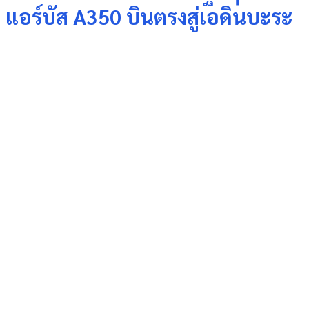
แอร์บัส A350 บินตรงสู่เอดินบะระ