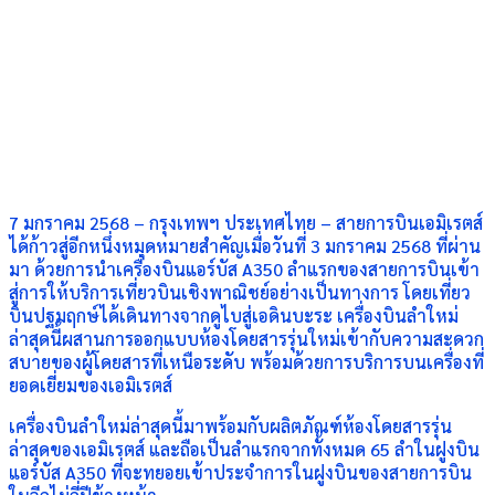
7 มกราคม 2568 – กรุงเทพฯ ประเทศไทย – สายการบินเอมิเรตส์
ได้ก้าวสู่อีกหนึ่งหมุดหมายสำคัญเมื่อวันที่ 3 มกราคม 2568 ที่ผ่าน
มา ด้วยการนำเครื่องบินแอร์บัส A350 ลำแรกของสายการบินเข้า
สู่การให้บริการเที่ยวบินเชิงพาณิชย์อย่างเป็นทางการ โดยเที่ยว
บินปฐมฤกษ์ได้เดินทางจากดูไบสู่เอดินบะระ เครื่องบินลำใหม่
ล่าสุดนี้ผสานการออกแบบห้องโดยสารรุ่นใหม่เข้ากับความสะดวก
สบายของผู้โดยสารที่เหนือระดับ พร้อมด้วยการบริการบนเครื่องที่
ยอดเยี่ยมของเอมิเรตส์
เครื่องบินลำใหม่ล่าสุดนี้มาพร้อมกับผลิตภัณฑ์ห้องโดยสารรุ่น
ล่าสุดของเอมิเรตส์ และถือเป็นลำแรกจากทั้งหมด 65 ลำในฝูงบิน
แอร์บัส A350 ที่จะทยอยเข้าประจำการในฝูงบินของสายการบิน