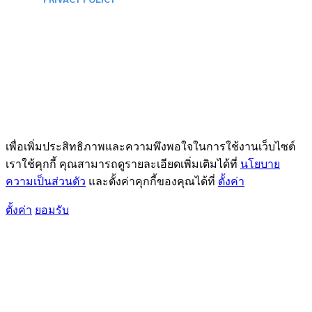
เพื่อเพิ่มประสิทธิภาพและความพึงพอใจในการใช้งานเว็บไซต์
เราใช้คุกกี้ คุณสามารถดูรายละเอียดเพิ่มเติมได้ที่
นโยบาย
ความเป็นส่วนตัว
และตั้งค่าคุกกี้ของคุณได้ที่
ตั้งค่า
ตั้งค่า
ยอมรับ