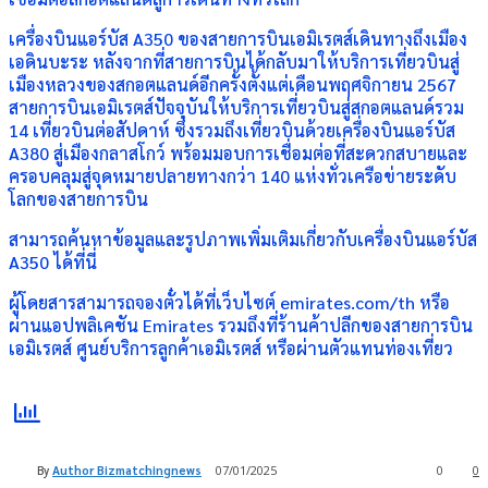
เครื่องบินแอร์บัส A350 ของสายการบินเอมิเรตส์เดินทางถึงเมือง
เอดินบะระ หลังจากที่สายการบินได้กลับมาให้บริการเที่ยวบินสู่
เมืองหลวงของสกอตแลนด์อีกครั้งตั้งแต่เดือนพฤศจิกายน 2567
สายการบินเอมิเรตส์ปัจจุบันให้บริการเที่ยวบินสู่สกอตแลนด์รวม
14 เที่ยวบินต่อสัปดาห์ ซึ่งรวมถึงเที่ยวบินด้วยเครื่องบินแอร์บัส
A380 สู่เมืองกลาสโกว์ พร้อมมอบการเชื่อมต่อที่สะดวกสบายและ
ครอบคลุมสู่จุดหมายปลายทางกว่า 140 แห่งทั่วเครือข่ายระดับ
โลกของสายการบิน
สามารถค้นหาข้อมูลและรูปภาพเพิ่มเติมเกี่ยวกับเครื่องบินแอร์บัส
A350 ได้ที่นี่
ผู้โดยสารสามารถจองตั๋วได้ที่เว็บไซต์ emirates.com/th หรือ
ผ่านแอปพลิเคชัน Emirates รวมถึงที่ร้านค้าปลีกของสายการบิน
เอมิเรตส์ ศูนย์บริการลูกค้าเอมิเรตส์ หรือผ่านตัวแทนท่องเที่ยว
By
Author Bizmatchingnews
07/01/2025
0
0