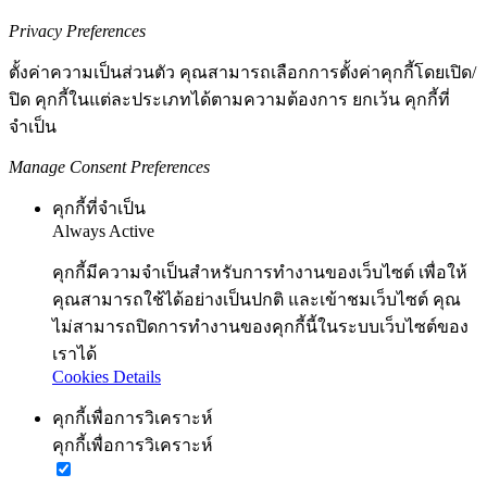
Privacy Preferences
ตั้งค่าความเป็นส่วนตัว คุณสามารถเลือกการตั้งค่าคุกกี้โดยเปิด/
ปิด คุกกี้ในแต่ละประเภทได้ตามความต้องการ ยกเว้น คุกกี้ที่
จำเป็น
Manage Consent Preferences
คุกกี้ที่จำเป็น
Always Active
คุกกี้มีความจำเป็นสำหรับการทำงานของเว็บไซต์ เพื่อให้
คุณสามารถใช้ได้อย่างเป็นปกติ และเข้าชมเว็บไซต์ คุณ
ไม่สามารถปิดการทำงานของคุกกี้นี้ในระบบเว็บไซต์ของ
เราได้
Cookies Details
คุกกี้เพื่อการวิเคราะห์
คุกกี้เพื่อการวิเคราะห์