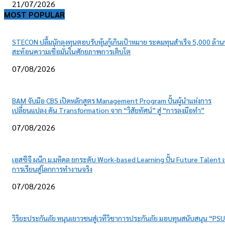
21/07/2026
MOST POPULAR
STECON ปลื้มนักลงทุนตอบรับหุ้นกู้เกินเป้าหมาย ระดมทุนสำเร็จ 5,000 ล้า
สะท้อนความเชื่อมั่นในศักยภาพการเติบโต
07/08/2026
BAM จับมือ CBS เปิดหลักสูตร Management Program ปั้นผู้นำแห่งการ
เปลี่ยนแปลง ดัน Transformation จาก “วิสัยทัศน์” สู่ “การลงมือทำ”
07/08/2026
เอสซีจี ผนึก ม.มหิดล ยกระดับ Work-based Learning ปั้น Future Talent เ
การเรียนสู่โลกการทำงานจริง
07/08/2026
วิริยะประกันภัย หนุนเยาวชนสู่เวทีวิชาการประกันภัย มอบทุนสนับสนุน “PSU