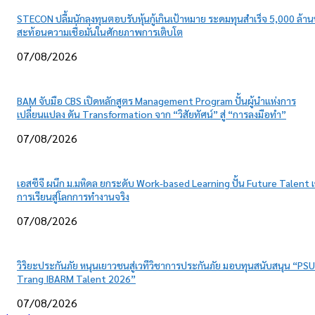
STECON ปลื้มนักลงทุนตอบรับหุ้นกู้เกินเป้าหมาย ระดมทุนสำเร็จ 5,000 ล้า
สะท้อนความเชื่อมั่นในศักยภาพการเติบโต
07/08/2026
BAM จับมือ CBS เปิดหลักสูตร Management Program ปั้นผู้นำแห่งการ
เปลี่ยนแปลง ดัน Transformation จาก “วิสัยทัศน์” สู่ “การลงมือทำ”
07/08/2026
เอสซีจี ผนึก ม.มหิดล ยกระดับ Work-based Learning ปั้น Future Talent เ
การเรียนสู่โลกการทำงานจริง
07/08/2026
วิริยะประกันภัย หนุนเยาวชนสู่เวทีวิชาการประกันภัย มอบทุนสนับสนุน “PSU
Trang IBARM Talent 2026”
07/08/2026