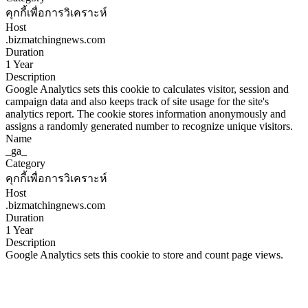
คุกกี้เพื่อการวิเคราะห์
Host
.bizmatchingnews.com
Duration
1 Year
Description
Google Analytics sets this cookie to calculates visitor, session and
campaign data and also keeps track of site usage for the site's
analytics report. The cookie stores information anonymously and
assigns a randomly generated number to recognize unique visitors.
Name
_ga_
Category
คุกกี้เพื่อการวิเคราะห์
Host
.bizmatchingnews.com
Duration
1 Year
Description
Google Analytics sets this cookie to store and count page views.