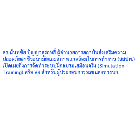
ดร.นันทชัย ปัญญาสุรฤทธิ์ ผู้อำนวยการสถาบันส่งเสริมความ
ปลอดภัยอาชีวอนามัยและสภาพแวดล้อมในการทำงาน (สสปท.)
เปิดเผยถึงการจัดทำระบบฝึกอบรมเสมือนจริง (Simulation
Training) หรือ VR สำหรับผู้ประกอบการรถขนส่งทางบก