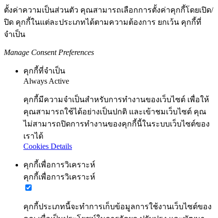
ตั้งค่าความเป็นส่วนตัว คุณสามารถเลือกการตั้งค่าคุกกี้โดยเปิด/
ปิด คุกกี้ในแต่ละประเภทได้ตามความต้องการ ยกเว้น คุกกี้ที่
จำเป็น
Manage Consent Preferences
คุกกี้ที่จำเป็น
Always Active
คุกกี้มีความจำเป็นสำหรับการทำงานของเว็บไซต์ เพื่อให้
คุณสามารถใช้ได้อย่างเป็นปกติ และเข้าชมเว็บไซต์ คุณ
ไม่สามารถปิดการทำงานของคุกกี้นี้ในระบบเว็บไซต์ของ
เราได้
Cookies Details
คุกกี้เพื่อการวิเคราะห์
คุกกี้เพื่อการวิเคราะห์
คุกกี้ประเภทนี้จะทำการเก็บข้อมูลการใช้งานเว็บไซต์ของ