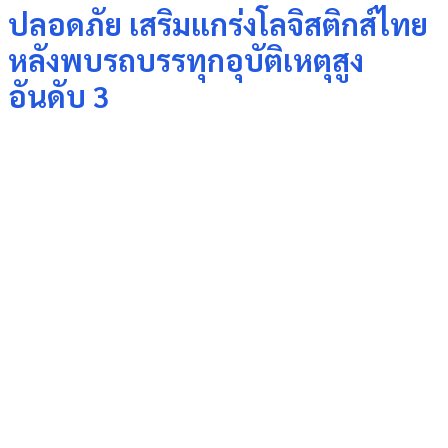
ปลอดภัย เสริมแกร่งโลจิสติกส์ไทย
หลังพบรถบรรทุกอุบัติเหตุสูง
อันดับ 3