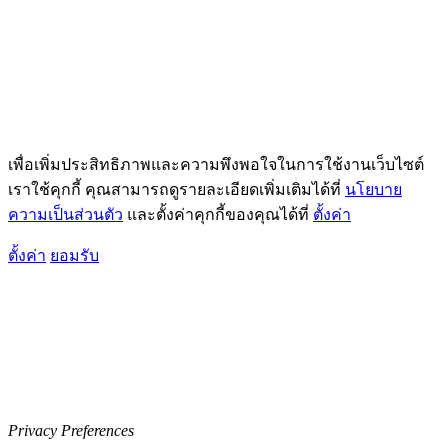
เพื่อเพิ่มประสิทธิภาพและความพึงพอใจในการใช้งานเว็บไซต์
เราใช้คุกกี้ คุณสามารถดูรายละเอียดเพิ่มเติมได้ที่
นโยบาย
ความเป็นส่วนตัว
และตั้งค่าคุกกี้ของคุณได้ที่
ตั้งค่า
ตั้งค่า
ยอมรับ
Privacy Preferences