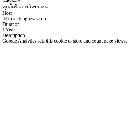
คุกกี้เพื่อการวิเคราะห์
Host
.bizmatchingnews.com
Duration
1 Year
Description
Google Analytics sets this cookie to store and count page views.