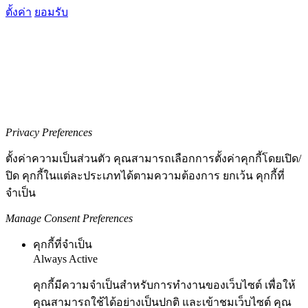
ตั้งค่า
ยอมรับ
Privacy Preferences
ตั้งค่าความเป็นส่วนตัว คุณสามารถเลือกการตั้งค่าคุกกี้โดยเปิด/
ปิด คุกกี้ในแต่ละประเภทได้ตามความต้องการ ยกเว้น คุกกี้ที่
จำเป็น
Manage Consent Preferences
คุกกี้ที่จำเป็น
Always Active
คุกกี้มีความจำเป็นสำหรับการทำงานของเว็บไซต์ เพื่อให้
คุณสามารถใช้ได้อย่างเป็นปกติ และเข้าชมเว็บไซต์ คุณ