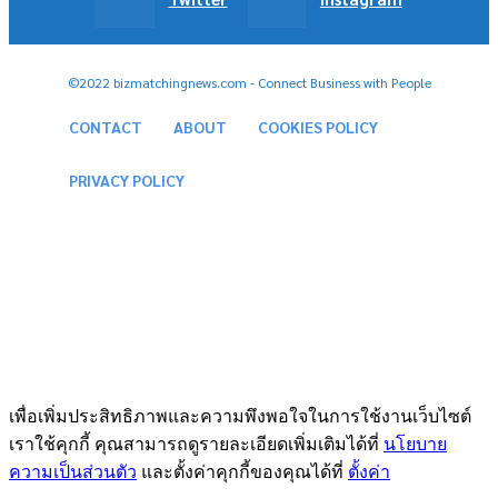
©2022 bizmatchingnews.com - Connect Business with People
CONTACT
ABOUT
COOKIES POLICY
PRIVACY POLICY
เพื่อเพิ่มประสิทธิภาพและความพึงพอใจในการใช้งานเว็บไซต์
เราใช้คุกกี้ คุณสามารถดูรายละเอียดเพิ่มเติมได้ที่
นโยบาย
ความเป็นส่วนตัว
และตั้งค่าคุกกี้ของคุณได้ที่
ตั้งค่า