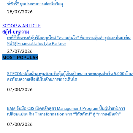
ซ์ชัวรี่” ยุคประสบการณ์เหนือวัตถุ
28/07/2026
SCOOP & ARTICLE
สกู๊ฟ-บทความ
เคทีซีชี้เทรนด์ผู้บริโภคยุคใหม่ “ความอุ่นใจ” คือความคุ้มค่ารูปแบบใหม่ เดิน
หน้าสู่ Financial Lifestyle Partner
27/07/2026
MOST POPULAR
STECON ปลื้มนักลงทุนตอบรับหุ้นกู้เกินเป้าหมาย ระดมทุนสำเร็จ 5,000 ล้า
สะท้อนความเชื่อมั่นในศักยภาพการเติบโต
07/08/2026
BAM จับมือ CBS เปิดหลักสูตร Management Program ปั้นผู้นำแห่งการ
เปลี่ยนแปลง ดัน Transformation จาก “วิสัยทัศน์” สู่ “การลงมือทำ”
07/08/2026