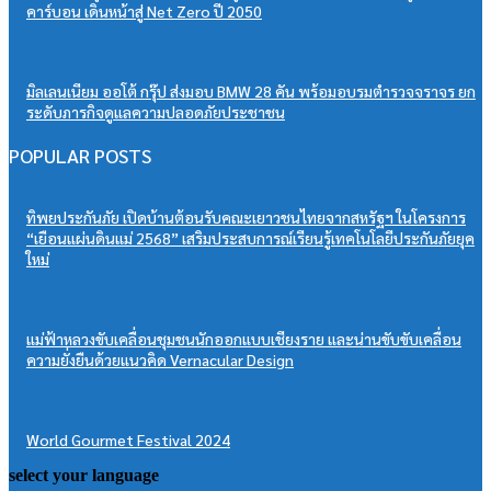
คาร์บอน เดินหน้าสู่ Net Zero ปี 2050
มิลเลนเนียม ออโต้ กรุ๊ป ส่งมอบ BMW 28 คัน พร้อมอบรมตำรวจจราจร ยก
ระดับภารกิจดูแลความปลอดภัยประชาชน
POPULAR POSTS
ทิพยประกันภัย เปิดบ้านต้อนรับคณะเยาวชนไทยจากสหรัฐฯ ในโครงการ
“เยือนแผ่นดินแม่ 2568” เสริมประสบการณ์เรียนรู้เทคโนโลยีประกันภัยยุค
ใหม่
แม่ฟ้าหลวงขับเคลื่อนชุมชนนักออกแบบเชียงราย และน่านขับขับเคลื่อน
ความยั่งยืนด้วยแนวคิด Vernacular Design
World Gourmet Festival 2024
select your language