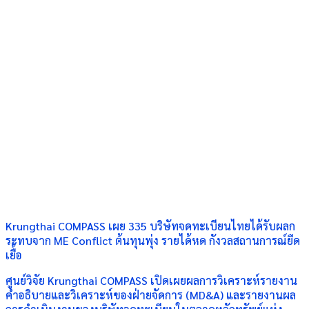
Krungthai COMPASS เผย 335 บริษัทจดทะเบียนไทยได้รับผลก
ระทบจาก ME Conflict ต้นทุนพุ่ง รายได้หด กังวลสถานการณ์ยืด
เยื้อ
ศูนย์วิจัย Krungthai COMPASS เปิดเผยผลการวิเคราะห์รายงาน
คำอธิบายและวิเคราะห์ของฝ่ายจัดการ (MD&A) และรายงานผล