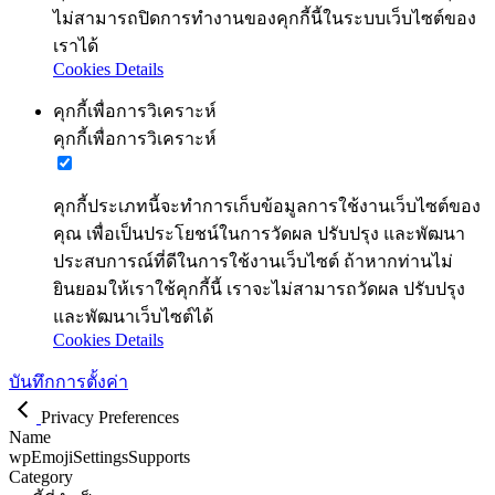
ไม่สามารถปิดการทำงานของคุกกี้นี้ในระบบเว็บไซต์ของ
เราได้
Cookies Details
คุกกี้เพื่อการวิเคราะห์
คุกกี้เพื่อการวิเคราะห์
คุกกี้ประเภทนี้จะทำการเก็บข้อมูลการใช้งานเว็บไซต์ของ
คุณ เพื่อเป็นประโยชน์ในการวัดผล ปรับปรุง และพัฒนา
ประสบการณ์ที่ดีในการใช้งานเว็บไซต์ ถ้าหากท่านไม่
ยินยอมให้เราใช้คุกกี้นี้ เราจะไม่สามารถวัดผล ปรับปรุง
และพัฒนาเว็บไซต์ได้
Cookies Details
บันทึกการตั้งค่า
Privacy Preferences
Name
wpEmojiSettingsSupports
Category